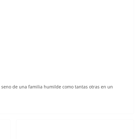
el seno de una familia humilde como tantas otras en un