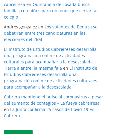
cabreiresa
en
Quintanilla de Losada busca
familias con niños para no tener que cerrar su
colegio
Andres gonzalez
en
Los votantes de Benuza se
debatirán entre tres candidaturas en las
elecciones del 26M
El Instituto de Estudios Cabreireses desarrolla
una programación online de actividades
culturales para acompañar a la desescalada |
Tierra alantre, la mesma fala
en
El Instituto de
Estudios Cabreireses desarrolla una
programación online de actividades culturales
para acompañar a la desescalada
Cabrera mantiene el pulso al coronavirus a pesar
del aumento de contagios – La fueya cabreiresa
en
La Junta confirma 25 casos de Covid-19 en
Cabrera