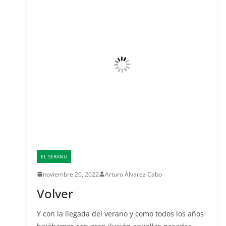
EL SERANU
noviembre 20, 2022
Arturo Álvarez Cabo
Volver
Y con la llegada del verano y como todos los años