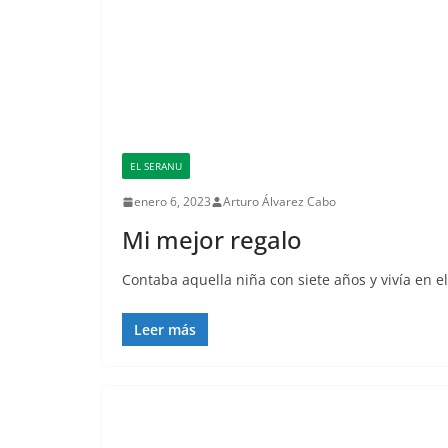
EL SERANU
enero 6, 2023
Arturo Álvarez Cabo
Mi mejor regalo
Contaba aquella niña con siete años y vivía en 
Leer más