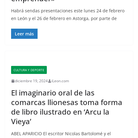
Habrá sendas presentaciones este lunes 24 de febrero
en León y el 26 de febrero en Astorga, por parte de
Leer más
CULTURA Y DEPORTE
diciembre 19, 2024
iLeon.com
El imaginario oral de las
comarcas llionesas toma forma
de libro ilustrado en ‘Arcu la
Vieya’
ABEL APARICIO El escritor Nicolas Bartolomé y el