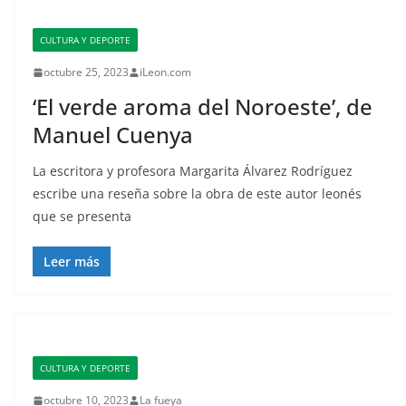
CULTURA Y DEPORTE
octubre 25, 2023
iLeon.com
‘El verde aroma del Noroeste’, de
Manuel Cuenya
La escritora y profesora Margarita Álvarez Rodríguez
escribe una reseña sobre la obra de este autor leonés
que se presenta
Leer más
CULTURA Y DEPORTE
octubre 10, 2023
La fueya