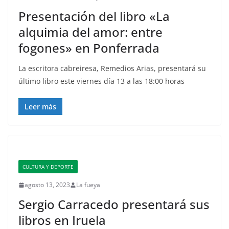
Presentación del libro «La
alquimia del amor: entre
fogones» en Ponferrada
La escritora cabreiresa, Remedios Arias, presentará su
último libro este viernes día 13 a las 18:00 horas
Leer más
CULTURA Y DEPORTE
agosto 13, 2023
La fueya
Sergio Carracedo presentará sus
libros en Iruela