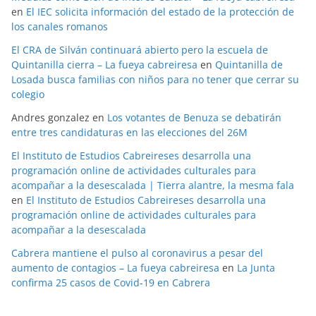
en
El IEC solicita información del estado de la protección de
los canales romanos
El CRA de Silván continuará abierto pero la escuela de
Quintanilla cierra – La fueya cabreiresa
en
Quintanilla de
Losada busca familias con niños para no tener que cerrar su
colegio
Andres gonzalez
en
Los votantes de Benuza se debatirán
entre tres candidaturas en las elecciones del 26M
El Instituto de Estudios Cabreireses desarrolla una
programación online de actividades culturales para
acompañar a la desescalada | Tierra alantre, la mesma fala
en
El Instituto de Estudios Cabreireses desarrolla una
programación online de actividades culturales para
acompañar a la desescalada
Cabrera mantiene el pulso al coronavirus a pesar del
aumento de contagios – La fueya cabreiresa
en
La Junta
confirma 25 casos de Covid-19 en Cabrera