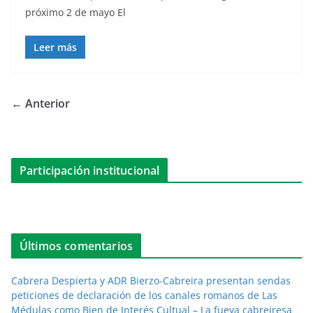
próximo 2 de mayo El
Leer más
← Anterior
Participación institucional
Últimos comentarios
Cabrera Despierta y ADR Bierzo-Cabreira presentan sendas
peticiones de declaración de los canales romanos de Las
Médulas como Bien de Interés Cultual – La fueya cabreiresa