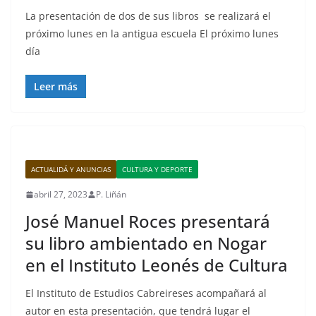
La presentación de dos de sus libros se realizará el
próximo lunes en la antigua escuela El próximo lunes
día
Leer más
ACTUALIDÁ Y ANUNCIAS
CULTURA Y DEPORTE
abril 27, 2023
P. Liñán
José Manuel Roces presentará
su libro ambientado en Nogar
en el Instituto Leonés de Cultura
El Instituto de Estudios Cabreireses acompañará al
autor en esta presentación, que tendrá lugar el