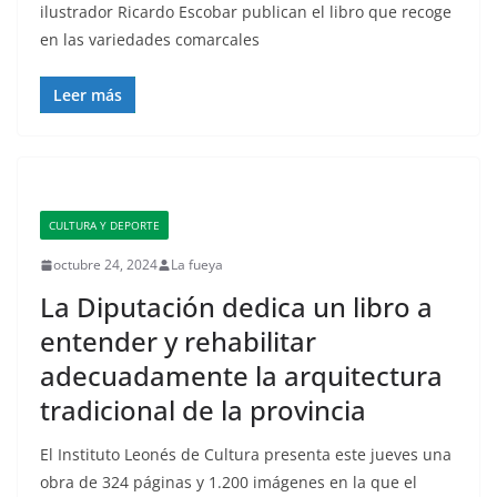
ilustrador Ricardo Escobar publican el libro que recoge
en las variedades comarcales
Leer más
CULTURA Y DEPORTE
octubre 24, 2024
La fueya
La Diputación dedica un libro a
entender y rehabilitar
adecuadamente la arquitectura
tradicional de la provincia
El Instituto Leonés de Cultura presenta este jueves una
obra de 324 páginas y 1.200 imágenes en la que el