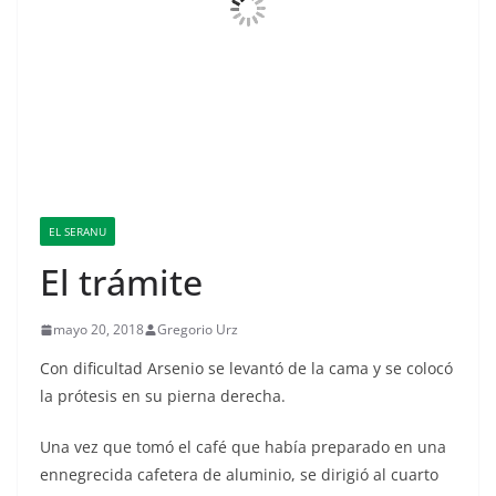
EL SERANU
El trámite
mayo 20, 2018
Gregorio Urz
Con dificultad Arsenio se levantó de la cama y se colocó
la prótesis en su pierna derecha.
Una vez que tomó el café que había preparado en una
ennegrecida cafetera de aluminio, se dirigió al cuarto