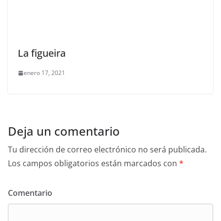
La figueira
enero 17, 2021
Deja un comentario
Tu dirección de correo electrónico no será publicada.
Los campos obligatorios están marcados con
*
Comentario