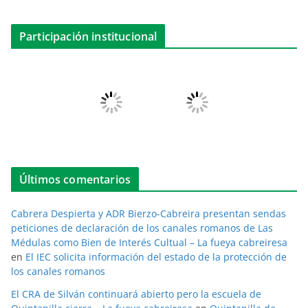
Participación institucional
Últimos comentarios
Cabrera Despierta y ADR Bierzo-Cabreira presentan sendas
peticiones de declaración de los canales romanos de Las
Médulas como Bien de Interés Cultual – La fueya cabreiresa
en
El IEC solicita información del estado de la protección de
los canales romanos
El CRA de Silván continuará abierto pero la escuela de