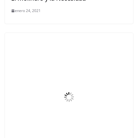
enero 24, 2021