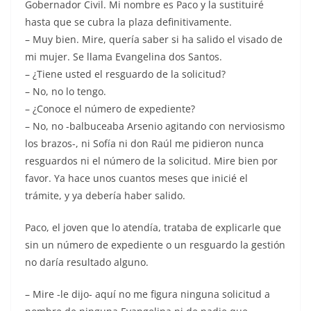
Gobernador Civil. Mi nombre es Paco y la sustituiré
hasta que se cubra la plaza definitivamente.
– Muy bien. Mire, quería saber si ha salido el visado de
mi mujer. Se llama Evangelina dos Santos.
– ¿Tiene usted el resguardo de la solicitud?
– No, no lo tengo.
– ¿Conoce el número de expediente?
– No, no -balbuceaba Arsenio agitando con nerviosismo
los brazos-, ni Sofía ni don Raúl me pidieron nunca
resguardos ni el número de la solicitud. Mire bien por
favor. Ya hace unos cuantos meses que inicié el
trámite, y ya debería haber salido.
Paco, el joven que lo atendía, trataba de explicarle que
sin un número de expediente o un resguardo la gestión
no daría resultado alguno.
– Mire -le dijo- aquí no me figura ninguna solicitud a