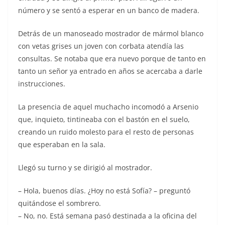
número y se sentó a esperar en un banco de madera.
Detrás de un manoseado mostrador de mármol blanco
con vetas grises un joven con corbata atendía las
consultas. Se notaba que era nuevo porque de tanto en
tanto un señor ya entrado en años se acercaba a darle
instrucciones.
La presencia de aquel muchacho incomodó a Arsenio
que, inquieto, tintineaba con el bastón en el suelo,
creando un ruido molesto para el resto de personas
que esperaban en la sala.
Llegó su turno y se dirigió al mostrador.
– Hola, buenos días. ¿Hoy no está Sofía? – preguntó
quitándose el sombrero.
– No, no. Está semana pasó destinada a la oficina del