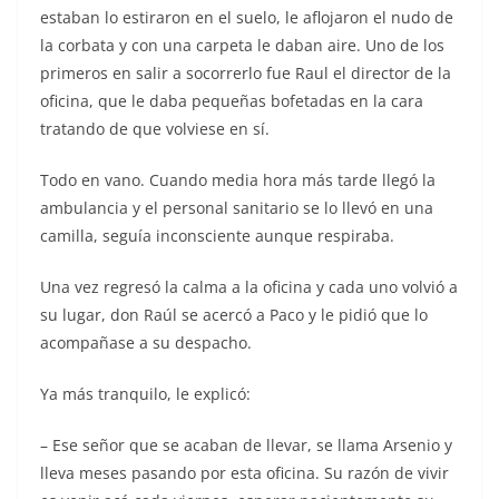
estaban lo estiraron en el suelo, le aflojaron el nudo de
la corbata y con una carpeta le daban aire. Uno de los
primeros en salir a socorrerlo fue Raul el director de la
oficina, que le daba pequeñas bofetadas en la cara
tratando de que volviese en sí.
Todo en vano. Cuando media hora más tarde llegó la
ambulancia y el personal sanitario se lo llevó en una
camilla, seguía inconsciente aunque respiraba.
Una vez regresó la calma a la oficina y cada uno volvió a
su lugar, don Raúl se acercó a Paco y le pidió que lo
acompañase a su despacho.
Ya más tranquilo, le explicó:
– Ese señor que se acaban de llevar, se llama Arsenio y
lleva meses pasando por esta oficina. Su razón de vivir