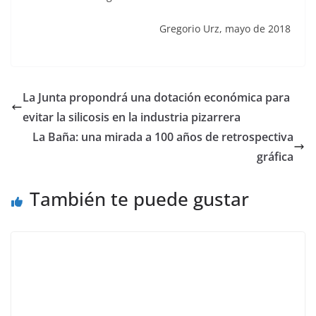
Gregorio Urz, mayo de 2018
La Junta propondrá una dotación económica para
evitar la silicosis en la industria pizarrera
La Baña: una mirada a 100 años de retrospectiva
gráfica
También te puede gustar