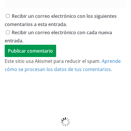
Recibir un correo electrónico con los siguientes
comentarios a esta entrada.
Recibir un correo electrónico con cada nueva
entrada.
Este sitio usa Akismet para reducir el spam.
Aprende
cómo se procesan los datos de tus comentarios
.