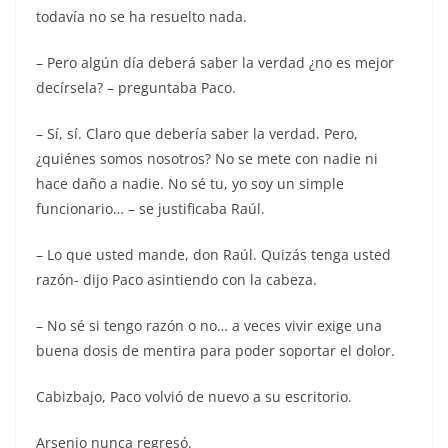
todavía no se ha resuelto nada.
– Pero algún día deberá saber la verdad ¿no es mejor
decírsela? – preguntaba Paco.
– Sí, sí. Claro que debería saber la verdad. Pero,
¿quiénes somos nosotros? No se mete con nadie ni
hace daño a nadie. No sé tu, yo soy un simple
funcionario… – se justificaba Raúl.
– Lo que usted mande, don Raúl. Quizás tenga usted
razón- dijo Paco asintiendo con la cabeza.
– No sé si tengo razón o no… a veces vivir exige una
buena dosis de mentira para poder soportar el dolor.
Cabizbajo, Paco volvió de nuevo a su escritorio.
Arsenio nunca regresó.