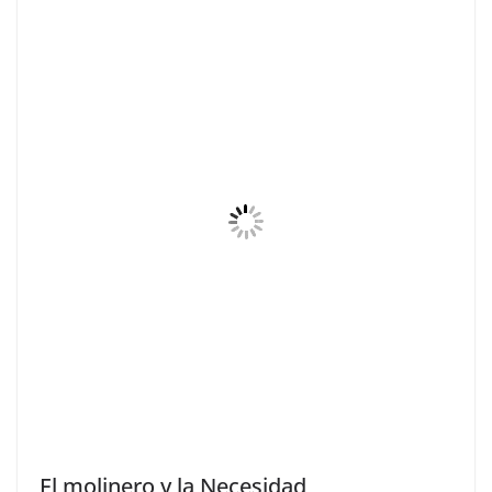
El molinero y la Necesidad