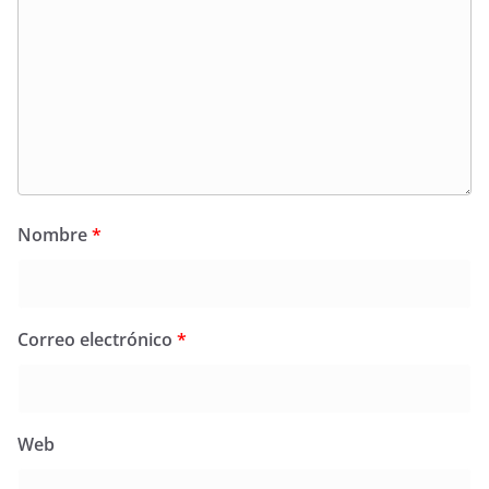
Nombre
*
Correo electrónico
*
Web