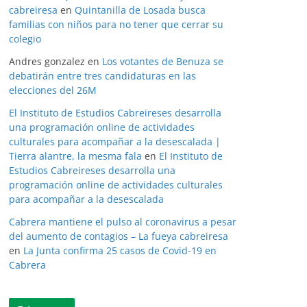
cabreiresa
en
Quintanilla de Losada busca
familias con niños para no tener que cerrar su
colegio
Andres gonzalez
en
Los votantes de Benuza se
debatirán entre tres candidaturas en las
elecciones del 26M
El Instituto de Estudios Cabreireses desarrolla
una programación online de actividades
culturales para acompañar a la desescalada |
Tierra alantre, la mesma fala
en
El Instituto de
Estudios Cabreireses desarrolla una
programación online de actividades culturales
para acompañar a la desescalada
Cabrera mantiene el pulso al coronavirus a pesar
del aumento de contagios – La fueya cabreiresa
en
La Junta confirma 25 casos de Covid-19 en
Cabrera