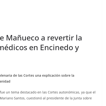
e Mañueco a revertir la
 médicos en Encinedo y
plenaria de las Cortes una explicación sobre la
Sanidad
a fue un tema destacado en las Cortes autonómicas, ya que el
 Mariano Santos, cuestionó al presidente de la Junta sobre