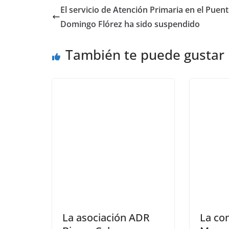
El servicio de Atención Primaria en el Puen
Domingo Flórez ha sido suspendido
También te puede gustar
La asociación ADR
La co