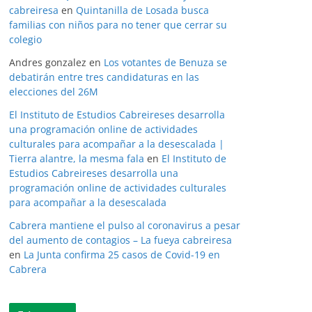
cabreiresa
en
Quintanilla de Losada busca
familias con niños para no tener que cerrar su
colegio
Andres gonzalez
en
Los votantes de Benuza se
debatirán entre tres candidaturas en las
elecciones del 26M
El Instituto de Estudios Cabreireses desarrolla
una programación online de actividades
culturales para acompañar a la desescalada |
Tierra alantre, la mesma fala
en
El Instituto de
Estudios Cabreireses desarrolla una
programación online de actividades culturales
para acompañar a la desescalada
Cabrera mantiene el pulso al coronavirus a pesar
del aumento de contagios – La fueya cabreiresa
en
La Junta confirma 25 casos de Covid-19 en
Cabrera