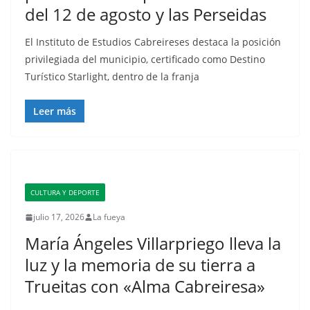
del 12 de agosto y las Perseidas
El Instituto de Estudios Cabreireses destaca la posición
privilegiada del municipio, certificado como Destino
Turístico Starlight, dentro de la franja
Leer más
CULTURA Y DEPORTE
julio 17, 2026
La fueya
María Ángeles Villarpriego lleva la
luz y la memoria de su tierra a
Trueitas con «Alma Cabreiresa»