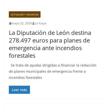
ACTUALIDÁ Y ANUNCIAS
mayo 22, 2026
La fueya
La Diputación de León destina
278.497 euros para planes de
emergencia ante incendios
forestales
Se trata de ayudas dirigidas a financiar la redacción
de planes municipales de emergencia frente a
incendios forestales
Leer más