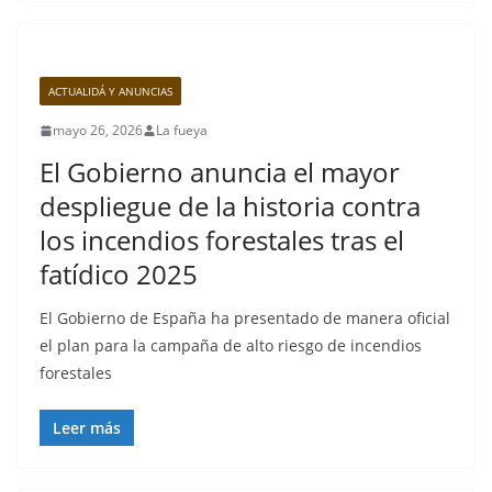
ACTUALIDÁ Y ANUNCIAS
mayo 26, 2026
La fueya
El Gobierno anuncia el mayor
despliegue de la historia contra
los incendios forestales tras el
fatídico 2025
El Gobierno de España ha presentado de manera oficial
el plan para la campaña de alto riesgo de incendios
forestales
Leer más