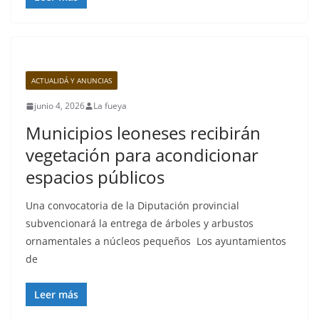
ACTUALIDÁ Y ANUNCIAS
junio 4, 2026
La fueya
Municipios leoneses recibirán
vegetación para acondicionar
espacios públicos
Una convocatoria de la Diputación provincial
subvencionará la entrega de árboles y arbustos
ornamentales a núcleos pequeños Los ayuntamientos
de
Leer más