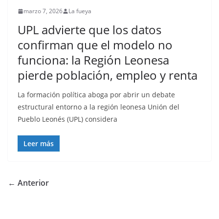
marzo 7, 2026
La fueya
UPL advierte que los datos
confirman que el modelo no
funciona: la Región Leonesa
pierde población, empleo y renta
La formación política aboga por abrir un debate
estructural entorno a la región leonesa Unión del
Pueblo Leonés (UPL) considera
Leer más
← Anterior