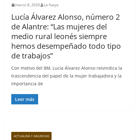
marzo 8, 2026
La fueya
Lucía Álvarez Alonso, número 2
de Alantre: “Las mujeres del
medio rural leonés siempre
hemos desempeñado todo tipo
de trabajos”
Con motivo del 8M, Lucía Álvarez Alonso reivindica la
trascendencia del papel de la mujer trabajadora y la
importancia de
Leer más
ACTUALIDÁ Y ANUNCIAS