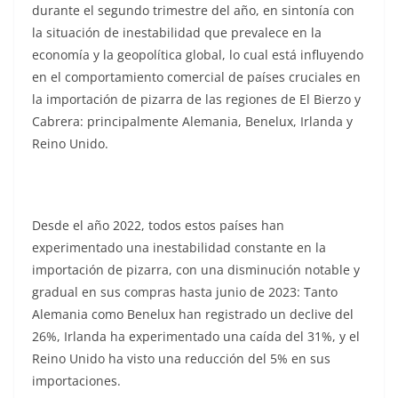
durante el segundo trimestre del año, en sintonía con
la situación de inestabilidad que prevalece en la
economía y la geopolítica global, lo cual está influyendo
en el comportamiento comercial de países cruciales en
la importación de pizarra de las regiones de El Bierzo y
Cabrera: principalmente Alemania, Benelux, Irlanda y
Reino Unido.
Desde el año 2022, todos estos países han
experimentado una inestabilidad constante en la
importación de pizarra, con una disminución notable y
gradual en sus compras hasta junio de 2023: Tanto
Alemania como Benelux han registrado un declive del
26%, Irlanda ha experimentado una caída del 31%, y el
Reino Unido ha visto una reducción del 5% en sus
importaciones.