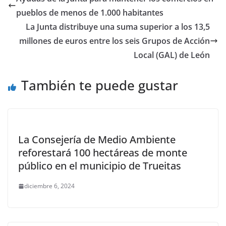
pueblos de menos de 1.000 habitantes
La Junta distribuye una suma superior a los 13,5
millones de euros entre los seis Grupos de Acción
Local (GAL) de León
También te puede gustar
La Consejería de Medio Ambiente
reforestará 100 hectáreas de monte
público en el municipio de Trueitas
diciembre 6, 2024