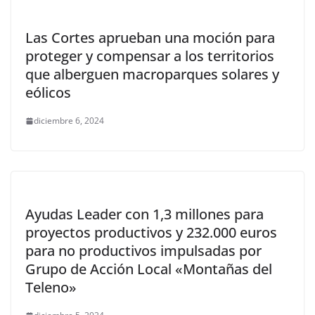
Las Cortes aprueban una moción para
proteger y compensar a los territorios
que alberguen macroparques solares y
eólicos
diciembre 6, 2024
Ayudas Leader con 1,3 millones para
proyectos productivos y 232.000 euros
para no productivos impulsadas por
Grupo de Acción Local «Montañas del
Teleno»