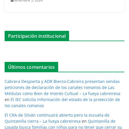
diciembre 5, 2024
Participación institucional
Últimos comentarios
Cabrera Despierta y ADR Bierzo-Cabreira presentan sendas
peticiones de declaración de los canales romanos de Las
Médulas como Bien de Interés Cultual – La fueya cabreiresa
en
El IEC solicita información del estado de la protección de
los canales romanos
El CRA de Silván continuará abierto pero la escuela de
Quintanilla cierra – La fueya cabreiresa
en
Quintanilla de
Losada busca familias con niños para no tener que cerrar su