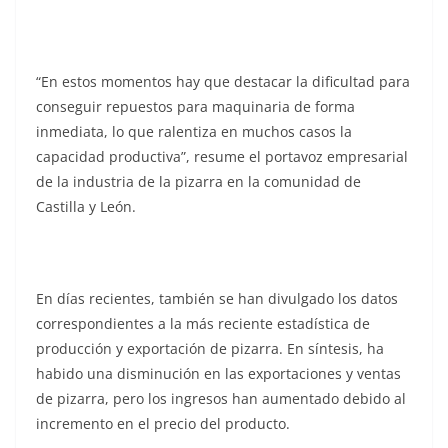
“En estos momentos hay que destacar la dificultad para
conseguir repuestos para maquinaria de forma
inmediata, lo que ralentiza en muchos casos la
capacidad productiva”, resume el portavoz empresarial
de la industria de la pizarra en la comunidad de
Castilla y León.
En días recientes, también se han divulgado los datos
correspondientes a la más reciente estadística de
producción y exportación de pizarra. En síntesis, ha
habido una disminución en las exportaciones y ventas
de pizarra, pero los ingresos han aumentado debido al
incremento en el precio del producto.