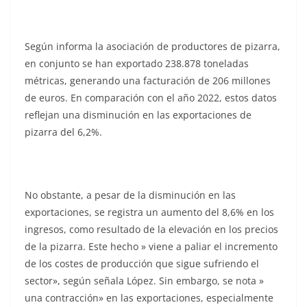
Según informa la asociación de productores de pizarra,
en conjunto se han exportado 238.878 toneladas
métricas, generando una facturación de 206 millones
de euros. En comparación con el año 2022, estos datos
reflejan una disminución en las exportaciones de
pizarra del 6,2%.
No obstante, a pesar de la disminución en las
exportaciones, se registra un aumento del 8,6% en los
ingresos, como resultado de la elevación en los precios
de la pizarra. Este hecho » viene a paliar el incremento
de los costes de producción que sigue sufriendo el
sector», según señala López. Sin embargo, se nota »
una contracción» en las exportaciones, especialmente