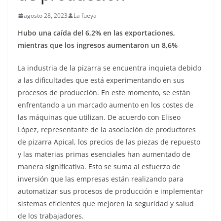
agosto 28, 2023
La fueya
Hubo una caída del 6,2% en las exportaciones,
mientras que los ingresos aumentaron un 8,6%
La industria de la pizarra se encuentra inquieta debido
a las dificultades que está experimentando en sus
procesos de producción. En este momento, se están
enfrentando a un marcado aumento en los costes de
las máquinas que utilizan. De acuerdo con Eliseo
López, representante de la asociación de productores
de pizarra Apical, los precios de las piezas de repuesto
y las materias primas esenciales han aumentado de
manera significativa. Esto se suma al esfuerzo de
inversión que las empresas están realizando para
automatizar sus procesos de producción e implementar
sistemas eficientes que mejoren la seguridad y salud
de los trabajadores.