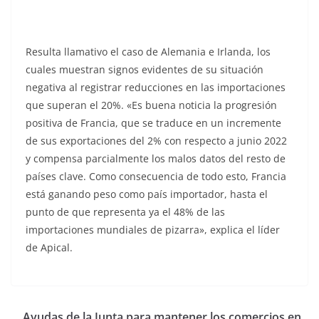
Resulta llamativo el caso de Alemania e Irlanda, los
cuales muestran signos evidentes de su situación
negativa al registrar reducciones en las importaciones
que superan el 20%. «Es buena noticia la progresión
positiva de Francia, que se traduce en un incremente
de sus exportaciones del 2% con respecto a junio 2022
y compensa parcialmente los malos datos del resto de
países clave. Como consecuencia de todo esto, Francia
está ganando peso como país importador, hasta el
punto de que representa ya el 48% de las
importaciones mundiales de pizarra», explica el líder
de Apical.
Ayudas de la Junta para mantener los comercios en