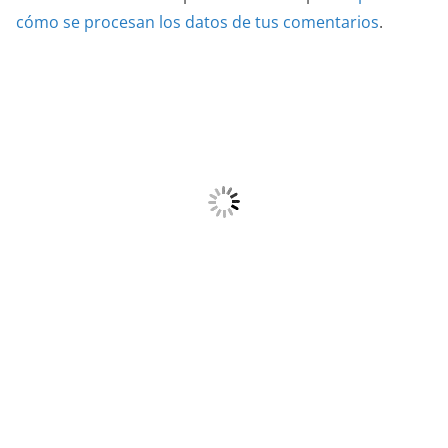
cómo se procesan los datos de tus comentarios
.