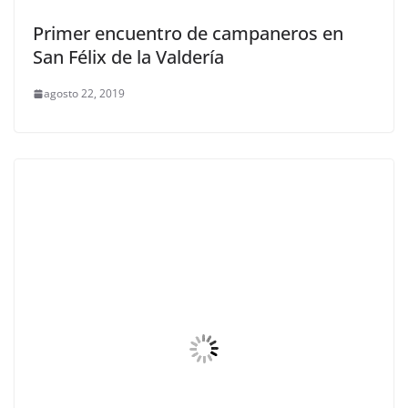
Primer encuentro de campaneros en
San Félix de la Valdería
agosto 22, 2019