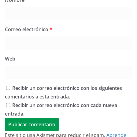
Nombre
*
Correo electrónico
*
Web
Recibir un correo electrónico con los siguientes
comentarios a esta entrada.
Recibir un correo electrónico con cada nueva
entrada.
Este sitio usa Akismet para reducir el spam.
Aprende