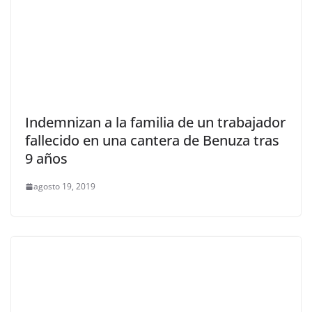
Indemnizan a la familia de un trabajador
fallecido en una cantera de Benuza tras
9 años
agosto 19, 2019