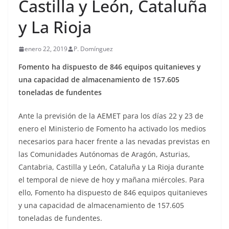
Castilla y León, Cataluña
y La Rioja
enero 22, 2019
P. Domínguez
Fomento ha dispuesto de 846 equipos quitanieves y
una capacidad de almacenamiento de 157.605
toneladas de fundentes
Ante la previsión de la AEMET para los días 22 y 23 de
enero el Ministerio de Fomento ha activado los medios
necesarios para hacer frente a las nevadas previstas en
las Comunidades Autónomas de Aragón, Asturias,
Cantabria, Castilla y León, Cataluña y La Rioja durante
el temporal de nieve de hoy y mañana miércoles. Para
ello, Fomento ha dispuesto de 846 equipos quitanieves
y una capacidad de almacenamiento de 157.605
toneladas de fundentes.