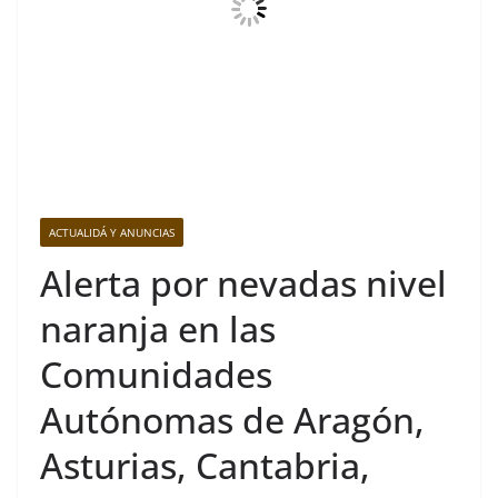
ACTUALIDÁ Y ANUNCIAS
Alerta por nevadas nivel
naranja en las
Comunidades
Autónomas de Aragón,
Asturias, Cantabria,