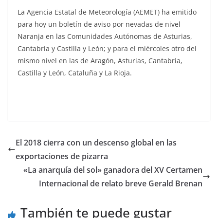
La Agencia Estatal de Meteorología (AEMET) ha emitido
para hoy un boletín de aviso por nevadas de nivel
Naranja en las Comunidades Autónomas de Asturias,
Cantabria y Castilla y León; y para el miércoles otro del
mismo nivel en las de Aragón, Asturias, Cantabria,
Castilla y León, Cataluña y La Rioja.
El 2018 cierra con un descenso global en las
exportaciones de pizarra
«La anarquía del sol» ganadora del XV Certamen
Internacional de relato breve Gerald Brenan
También te puede gustar