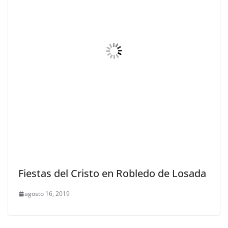
Fiestas del Cristo en Robledo de Losada
agosto 16, 2019