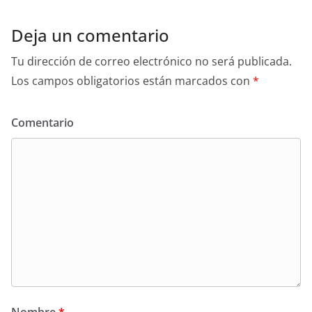
Deja un comentario
Tu dirección de correo electrónico no será publicada.
Los campos obligatorios están marcados con
*
Comentario