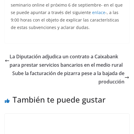
seminario online el próximo 6 de septiembre- en el que
se puede apuntar a través del siguiente
enlace
-, a las
9:00 horas con el objeto de explicar las características
de estas subvenciones y aclarar dudas.
La Diputación adjudica un contrato a Caixabank
para prestar servicios bancarios en el medio rural
Sube la facturación de pizarra pese a la bajada de
producción
También te puede gustar