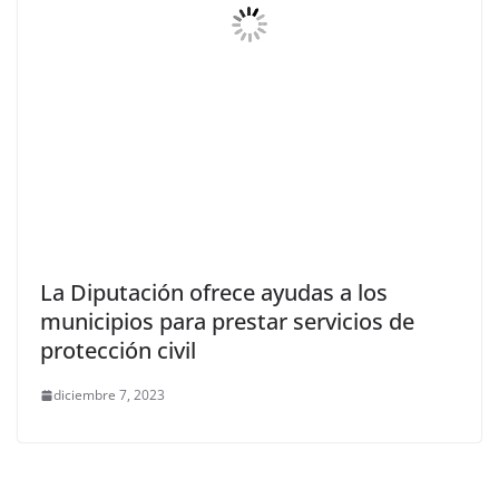
La Diputación ofrece ayudas a los
municipios para prestar servicios de
protección civil
diciembre 7, 2023