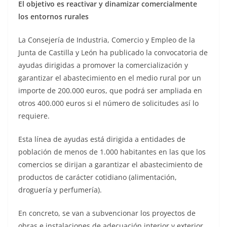
El objetivo es reactivar y dinamizar comercialmente
los entornos rurales
La Consejería de Industria, Comercio y Empleo de la
Junta de Castilla y León ha publicado la convocatoria de
ayudas dirigidas a promover la comercialización y
garantizar el abastecimiento en el medio rural por un
importe de 200.000 euros, que podrá ser ampliada en
otros 400.000 euros si el número de solicitudes así lo
requiere.
Esta línea de ayudas está dirigida a entidades de
población de menos de 1.000 habitantes en las que los
comercios se dirijan a garantizar el abastecimiento de
productos de carácter cotidiano (alimentación,
droguería y perfumería).
En concreto, se van a subvencionar los proyectos de
obras e instalaciones de adecuación interior y exterior