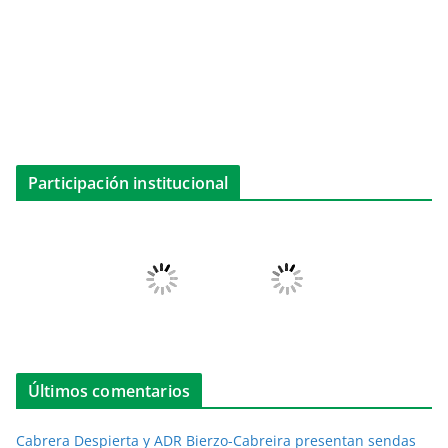
Participación institucional
Últimos comentarios
Cabrera Despierta y ADR Bierzo-Cabreira presentan sendas