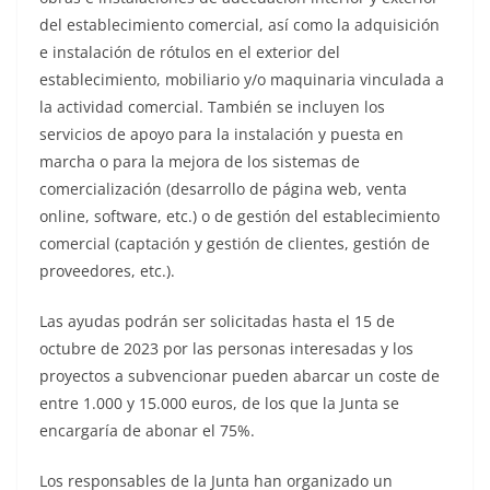
del establecimiento comercial, así como la adquisición
e instalación de rótulos en el exterior del
establecimiento, mobiliario y/o maquinaria vinculada a
la actividad comercial. También se incluyen los
servicios de apoyo para la instalación y puesta en
marcha o para la mejora de los sistemas de
comercialización (desarrollo de página web, venta
online, software, etc.) o de gestión del establecimiento
comercial (captación y gestión de clientes, gestión de
proveedores, etc.).
Las ayudas podrán ser solicitadas hasta el 15 de
octubre de 2023 por las personas interesadas y los
proyectos a subvencionar pueden abarcar un coste de
entre 1.000 y 15.000 euros, de los que la Junta se
encargaría de abonar el 75%.
Los responsables de la Junta han organizado un