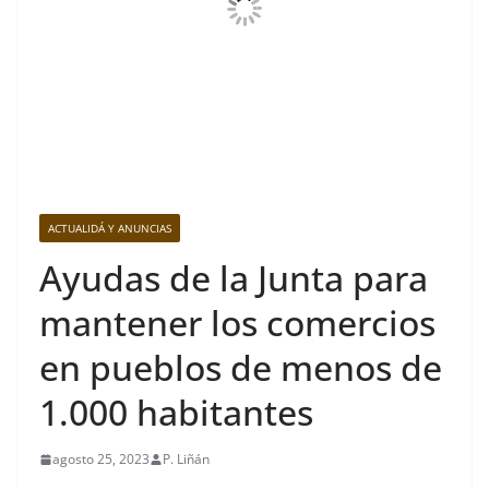
ACTUALIDÁ Y ANUNCIAS
Ayudas de la Junta para
mantener los comercios
en pueblos de menos de
1.000 habitantes
agosto 25, 2023
P. Liñán