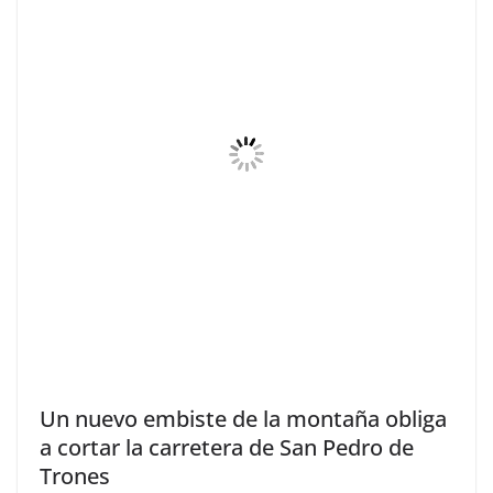
Un nuevo embiste de la montaña obliga
a cortar la carretera de San Pedro de
Trones