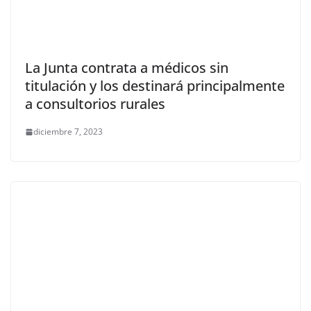
La Junta contrata a médicos sin
titulación y los destinará principalmente
a consultorios rurales
diciembre 7, 2023