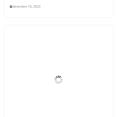
diciembre 10, 2023