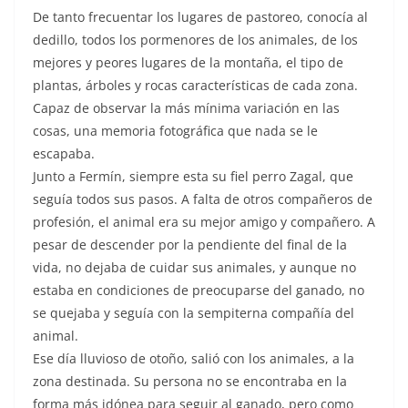
De tanto frecuentar los lugares de pastoreo, conocía al
dedillo, todos los pormenores de los animales, de los
mejores y peores lugares de la montaña, el tipo de
plantas, árboles y rocas características de cada zona.
Capaz de observar la más mínima variación en las
cosas, una memoria fotográfica que nada se le
escapaba.
Junto a Fermín, siempre esta su fiel perro Zagal, que
seguía todos sus pasos. A falta de otros compañeros de
profesión, el animal era su mejor amigo y compañero. A
pesar de descender por la pendiente del final de la
vida, no dejaba de cuidar sus animales, y aunque no
estaba en condiciones de preocuparse del ganado, no
se quejaba y seguía con la sempiterna compañía del
animal.
Ese día lluvioso de otoño, salió con los animales, a la
zona destinada. Su persona no se encontraba en la
forma más idónea para seguir al ganado, pero como