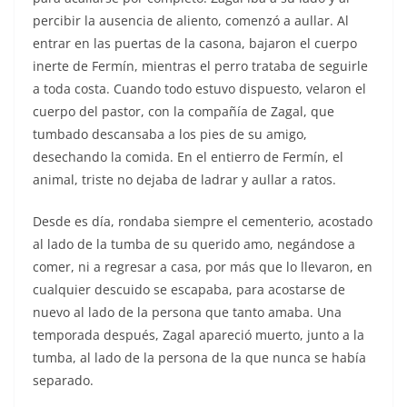
percibir la ausencia de aliento, comenzó a aullar. Al
entrar en las puertas de la casona, bajaron el cuerpo
inerte de Fermín, mientras el perro trataba de seguirle
a toda costa. Cuando todo estuvo dispuesto, velaron el
cuerpo del pastor, con la compañía de Zagal, que
tumbado descansaba a los pies de su amigo,
desechando la comida. En el entierro de Fermín, el
animal, triste no dejaba de ladrar y aullar a ratos.
Desde es día, rondaba siempre el cementerio, acostado
al lado de la tumba de su querido amo, negándose a
comer, ni a regresar a casa, por más que lo llevaron, en
cualquier descuido se escapaba, para acostarse de
nuevo al lado de la persona que tanto amaba. Una
temporada después, Zagal apareció muerto, junto a la
tumba, al lado de la persona de la que nunca se había
separado.