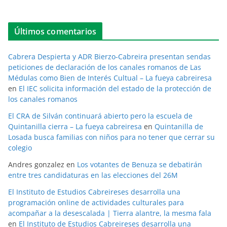
Últimos comentarios
Cabrera Despierta y ADR Bierzo-Cabreira presentan sendas
peticiones de declaración de los canales romanos de Las
Médulas como Bien de Interés Cultual – La fueya cabreiresa
en
El IEC solicita información del estado de la protección de
los canales romanos
El CRA de Silván continuará abierto pero la escuela de
Quintanilla cierra – La fueya cabreiresa
en
Quintanilla de
Losada busca familias con niños para no tener que cerrar su
colegio
Andres gonzalez
en
Los votantes de Benuza se debatirán
entre tres candidaturas en las elecciones del 26M
El Instituto de Estudios Cabreireses desarrolla una
programación online de actividades culturales para
acompañar a la desescalada | Tierra alantre, la mesma fala
en
El Instituto de Estudios Cabreireses desarrolla una