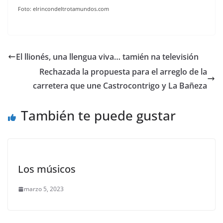
Foto: elrincondeltrotamundos.com
El llionés, una llengua viva… tamién na televisión
Rechazada la propuesta para el arreglo de la
carretera que une Castrocontrigo y La Bañeza
También te puede gustar
Los músicos
marzo 5, 2023