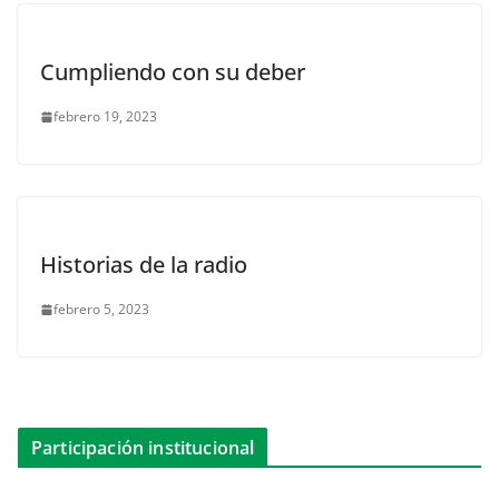
Cumpliendo con su deber
febrero 19, 2023
Historias de la radio
febrero 5, 2023
Participación institucional