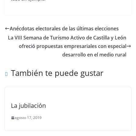
Anécdotas electorales de las últimas elecciones
La VIII Semana de Turismo Activo de Castilla y León
ofreció propuestas empresariales con especial
desarrollo en el medio rural
También te puede gustar
La jubilación
agosto 17, 2019