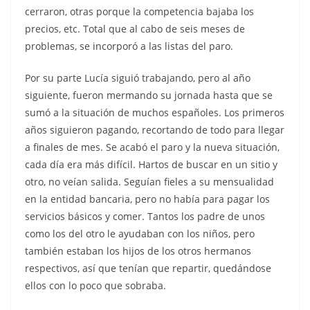
cerraron, otras porque la competencia bajaba los
precios, etc. Total que al cabo de seis meses de
problemas, se incorporó a las listas del paro.
Por su parte Lucía siguió trabajando, pero al año
siguiente, fueron mermando su jornada hasta que se
sumó a la situación de muchos españoles. Los primeros
años siguieron pagando, recortando de todo para llegar
a finales de mes. Se acabó el paro y la nueva situación,
cada día era más difícil. Hartos de buscar en un sitio y
otro, no veían salida. Seguían fieles a su mensualidad
en la entidad bancaria, pero no había para pagar los
servicios básicos y comer. Tantos los padre de unos
como los del otro le ayudaban con los niños, pero
también estaban los hijos de los otros hermanos
respectivos, así que tenían que repartir, quedándose
ellos con lo poco que sobraba.