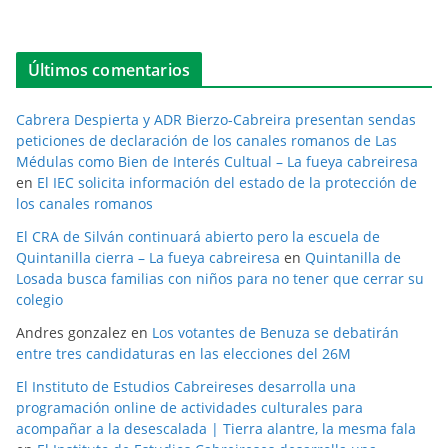
Últimos comentarios
Cabrera Despierta y ADR Bierzo-Cabreira presentan sendas
peticiones de declaración de los canales romanos de Las
Médulas como Bien de Interés Cultual – La fueya cabreiresa
en
El IEC solicita información del estado de la protección de
los canales romanos
El CRA de Silván continuará abierto pero la escuela de
Quintanilla cierra – La fueya cabreiresa
en
Quintanilla de
Losada busca familias con niños para no tener que cerrar su
colegio
Andres gonzalez
en
Los votantes de Benuza se debatirán
entre tres candidaturas en las elecciones del 26M
El Instituto de Estudios Cabreireses desarrolla una
programación online de actividades culturales para
acompañar a la desescalada | Tierra alantre, la mesma fala