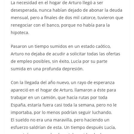
La necesidad en el hogar de Arturo llegó a ser
desesperada, nunca habían dejado de abonar la deuda
mensual, pero a finales de dos mil catorce, tuvieron que
renegociar con el banco, porque no había para la
hipoteca.
Pasaron un tiempo sumidos en un estado caótico,
Arturo no dejaba de acudir a solicitar todas las ofertas
de empleo posibles, sin éxito, Lucía por su parte
sumida en una profunda depresión.
Con la llegada del año nuevo, un rayo de esperanza
apareció en el hogar de Arturo, llamaron a éste para
trabajar en un camión, que hacía rutas por toda
España, estaría fuera casi toda la semana, pero no le
importaba, por lo menos podrían seguir luchando.
El sueldo no era una maravilla, pero haciendo un
esfuerzo saldrían de esta. Un tiempo después Lucía,