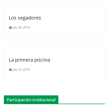
Los segadores
julio 28, 2019
La primera piscina
julio 14, 2019
Participación institucional