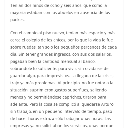
Tenían dos niños de ocho y seis años, que como la
mayoría estaban con los abuelos en ausencia de los
padres.
Con el cambio al piso nuevo, tenían más espacio y más
cerca el colegio de los chicos, por lo que la vida le fue
sobre ruedas, tan solo los pequeños percances de cada
día. Sin tener grandes ingresos, con sus dos salarios,
pagaban bien la cantidad mensual al banco,
sobrándole lo suficiente, para vivir, sin olvidarse de
guardar algo, para imprevistos. La llegada de la crisis,
trajo ya más problemas. Al principio, no fue notoria la
situación, suprimieron gastos superfluos, saliendo
menos y no permitiéndose caprichos, tiraron para
adelante. Pero la cosa se complicó al quedarse Arturo
sin trabajo, en un pequeño intervalo de tiempo, pasó
de hacer horas extra, a sólo trabajar unas horas. Las
empresas ya no solicitaban los servicios, unas porque