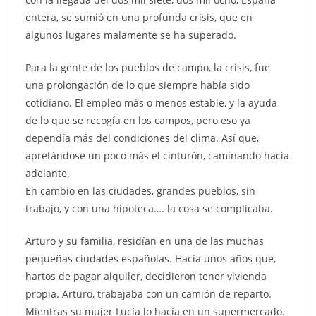
entera, se sumió en una profunda crisis, que en
algunos lugares malamente se ha superado.
Para la gente de los pueblos de campo, la crisis, fue
una prolongación de lo que siempre había sido
cotidiano. El empleo más o menos estable, y la ayuda
de lo que se recogía en los campos, pero eso ya
dependía más del condiciones del clima. Así que,
apretándose un poco más el cinturón, caminando hacia
adelante.
En cambio en las ciudades, grandes pueblos, sin
trabajo, y con una hipoteca…. la cosa se complicaba.
Arturo y su familia, residían en una de las muchas
pequeñas ciudades españolas. Hacía unos años que,
hartos de pagar alquiler, decidieron tener vivienda
propia. Arturo, trabajaba con un camión de reparto.
Mientras su mujer Lucía lo hacía en un supermercado.