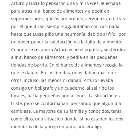
Arturo y Lucía lo pensaron una y mil veces, le echaba
para atrás ir al banco de alimentos y a pedir en
supermercados, quizás por orgullo, vergüenza, o tal vez
por el que dirán, siempre aguantaban con casi nada,
hasta que Lucía pilló una neumonía, debido al frío , por
no poder poner la calefacción y a la falta de alimento.
Cuando se recuperó Arturo echó el orgullo y se decidió
a ir al banco de alimentos, y pedía en las pequeñas
tiendas de barrio. En el banco de alimentos recogía lo
que le daban. En las tiendas, unos daban más que
otros, incluso, las menos ni daban. Arturo llevaba
consigo un bolígrafo y un cuaderno, al salir de los
locales, hacía pequeñas anotaciones. La situación era
triste, pero se conformaban, pensando que algún día
cambiase. La mayoría de su familia y conocidos, tenía
como ellos, una situación donde, si no estaban los dos
miembros de la pareja en paro, uno era fijo.