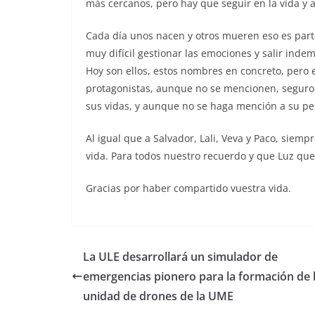
más cercanos, pero hay que seguir en la vida y 
Cada día unos nacen y otros mueren eso es part
muy difícil gestionar las emociones y salir indem
Hoy son ellos, estos nombres en concreto, pero
protagonistas, aunque no se mencionen, seguro 
sus vidas, y aunque no se haga mención a su pe
Al igual que a Salvador, Lali, Veva y Paco, sie
vida. Para todos nuestro recuerdo y que Luz que
Gracias por haber compartido vuestra vida.
La ULE desarrollará un simulador de
emergencias pionero para la formación de 
unidad de drones de la UME