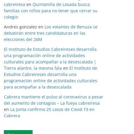
cabreiresa
en
Quintanilla de Losada busca
familias con niños para no tener que cerrar su
colegio
Andres gonzalez
en
Los votantes de Benuza se
debatirán entre tres candidaturas en las
elecciones del 26M
El Instituto de Estudios Cabreireses desarrolla
una programación online de actividades
culturales para acompañar a la desescalada |
Tierra alantre, la mesma fala
en
El Instituto de
Estudios Cabreireses desarrolla una
programación online de actividades culturales
para acompañar a la desescalada
Cabrera mantiene el pulso al coronavirus a pesar
del aumento de contagios – La fueya cabreiresa
en
La Junta confirma 25 casos de Covid-19 en
Cabrera