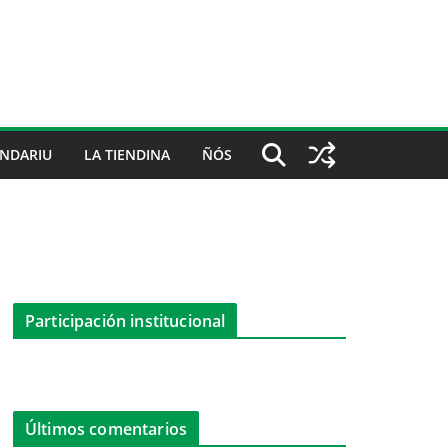
NDARIU
LA TIENDINA
ÑÓS
Participación institucional
Últimos comentarios