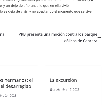
y un deje de añoranza lo que en ella vivió.
o se deja de vivir, y no aceptando el momento que se vive.
una
PRB presenta una moción contra los parque
eólicos de Cabrera
os hermanos: el
La excursión
 el desarreglao
septiembre 17, 2023
bre 24, 2023