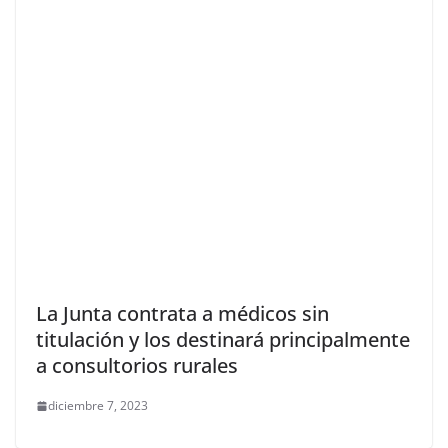
La Junta contrata a médicos sin
titulación y los destinará principalmente
a consultorios rurales
diciembre 7, 2023