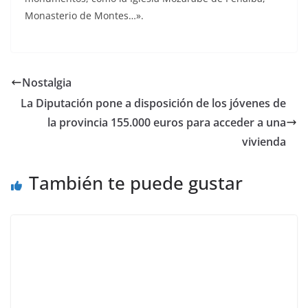
Monasterio de Montes…».
Nostalgia
La Diputación pone a disposición de los jóvenes de
la provincia 155.000 euros para acceder a una
vivienda
También te puede gustar