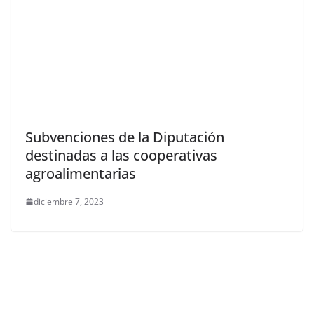
Subvenciones de la Diputación
destinadas a las cooperativas
agroalimentarias
diciembre 7, 2023