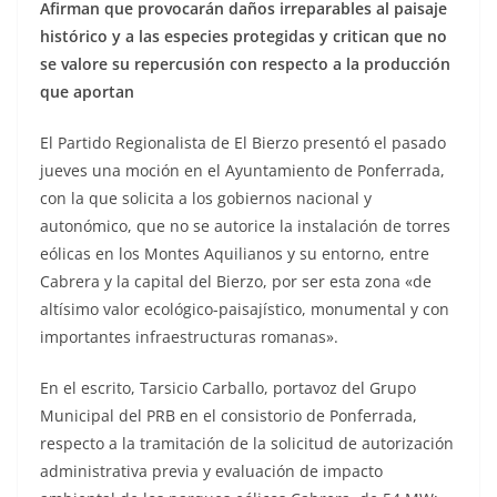
Afirman que provocarán daños irreparables al paisaje
histórico y a las especies protegidas y critican que no
se valore su repercusión con respecto a la producción
que aportan
El Partido Regionalista de El Bierzo presentó el pasado
jueves una moción en el Ayuntamiento de Ponferrada,
con la que solicita a los gobiernos nacional y
autonómico, que no se autorice la instalación de torres
eólicas en los Montes Aquilianos y su entorno, entre
Cabrera y la capital del Bierzo, por ser esta zona «de
altísimo valor ecológico-paisajístico, monumental y con
importantes infraestructuras romanas».
En el escrito, Tarsicio Carballo, portavoz del Grupo
Municipal del PRB en el consistorio de Ponferrada,
respecto a la tramitación de la solicitud de autorización
administrativa previa y evaluación de impacto