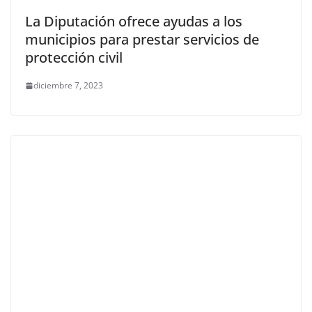
La Diputación ofrece ayudas a los
municipios para prestar servicios de
protección civil
diciembre 7, 2023