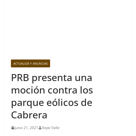
ACTUALIDÁ Y ANUNCIAS
PRB presenta una
moción contra los
parque eólicos de
Cabrera
junio 21, 2021
Xepe Valle