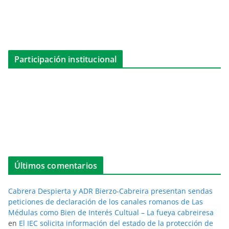
Participación institucional
Últimos comentarios
Cabrera Despierta y ADR Bierzo-Cabreira presentan sendas
peticiones de declaración de los canales romanos de Las
Médulas como Bien de Interés Cultual – La fueya cabreiresa
en
El IEC solicita información del estado de la protección de