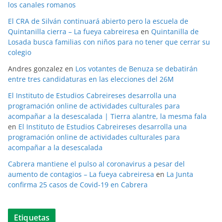
los canales romanos
El CRA de Silván continuará abierto pero la escuela de
Quintanilla cierra – La fueya cabreiresa
en
Quintanilla de
Losada busca familias con niños para no tener que cerrar su
colegio
Andres gonzalez
en
Los votantes de Benuza se debatirán
entre tres candidaturas en las elecciones del 26M
El Instituto de Estudios Cabreireses desarrolla una
programación online de actividades culturales para
acompañar a la desescalada | Tierra alantre, la mesma fala
en
El Instituto de Estudios Cabreireses desarrolla una
programación online de actividades culturales para
acompañar a la desescalada
Cabrera mantiene el pulso al coronavirus a pesar del
aumento de contagios – La fueya cabreiresa
en
La Junta
confirma 25 casos de Covid-19 en Cabrera
Etiquetas