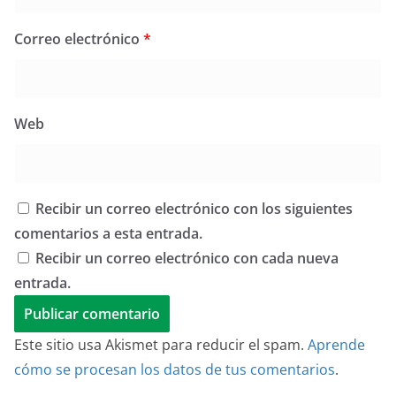
Correo electrónico
*
Web
Recibir un correo electrónico con los siguientes
comentarios a esta entrada.
Recibir un correo electrónico con cada nueva
entrada.
Este sitio usa Akismet para reducir el spam.
Aprende
cómo se procesan los datos de tus comentarios
.