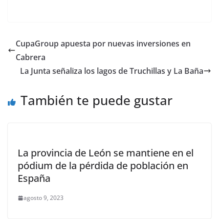
CupaGroup apuesta por nuevas inversiones en
Cabrera
La Junta señaliza los lagos de Truchillas y La Baña
También te puede gustar
La provincia de León se mantiene en el
pódium de la pérdida de población en
España
agosto 9, 2023