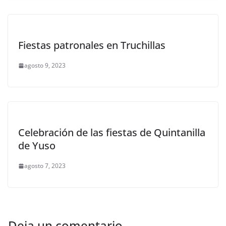
Fiestas patronales en Truchillas
agosto 9, 2023
Celebración de las fiestas de Quintanilla
de Yuso
agosto 7, 2023
Deja un comentario