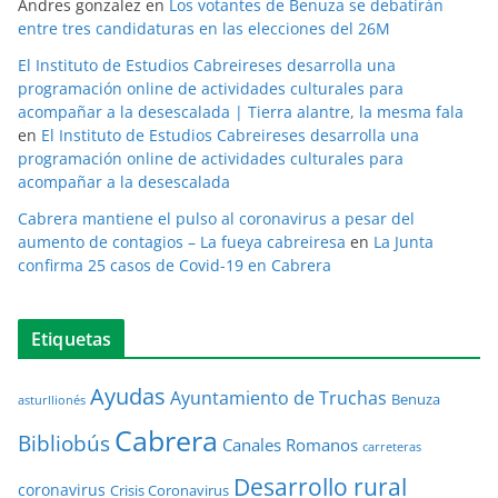
Andres gonzalez
en
Los votantes de Benuza se debatirán
entre tres candidaturas en las elecciones del 26M
El Instituto de Estudios Cabreireses desarrolla una
programación online de actividades culturales para
acompañar a la desescalada | Tierra alantre, la mesma fala
en
El Instituto de Estudios Cabreireses desarrolla una
programación online de actividades culturales para
acompañar a la desescalada
Cabrera mantiene el pulso al coronavirus a pesar del
aumento de contagios – La fueya cabreiresa
en
La Junta
confirma 25 casos de Covid-19 en Cabrera
Etiquetas
Ayudas
Ayuntamiento de Truchas
Benuza
asturllionés
Cabrera
Bibliobús
Canales Romanos
carreteras
Desarrollo rural
coronavirus
Crisis Coronavirus