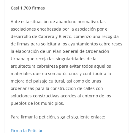
Casi 1.700 firmas
Ante esta situación de abandono normativo, las
asociaciones encabezada por la asociación por el
desarrollo de Cabrera y Bierzo, comenzó una recogida
de firmas para solicitar a los ayuntamientos cabreireses
la elaboración de un Plan General de Ordenación
Urbana que recoja las singularidades de la
arquitectura cabreiresa para evitar todos aquellos
materiales que no son autóctonos y contribuir a la
mejora del paisaje cultural, así como de unas
ordenanzas para la construcción de calles con
soluciones constructivas acordes al entorno de los
pueblos de los municipios.
Para firmar la petición, siga el siguiente enlace:
Firma la Petición