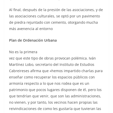
Al final, después de la presión de las asociaciones, y de
las asociaciones culturales, se optó por un pavimento
de piedra rejuntado con cemento, otorgando mucha
más avenencia al entorno
Plan de Ordenación Urbana
No es la primera
vez que este tipo de obras provocan polémica. Iván
Martínez Lobo, secretario del Instituto de Estudios
Cabreireses afirma que «hemos impartido charlas para
enseñar como recuperar los espacios públicos con
armonía respecto a lo que nos rodea que es un
patrimonio que pocos lugares disponen de él, pero los
que tendrían que venir, que son las administraciones,
no vienen, y por tanto, los vecinos hacen propias las
reivindicaciones de como les gustaría que tuvieran las