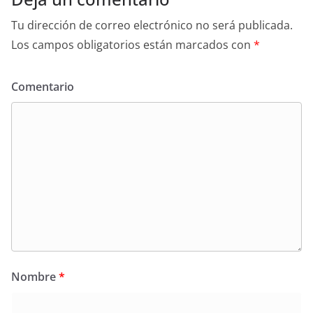
Tu dirección de correo electrónico no será publicada.
Los campos obligatorios están marcados con
*
Comentario
Nombre
*