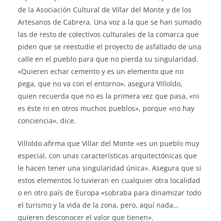
de la Asociación Cultural de Villar del Monte y de los
Artesanos de Cabrera. Una voz a la que se han sumado
las de resto de colectivos culturales de la comarca que
piden que se reestudie el proyecto de asfaltado de una
calle en el pueblo para que no pierda su singularidad.
«Quieren echar cemento y es un elemento que no
pega, que no va con el entorno», asegura Villoldo,
quien recuerda que no es la primera vez que pasa, «ni
es éste ni en otros muchos pueblos», porque «no hay
conciencia», dice.
Villoldo afirma que Villar del Monte «es un pueblo muy
especial, con unas características arquitectónicas que
le hacen tener una singularidad única». Asegura que si
estos elementos lo tuvieran en cualquier otra localidad
o en otro país de Europa «sobraba para dinamizar todo
el turismo y la vida de la zona, pero, aquí nada…
quieren desconocer el valor que tienen».