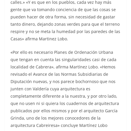
calles.» «Y es que en los pueblos, cada vez hay más
gente que va tomando conciencia de que las cosas se
pueden hacer de otra forma, sin necesidad de gastar
tanto dinero, dejando zonas verdes para que el terreno
respire y no se meta la humedad por las paredes de las
Casas» afirma Martinez Lobo.
«Por ello es necesario Planes de Ordenación Urbana
que tengan en cuenta las singularidades casi de cada
localidad de Cabrera», afirma Martínez Lobo. «Hemos
revisado el Avance de las Normas Subsidiarias de
Diputación nuevas, y nos parece bochornoso que nos
junten con Valdería cuya arquitectura es
completamente diferente a la nuestra, y por otro lado,
que no usen ni si quiera los cuadernos de arquitectura
publicados por ellos mismos y por el arquitecto García
Grinda, uno de los mejores conocedores de la
arquitectura Cabreiresa» concluye Martínez Lobo