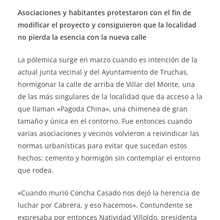
Asociaciones y habitantes protestaron con el fin de
modificar el proyecto y consiguieron que la localidad
no pierda la esencia con la nueva calle
La pólemica surge en marzo cuando es intención de la
actual junta vecinal y del Ayuntamiento de Truchas,
hormigonar la calle de arriba de Villar del Monte, una
de las más singulares de la localidad que da acceso a la
que llaman «Pagoda China», una chimenea de gran
tamaño y única en el contorno. Fue entonces cuando
varias asociaciones y vecinos volvieron a reivindicar las
normas urbanísticas para evitar que sucedan estos
hechos: cemento y hormigón sin contemplar el entorno
que rodea.
«Cuando murió Concha Casado nos dejó la herencia de
luchar por Cabrera, y eso hacemos». Contundente se
expresaba por entonces Natividad Villoldo, presidenta