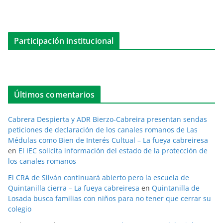
Participación institucional
Últimos comentarios
Cabrera Despierta y ADR Bierzo-Cabreira presentan sendas
peticiones de declaración de los canales romanos de Las
Médulas como Bien de Interés Cultual – La fueya cabreiresa
en
El IEC solicita información del estado de la protección de
los canales romanos
El CRA de Silván continuará abierto pero la escuela de
Quintanilla cierra – La fueya cabreiresa
en
Quintanilla de
Losada busca familias con niños para no tener que cerrar su
colegio