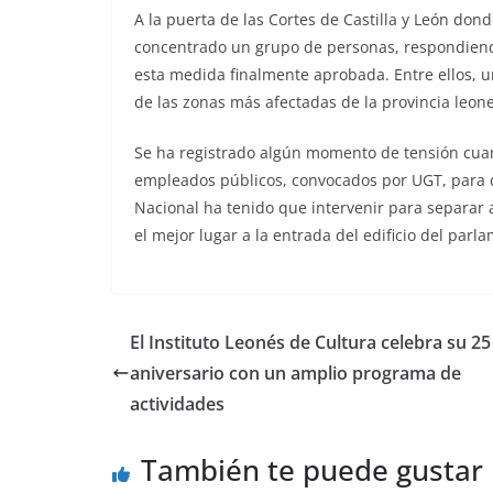
A la puerta de las Cortes de Castilla y León dond
concentrado un grupo de personas, respondiend
esta medida finalmente aprobada. Entre ellos, 
de las zonas más afectadas de la provincia leone
Se ha registrado algún momento de tensión cuand
empleados públicos, convocados por UGT, para de
Nacional ha tenido que intervenir para separar
el mejor lugar a la entrada del edificio del parl
El Instituto Leonés de Cultura celebra su 25
aniversario con un amplio programa de
actividades
También te puede gustar