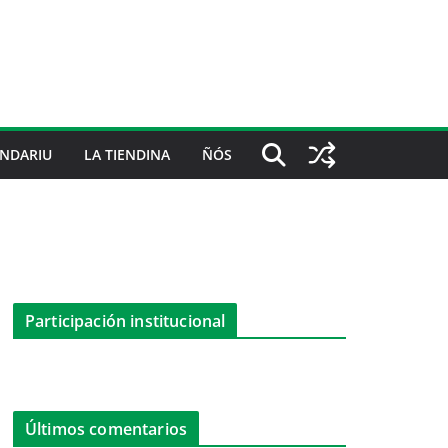
NDARIU
LA TIENDINA
ÑÓS
Participación institucional
Últimos comentarios