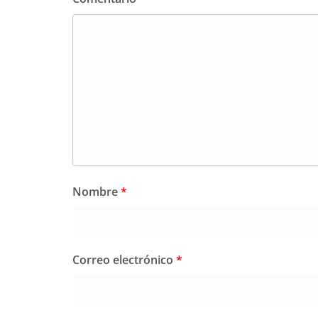
Nombre
*
Correo electrónico
*