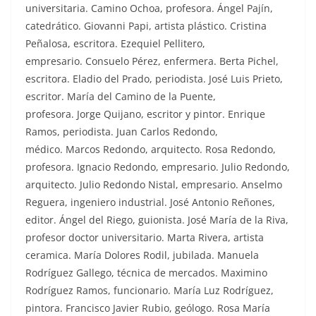
universitaria. Camino Ochoa, profesora. Ángel Pajín,
catedrático. Giovanni Papi, artista plástico. Cristina
Peñalosa, escritora. Ezequiel Pellitero,
empresario. Consuelo Pérez, enfermera. Berta Pichel,
escritora. Eladio del Prado, periodista. José Luis Prieto,
escritor. María del Camino de la Puente,
profesora. Jorge Quijano, escritor y pintor. Enrique
Ramos, periodista. Juan Carlos Redondo,
médico. Marcos Redondo, arquitecto. Rosa Redondo,
profesora. Ignacio Redondo, empresario. Julio Redondo,
arquitecto. Julio Redondo Nistal, empresario. Anselmo
Reguera, ingeniero industrial. José Antonio Reñones,
editor. Ángel del Riego, guionista. José María de la Riva,
profesor doctor universitario. Marta Rivera, artista
ceramica. María Dolores Rodil, jubilada. Manuela
Rodríguez Gallego, técnica de mercados. Maximino
Rodríguez Ramos, funcionario. María Luz Rodríguez,
pintora. Francisco Javier Rubio, geólogo. Rosa María