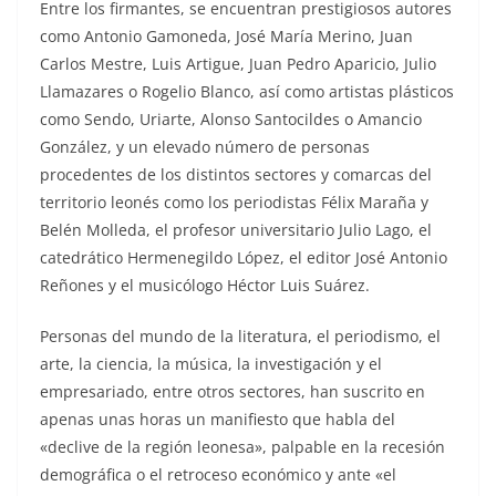
Entre los firmantes, se encuentran prestigiosos autores
como Antonio Gamoneda, José María Merino, Juan
Carlos Mestre, Luis Artigue, Juan Pedro Aparicio, Julio
Llamazares o Rogelio Blanco, así como artistas plásticos
como Sendo, Uriarte, Alonso Santocildes o Amancio
González, y un elevado número de personas
procedentes de los distintos sectores y comarcas del
territorio leonés como los periodistas Félix Maraña y
Belén Molleda, el profesor universitario Julio Lago, el
catedrático Hermenegildo López, el editor José Antonio
Reñones y el musicólogo Héctor Luis Suárez.
Personas del mundo de la literatura, el periodismo, el
arte, la ciencia, la música, la investigación y el
empresariado, entre otros sectores, han suscrito en
apenas unas horas un manifiesto que habla del
«declive de la región leonesa», palpable en la recesión
demográfica o el retroceso económico y ante «el