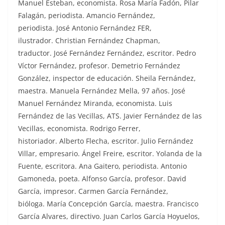
Manuel Esteban, economista. Rosa María Fadón, Pilar
Falagán, periodista. Amancio Fernández,
periodista. José Antonio Fernández FER,
ilustrador. Christian Fernández Chapman,
traductor. José Fernández Fernández, escritor. Pedro
Víctor Fernández, profesor. Demetrio Fernández
González, inspector de educación. Sheila Fernández,
maestra. Manuela Fernández Mella, 97 años. José
Manuel Fernández Miranda, economista. Luis
Fernández de las Vecillas, ATS. Javier Fernández de las
Vecillas, economista. Rodrigo Ferrer,
historiador. Alberto Flecha, escritor. Julio Fernández
Villar, empresario. Ángel Freire, escritor. Yolanda de la
Fuente, escritora. Ana Gaitero, periodista. Antonio
Gamoneda, poeta. Alfonso García, profesor. David
García, impresor. Carmen García Fernández,
bióloga. María Concepción García, maestra. Francisco
García Alvares, directivo. Juan Carlos García Hoyuelos,