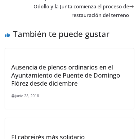
Odollo y la Junta comienza el proceso de
restauración del terreno
También te puede gustar
Ausencia de plenos ordinarios en el
Ayuntamiento de Puente de Domingo
Flórez desde diciembre
junio 28, 2018
El cabreirés más solidario