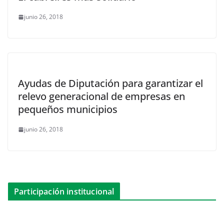
junio 26, 2018
Ayudas de Diputación para garantizar el
relevo generacional de empresas en
pequeños municipios
junio 26, 2018
Participación institucional