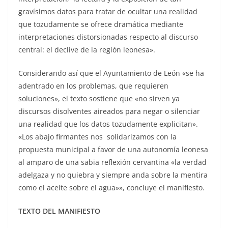
gravísimos datos para tratar de ocultar una realidad
que tozudamente se ofrece dramática mediante
interpretaciones distorsionadas respecto al discurso
central: el declive de la región leonesa».
Considerando así que el Ayuntamiento de León «se ha
adentrado en los problemas, que requieren
soluciones», el texto sostiene que «no sirven ya
discursos disolventes aireados para negar o silenciar
una realidad que los datos tozudamente explicitan».
«Los abajo firmantes nos solidarizamos con la
propuesta municipal a favor de una autonomía leonesa
al amparo de una sabia reflexión cervantina «la verdad
adelgaza y no quiebra y siempre anda sobre la mentira
como el aceite sobre el agua»», concluye el manifiesto.
TEXTO DEL MANIFIESTO