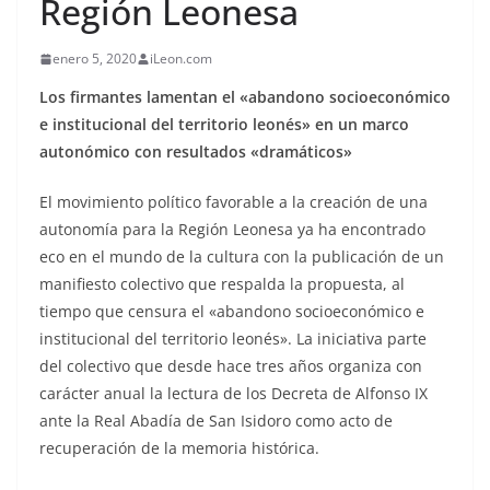
Región Leonesa
enero 5, 2020
iLeon.com
Los firmantes lamentan el «abandono socioeconómico
e institucional del territorio leonés» en un marco
autonómico con resultados «dramáticos»
El movimiento político favorable a la creación de una
autonomía para la Región Leonesa ya ha encontrado
eco en el mundo de la cultura con la publicación de un
manifiesto colectivo que respalda la propuesta, al
tiempo que censura el «abandono socioeconómico e
institucional del territorio leonés». La iniciativa parte
del colectivo que desde hace tres años organiza con
carácter anual la lectura de los Decreta de Alfonso IX
ante la Real Abadía de San Isidoro como acto de
recuperación de la memoria histórica.