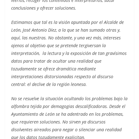
leerlos, recoger los contenidos e interpretarlos, sacar
conclusiones y ofrecer soluciones.
Estimamos que tal es la visión apuntada por el Alcalde de
León, José Antonio Díez, a la que se han sumado otras y,
aquí, las nuestras. No obstante, y una vez más, intereses
ajenos al objetivo que se pretende tergiversan la
interpretación, la lectura y la exposición de tan gravísimos
datos para tratar de ocultar una realidad que
tozudamente se ofrece dramática mediante
interpretaciones distorsionadas respecto al discurso
central: el declive de la región leonesa.
No se resuelve la situación ocultando los problemas bajo la
alfombra tejida por demagogias descalificadoras. Desde el
Ayuntamiento de León se ha adentrado en los problemas,
que requieren soluciones. No sirven ya discursos
disolventes aireados para negar o silenciar una realidad
que los datos tozudamente explicitan.