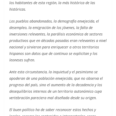
los habitantes de esta región, la más histórica de las
históricas.
Los pueblos abandonados, la demografía envejecida, el
desempleo, la emigración de los jóvenes, la falta de
inversiones relevantes, la parálisis económica de sectores
productivos que en décadas pasadas eran relevantes a nivel
nacional y sirvieron para enriquecer a otros territorios
hispanos son datos que de continuo se explicitan y los
leoneses sufren.
Ante esta circunstancia, la inquietud y el pesimismo se
apoderan de una población envejecida, que no observa el
progreso del país, sino el aumento de la decadencia y los
desequilibrios internos de un territorio autonómico cuya
vertebración pareciera mal diseñada desde su origen.
El buen político ha de saber reconocer estos hechos y