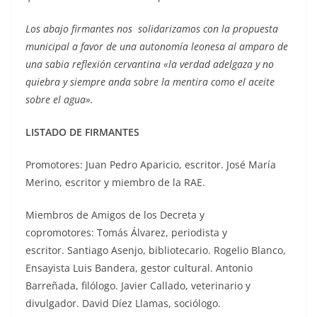
Los abajo firmantes nos solidarizamos con la propuesta
municipal a favor de una autonomía leonesa al amparo de
una sabia reflexión cervantina «la verdad adelgaza y no
quiebra y siempre anda sobre la mentira como el aceite
sobre el agua».
LISTADO DE FIRMANTES
Promotores: Juan Pedro Aparicio, escritor. José María
Merino, escritor y miembro de la RAE.
Miembros de Amigos de los Decreta y
copromotores: Tomás Álvarez, periodista y
escritor. Santiago Asenjo, bibliotecario. Rogelio Blanco,
Ensayista Luis Bandera, gestor cultural. Antonio
Barreñada, filólogo. Javier Callado, veterinario y
divulgador. David Díez Llamas, sociólogo.