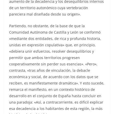
aumento de la decadencia y los desequilibrios internos
de un territorio autonómico cuya vertebración
pareciera mal diseñada desde su origen».
Partiendo, no obstante, de la base de que la
Comunidad Autónoma de Castilla y León se conformó
«mediante dos entidades, de rica y profunda historia,
unidas en expresión copulativa» que, en principio,
«debiera unir esfuerzos, resolver desequilibrios y
permitir que ambos territorios progresen
cooperativamente sin perder sus esencias». «Pero»,
contrasta, «tras años de vinculación, la debacle
económica y social, de acuerdo con los datos que se
reciben, es manifiestamente dramática». Y esto sucede,
remarca el manifiesto, en un contexto histórico de
desarrollo en el conjunto de España hasta concluir en
una paradoja: «Así, a contracorriente, es difícil explicar
esa decadencia a los habitantes de esta región, la más