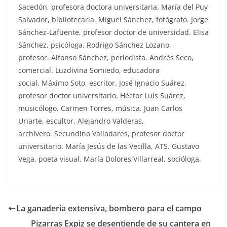
Sacedón, profesora doctora universitaria. María del Puy
Salvador, bibliotecaria. Miguel Sánchez, fotógrafo. Jorge
Sánchez-Lafuente, profesor doctor de universidad. Elisa
Sánchez, psicóloga. Rodrigo Sánchez Lozano,
profesor. Alfonso Sánchez, periodista. Andrés Seco,
comercial. Luzdivina Somiedo, educadora
social. Máximo Soto, escritor. José Ignacio Suárez,
profesor doctor universitario. Héctor Luis Suárez,
musicólogo. Carmen Torres, música. Juan Carlos
Uriarte, escultor, Alejandro Valderas,
archivero. Secundino Valladares, profesor doctor
universitario. María Jesús de las Vecilla, ATS. Gustavo
Vega, poeta visual. María Dolores Villarreal, socióloga.
La ganadería extensiva, bombero para el campo
Pizarras Expiz se desentiende de su cantera en