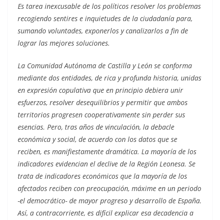
Es tarea inexcusable de los políticos resolver los problemas
recogiendo sentires e inquietudes de la ciudadanía para,
sumando voluntades, exponerlos y canalizarlos a fin de
lograr las mejores soluciones.
La Comunidad Autónoma de Castilla y León se conforma
mediante dos entidades, de rica y profunda historia, unidas
en expresión copulativa que en principio debiera unir
esfuerzos, resolver desequilibrios y permitir que ambos
territorios progresen cooperativamente sin perder sus
esencias. Pero, tras años de vinculación, la debacle
económica y social, de acuerdo con los datos que se
reciben, es manifiestamente dramática. La mayoría de los
indicadores evidencian el declive de la Región Leonesa. Se
trata de indicadores económicos que la mayoría de los
afectados reciben con preocupación, máxime en un periodo
-el democrático- de mayor progreso y desarrollo de España.
Así, a contracorriente, es difícil explicar esa decadencia a