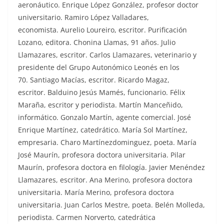
aeronáutico. Enrique López González, profesor doctor
universitario. Ramiro López Valladares,
economista. Aurelio Loureiro, escritor. Purificación
Lozano, editora. Chonina Llamas, 91 años. Julio
Llamazares, escritor. Carlos Llamazares, veterinario y
presidente del Grupo Autonómico Leonés en los
70. Santiago Macías, escritor. Ricardo Magaz,
escritor. Balduino Jesús Mamés, funcionario. Félix
Maraña, escritor y periodista. Martín Manceñido,
informático. Gonzalo Martín, agente comercial. José
Enrique Martínez, catedrático. María Sol Martínez,
empresaria. Charo Martínezdominguez, poeta. María
José Maurín, profesora doctora universitaria. Pilar
Maurín, profesora doctora en filología. Javier Menéndez
Llamazares, escritor. Ana Merino, profesora doctora
universitaria. María Merino, profesora doctora
universitaria. Juan Carlos Mestre, poeta. Belén Molleda,
periodista. Carmen Norverto, catedrática