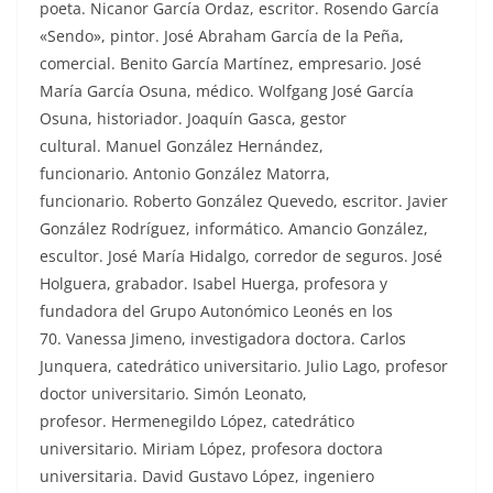
poeta. Nicanor García Ordaz, escritor. Rosendo García
«Sendo», pintor. José Abraham García de la Peña,
comercial. Benito García Martínez, empresario. José
María García Osuna, médico. Wolfgang José García
Osuna, historiador. Joaquín Gasca, gestor
cultural. Manuel González Hernández,
funcionario. Antonio González Matorra,
funcionario. Roberto González Quevedo, escritor. Javier
González Rodríguez, informático. Amancio González,
escultor. José María Hidalgo, corredor de seguros. José
Holguera, grabador. Isabel Huerga, profesora y
fundadora del Grupo Autonómico Leonés en los
70. Vanessa Jimeno, investigadora doctora. Carlos
Junquera, catedrático universitario. Julio Lago, profesor
doctor universitario. Simón Leonato,
profesor. Hermenegildo López, catedrático
universitario. Miriam López, profesora doctora
universitaria. David Gustavo López, ingeniero