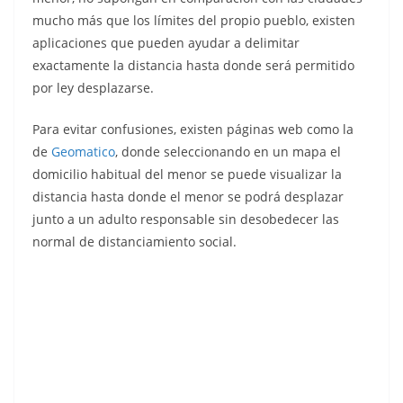
mucho más que los límites del propio pueblo, existen
aplicaciones que pueden ayudar a delimitar
exactamente la distancia hasta donde será permitido
por ley desplazarse.
Para evitar confusiones, existen páginas web como la
de
Geomatico
, donde seleccionando en un mapa el
domicilio habitual del menor se puede visualizar la
distancia hasta donde el menor se podrá desplazar
junto a un adulto responsable sin
desobedecer las
normal de distanciamiento social.