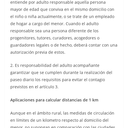
entiende por adulto responsable aquella persona
mayor de edad que conviva en el mismo domicilio con
el niño o niña actualmente, o se trate de un empleado
de hogar a cargo del menor. Cuando el adulto
responsable sea una persona diferente de los
progenitores, tutores, curadores, acogedores o
guardadores legales o de hecho, deberá contar con una
autorización previa de estos.
2. Es responsabilidad del adulto acompañante
garantizar que se cumplen durante la realización del
paseo diario los requisitos para evitar el contagio
previstos en el artículo 3.
Aplicaciones para calcular distancias de 1 km
Aunque en el ámbito rural, las medidas de circulación
en límites de un kilometro respecto al domicilio del
menor, no supongan en comparación con las ciudades