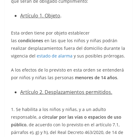
que serán de obligado cumplimiento:
Artículo 1. Objeto
.
Esta orden tiene por objeto establecer
las
condiciones
en las que los niños y niñas podrán
realizar desplazamientos fuera del domicilio durante la
vigencia del
estado de alarma
y sus posibles prórrogas.
A los efectos de lo previsto en esta orden se entenderá
por niños y niñas las personas
menores de 14 años
.
Artículo 2. Desplazamientos permitidos.
1. Se habilita a los niños y niñas, y a un adulto
responsable, a
circular por las vías o espacios de uso
público
, de acuerdo con lo previsto en el artículo 7.1,
párrafos e), g) y h), del Real Decreto 463/2020, de 14 de