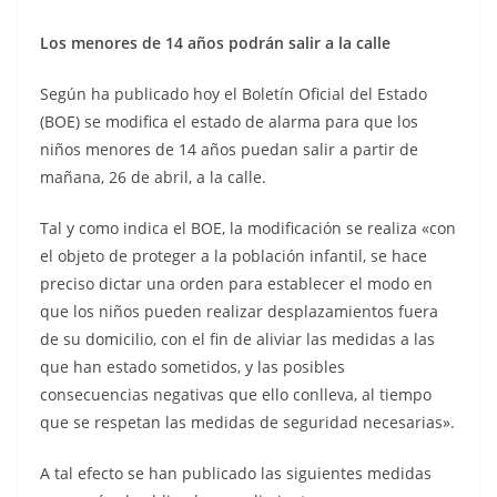
Los menores de 14 años podrán salir a la calle
Según ha publicado hoy el Boletín Oficial del Estado
(BOE) se modifica el estado de alarma para que los
niños menores de 14 años puedan salir a partir de
mañana, 26 de abril, a la calle.
Tal y como indica el BOE, la modificación se realiza «con
el objeto de proteger a la población infantil, se hace
preciso dictar una orden para establecer el modo en
que los niños pueden realizar desplazamientos fuera
de su domicilio, con el fin de aliviar las medidas a las
que han estado sometidos, y las posibles
consecuencias negativas que ello conlleva, al tiempo
que se respetan las medidas de seguridad necesarias».
A tal efecto se han publicado las siguientes medidas