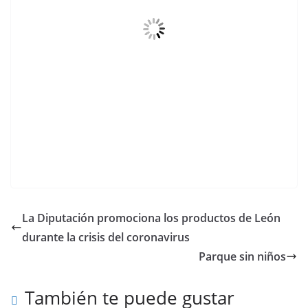
La Diputación promociona los productos de León
durante la crisis del coronavirus
Parque sin niños
También te puede gustar