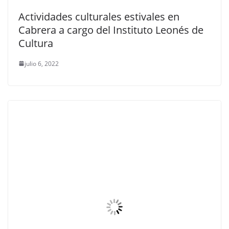
Actividades culturales estivales en
Cabrera a cargo del Instituto Leonés de
Cultura
julio 6, 2022