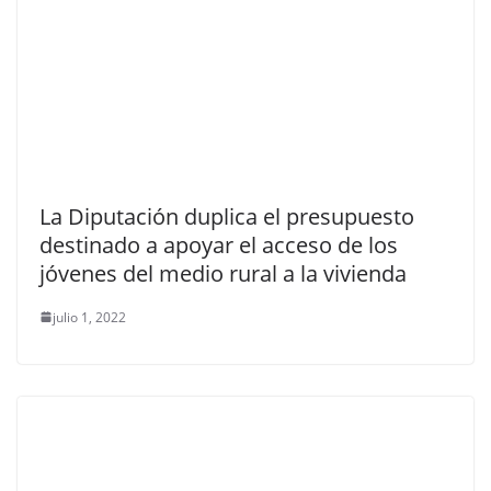
La Diputación duplica el presupuesto
destinado a apoyar el acceso de los
jóvenes del medio rural a la vivienda
julio 1, 2022