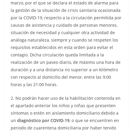
marzo, por el que se declara el estado de alarma para
la gestión de la situación de crisis sanitaria ocasionada
por la COVID-19, respecto a la circulación permitida por
causas de asistencia y cuidado de personas menores,
situación de necesidad y cualquier otra actividad de
análoga naturaleza, siempre y cuando se respeten los
requisitos establecidos en esta orden para evitar el
contagio. Dicha circulación queda limitada a la
realización de un paseo diario, de máximo una hora de
duración y a una distancia no superior a un kilómetro
con respecto al domicilio del menor, entre las 9:00
horas y las 21:00 horas.
2. No podrán hacer uso de la habilitación contenida en
el apartado anterior los niños y niñas que presenten
síntomas o estén en aislamiento domiciliario debido a
un
diagnóstico por COVID-19
, o que se encuentren en
periodo de cuarentena domiciliaria por haber tenido