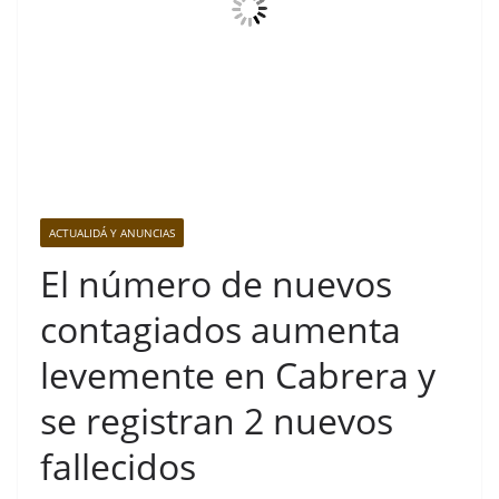
ACTUALIDÁ Y ANUNCIAS
El número de nuevos
contagiados aumenta
levemente en Cabrera y
se registran 2 nuevos
fallecidos