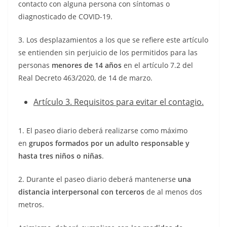
contacto con alguna persona con síntomas o
diagnosticado de COVID-19.
3. Los desplazamientos a los que se refiere este artículo
se entienden sin perjuicio de los permitidos para las
personas
menores de 14 años
en el artículo 7.2 del
Real Decreto 463/2020, de 14 de marzo.
Artículo 3. Requisitos para evitar el contagio.
1. El paseo diario deberá realizarse como máximo
en
grupos formados por un adulto responsable y
hasta tres niños o niñas
.
2. Durante el paseo diario deberá mantenerse
una
distancia interpersonal con terceros
de al menos dos
metros.