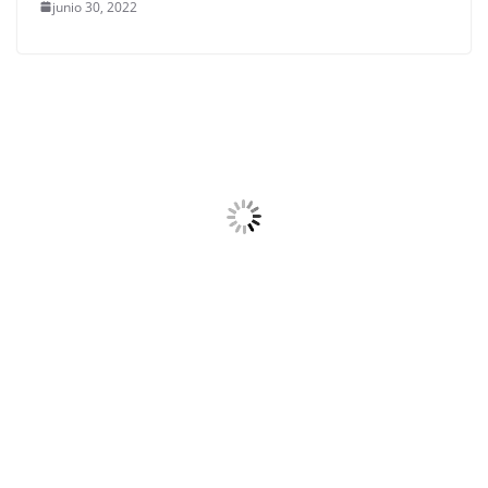
junio 30, 2022