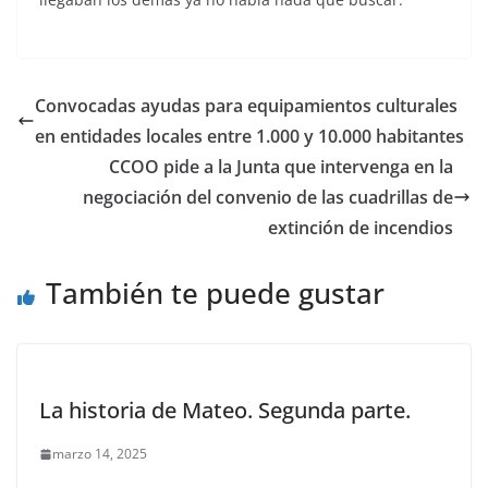
Convocadas ayudas para equipamientos culturales
en entidades locales entre 1.000 y 10.000 habitantes
CCOO pide a la Junta que intervenga en la
negociación del convenio de las cuadrillas de
extinción de incendios
También te puede gustar
La historia de Mateo. Segunda parte.
marzo 14, 2025