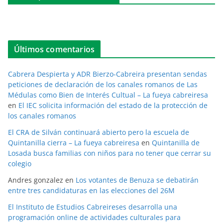
Últimos comentarios
Cabrera Despierta y ADR Bierzo-Cabreira presentan sendas
peticiones de declaración de los canales romanos de Las
Médulas como Bien de Interés Cultual – La fueya cabreiresa
en
El IEC solicita información del estado de la protección de
los canales romanos
El CRA de Silván continuará abierto pero la escuela de
Quintanilla cierra – La fueya cabreiresa
en
Quintanilla de
Losada busca familias con niños para no tener que cerrar su
colegio
Andres gonzalez
en
Los votantes de Benuza se debatirán
entre tres candidaturas en las elecciones del 26M
El Instituto de Estudios Cabreireses desarrolla una
programación online de actividades culturales para