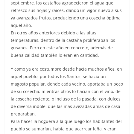
septiembre, los castaños agradecieron el agua que
refrescó sus hojas y raíces, dando un vigor nuevo a sus
ya avanzados frutos, produciendo una cosecha óptima
aquel año.
En otros años anteriores debido a las altas
temperaturas, dentro de la castaña proliferaban los
gusanos. Pero en este año en concreto, además de
buena calidad también lo eran en cantidad.
Y como ya era costumbre desde hacía muchos años, en
aquel pueblo, por todos los Santos, se hacía un
magosto popular, donde cada vecino, aportaba un poco
de su cosecha, mientras otros lo hacían con el vino, de
la cosecha reciente, o incluso de la pasada, con dulces
de diversa índole, que las más avezadas amas de casa
preparaban.
Para hacer la hoguera a la que luego los habitantes del
pueblo se sumarían, había que acarrear leña, y eran