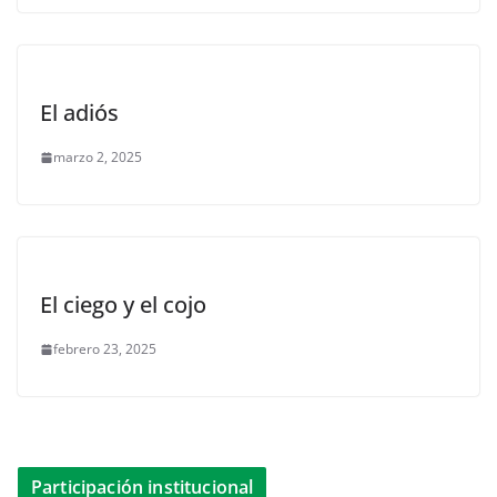
El adiós
marzo 2, 2025
El ciego y el cojo
febrero 23, 2025
Participación institucional