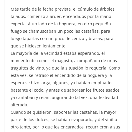
Más tarde de la fecha prevista, el cúmulo de árboles
talados, comenzó a arder, encendidos por la mano
experta. A un lado de la hoguera, en otro pequeño
fuego se chamuscaban un poco las castañas, para
luego taparlas con un poco de ceniza y brasas, para
que se hiciesen lentamente.
La mayoría de la vecindad estaba esperando, el
momento de comer el magosto, acompañado de unos
traguitos de vino, ya que la situación lo requería. Como
esta vez, se retrasó el encendido de la hoguera y la
espera se hizo larga, algunos, ya habían empinado
bastante el codo, y antes de saborear los frutos asados,
ya cantaban y reían, augurando tal vez, una festividad
alterada.
Cuando se quisieron, saborear las castañas, la mayor
parte de los dulces, se habían evaporado, y del vinillo
otro tanto, por lo que los encargados, recurrieron a sus