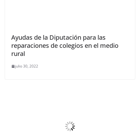
Ayudas de la Diputación para las
reparaciones de colegios en el medio
rural
julio 30, 2022