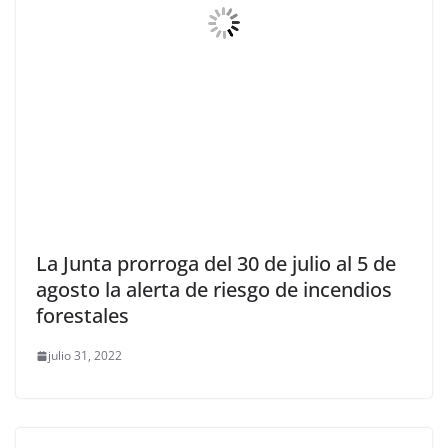
La Junta prorroga del 30 de julio al 5 de
agosto la alerta de riesgo de incendios
forestales
julio 31, 2022