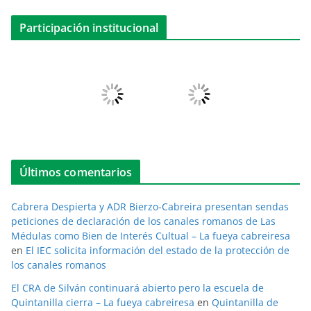
Participación institucional
Últimos comentarios
Cabrera Despierta y ADR Bierzo-Cabreira presentan sendas
peticiones de declaración de los canales romanos de Las
Médulas como Bien de Interés Cultual – La fueya cabreiresa
en
El IEC solicita información del estado de la protección de
los canales romanos
El CRA de Silván continuará abierto pero la escuela de
Quintanilla cierra – La fueya cabreiresa
en
Quintanilla de