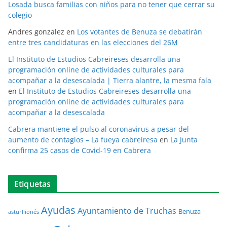
Losada busca familias con niños para no tener que cerrar su
colegio
Andres gonzalez
en
Los votantes de Benuza se debatirán
entre tres candidaturas en las elecciones del 26M
El Instituto de Estudios Cabreireses desarrolla una
programación online de actividades culturales para
acompañar a la desescalada | Tierra alantre, la mesma fala
en
El Instituto de Estudios Cabreireses desarrolla una
programación online de actividades culturales para
acompañar a la desescalada
Cabrera mantiene el pulso al coronavirus a pesar del
aumento de contagios – La fueya cabreiresa
en
La Junta
confirma 25 casos de Covid-19 en Cabrera
Etiquetas
Ayudas
Ayuntamiento de Truchas
Benuza
asturllionés