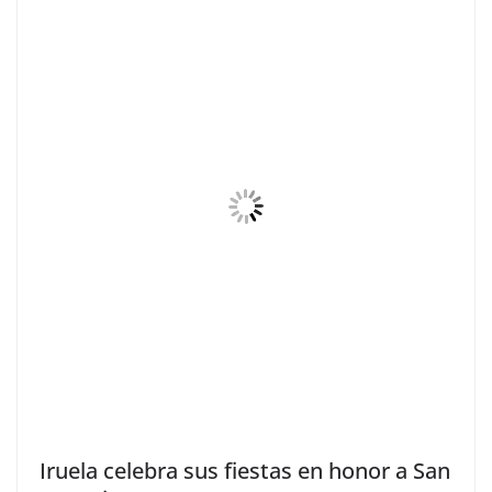
Iruela celebra sus fiestas en honor a San