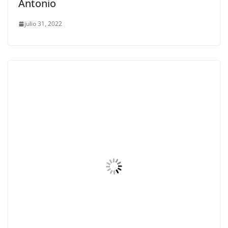
Antonio
julio 31, 2022