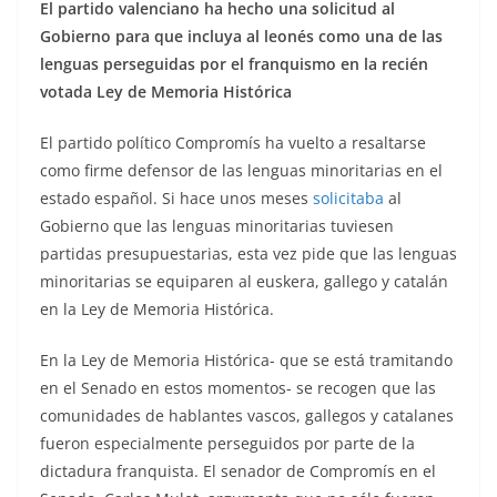
El partido valenciano ha hecho una solicitud al
Gobierno para que incluya al leonés como una de las
lenguas perseguidas por el franquismo en la recién
votada Ley de Memoria Histórica
El partido político Compromís ha vuelto a resaltarse
como firme defensor de las lenguas minoritarias en el
estado español. Si hace unos meses
solicitaba
al
Gobierno que las lenguas minoritarias tuviesen
partidas presupuestarias, esta vez pide que las lenguas
minoritarias se equiparen al euskera, gallego y catalán
en la Ley de Memoria Histórica.
En la Ley de Memoria Histórica- que se está tramitando
en el Senado en estos momentos- se recogen que las
comunidades de hablantes vascos, gallegos y catalanes
fueron especialmente perseguidos por parte de la
dictadura franquista. El senador de Compromís en el