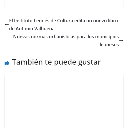
El Instituto Leonés de Cultura edita un nuevo libro
de Antonio Valbuena
Nuevas normas urbanísticas para los municipios
leoneses
También te puede gustar