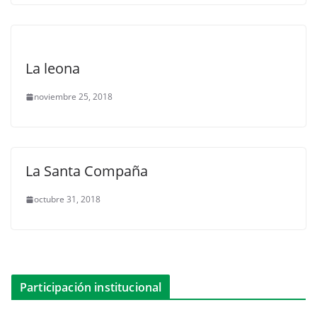
La leona
noviembre 25, 2018
La Santa Compaña
octubre 31, 2018
Participación institucional