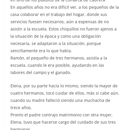
En aquellos años no era difícil ver, a los pequeños de la
casa colaborar en el trabajo del hogar, donde sus
servicios fuesen necesarios, aún a expensas de no
asistir a la escuela. Estos chiquillos no fueron ajenos a
la situación de la época y como una obligación
necesaria, se adaptaron a la situación, porque
sencillamente era lo que había.
Ramón, el pequeño de tres hermanos, asistía a la
escuela, cuando le era posible, ayudando en las
labores del campo y el ganado.
Elena, por su parte hacía lo mismo, siendo la mayor de
cuatro hermanos, tocó cuidar de ellos, más si cabe aún,
cuando su madre falleció siendo una muchacha de
trece años.
Pronto el padre contrajo matrimonio con otra mujer,
Elena, tuvo que hacerse cargo del cuidado de sus tres
hermanos.