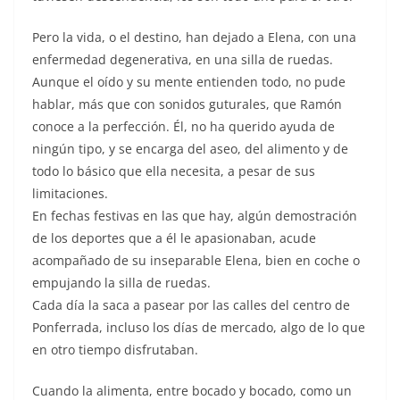
Pero la vida, o el destino, han dejado a Elena, con una
enfermedad degenerativa, en una silla de ruedas.
Aunque el oído y su mente entienden todo, no pude
hablar, más que con sonidos guturales, que Ramón
conoce a la perfección. Él, no ha querido ayuda de
ningún tipo, y se encarga del aseo, del alimento y de
todo lo básico que ella necesita, a pesar de sus
limitaciones.
En fechas festivas en las que hay, algún demostración
de los deportes que a él le apasionaban, acude
acompañado de su inseparable Elena, bien en coche o
empujando la silla de ruedas.
Cada día la saca a pasear por las calles del centro de
Ponferrada, incluso los días de mercado, algo de lo que
en otro tiempo disfrutaban.
Cuando la alimenta, entre bocado y bocado, como un