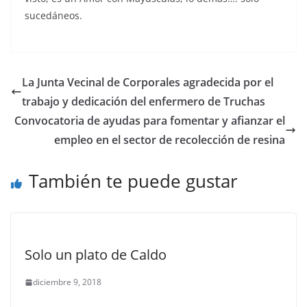
sucedáneos.
La Junta Vecinal de Corporales agradecida por el
trabajo y dedicación del enfermero de Truchas
Convocatoria de ayudas para fomentar y afianzar el
empleo en el sector de recolección de resina
También te puede gustar
Solo un plato de Caldo
diciembre 9, 2018