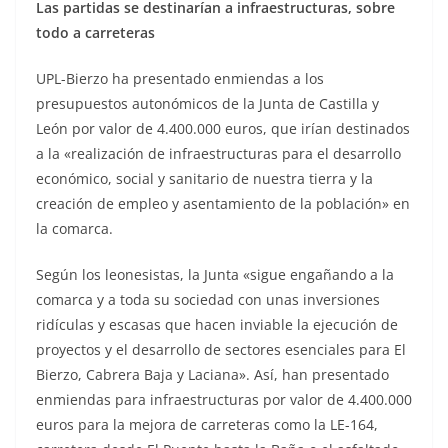
Las partidas se destinarían a infraestructuras, sobre
todo a carreteras
UPL-Bierzo ha presentado enmiendas a los
presupuestos autonómicos de la Junta de Castilla y
León por valor de 4.400.000 euros, que irían destinados
a la «realización de infraestructuras para el desarrollo
económico, social y sanitario de nuestra tierra y la
creación de empleo y asentamiento de la población» en
la comarca.
Según los leonesistas, la Junta «sigue engañando a la
comarca y a toda su sociedad con unas inversiones
ridículas y escasas que hacen inviable la ejecución de
proyectos y el desarrollo de sectores esenciales para El
Bierzo, Cabrera Baja y Laciana». Así, han presentado
enmiendas para infraestructuras por valor de 4.400.000
euros para la mejora de carreteras como la LE-164,