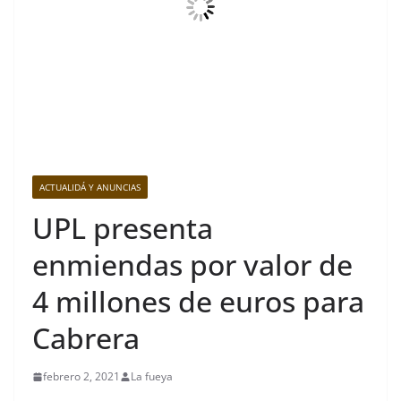
ACTUALIDÁ Y ANUNCIAS
UPL presenta
enmiendas por valor de
4 millones de euros para
Cabrera
febrero 2, 2021
La fueya