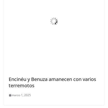
Encinéu y Benuza amanecen con varios
terremotos
marzo 1, 2025