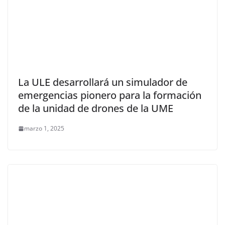
La ULE desarrollará un simulador de
emergencias pionero para la formación
de la unidad de drones de la UME
marzo 1, 2025