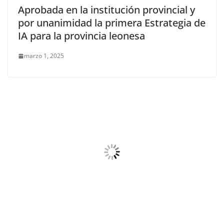
Aprobada en la institución provincial y
por unanimidad la primera Estrategia de
IA para la provincia leonesa
marzo 1, 2025