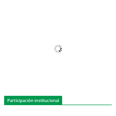
Participación institucional