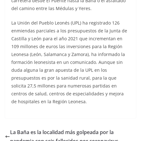
carretera desde El Puente hasta la Baña o el asfaltado
del camino entre las Médulas y Yeres.
La Unión del Pueblo Leonés (UPL) ha registrado 126
enmiendas parciales a los presupuestos de la Junta de
Castilla y León para el año 2021 que incrementan en
109 millones de euros las inversiones para la Región
Leonesa (León, Salamanca y Zamora), ha informado la
formación leonesista en un comunicado. Aunque sin
duda alguna la gran apuesta de la UPL en los
presupuestos es por la sanidad rural, para la que
solicita 27,5 millones para numerosas partidas en
centros de salud, centros de especialidades y mejora
de hospitales en la Región Leonesa.
La Baña es la localidad más golpeada por la