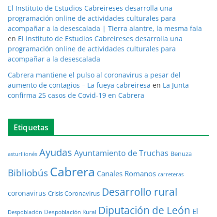
El Instituto de Estudios Cabreireses desarrolla una
programación online de actividades culturales para
acompañar a la desescalada | Tierra alantre, la mesma fala
en
El Instituto de Estudios Cabreireses desarrolla una
programación online de actividades culturales para
acompañar a la desescalada
Cabrera mantiene el pulso al coronavirus a pesar del
aumento de contagios – La fueya cabreiresa
en
La Junta
confirma 25 casos de Covid-19 en Cabrera
Etiquetas
Ayudas
Ayuntamiento de Truchas
Benuza
asturllionés
Cabrera
Bibliobús
Canales Romanos
carreteras
Desarrollo rural
coronavirus
Crisis Coronavirus
Diputación de León
El
Despoblación Rural
Despoblación