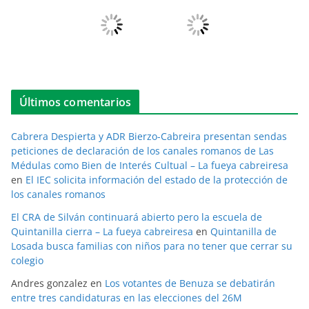
Últimos comentarios
Cabrera Despierta y ADR Bierzo-Cabreira presentan sendas
peticiones de declaración de los canales romanos de Las
Médulas como Bien de Interés Cultual – La fueya cabreiresa
en
El IEC solicita información del estado de la protección de
los canales romanos
El CRA de Silván continuará abierto pero la escuela de
Quintanilla cierra – La fueya cabreiresa
en
Quintanilla de
Losada busca familias con niños para no tener que cerrar su
colegio
Andres gonzalez
en
Los votantes de Benuza se debatirán
entre tres candidaturas en las elecciones del 26M