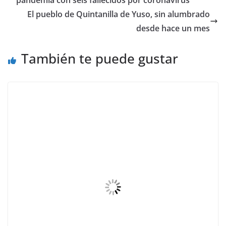
pandemia con seis fallecidos por coronavirus
El pueblo de Quintanilla de Yuso, sin alumbrado
desde hace un mes
También te puede gustar