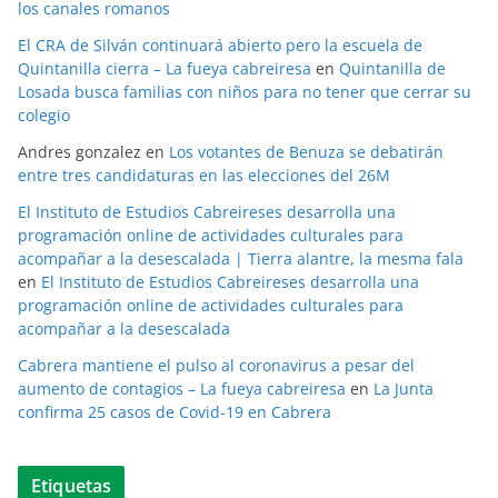
los canales romanos
El CRA de Silván continuará abierto pero la escuela de
Quintanilla cierra – La fueya cabreiresa
en
Quintanilla de
Losada busca familias con niños para no tener que cerrar su
colegio
Andres gonzalez
en
Los votantes de Benuza se debatirán
entre tres candidaturas en las elecciones del 26M
El Instituto de Estudios Cabreireses desarrolla una
programación online de actividades culturales para
acompañar a la desescalada | Tierra alantre, la mesma fala
en
El Instituto de Estudios Cabreireses desarrolla una
programación online de actividades culturales para
acompañar a la desescalada
Cabrera mantiene el pulso al coronavirus a pesar del
aumento de contagios – La fueya cabreiresa
en
La Junta
confirma 25 casos de Covid-19 en Cabrera
Etiquetas