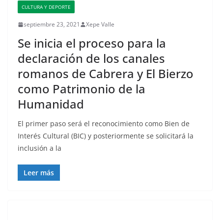
CULTURA Y DEPORTE
septiembre 23, 2021
Xepe Valle
Se inicia el proceso para la
declaración de los canales
romanos de Cabrera y El Bierzo
como Patrimonio de la
Humanidad
El primer paso será el reconocimiento como Bien de
Interés Cultural (BIC) y posteriormente se solicitará la
inclusión a la
Leer más