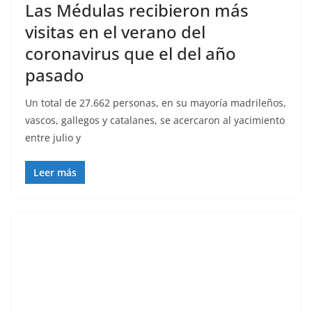
Las Médulas recibieron más
visitas en el verano del
coronavirus que el del año
pasado
Un total de 27.662 personas, en su mayoría madrileños,
vascos, gallegos y catalanes, se acercaron al yacimiento
entre julio y
Leer más