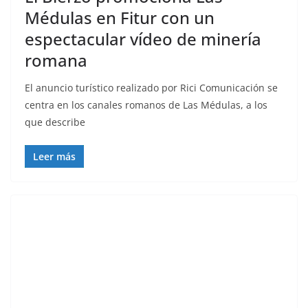
Médulas en Fitur con un
espectacular vídeo de minería
romana
El anuncio turístico realizado por Rici Comunicación se
centra en los canales romanos de Las Médulas, a los
que describe
Leer más