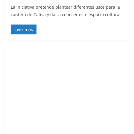
La iniciativa pretende plantear diferentes usos para la
cantera de Catisa y dar a conocer este espacio cultural
Leer más