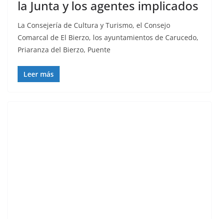
la Junta y los agentes implicados
La Consejería de Cultura y Turismo, el Consejo
Comarcal de El Bierzo, los ayuntamientos de Carucedo,
Priaranza del Bierzo, Puente
Leer más