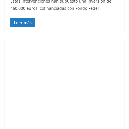
Estas intervenciones han supuesto una inversión de
460.000 euros, cofinanciadas con Fondo Feder.
Leer más