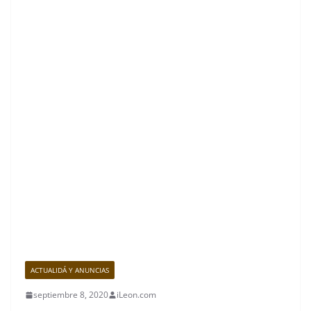
ACTUALIDÁ Y ANUNCIAS
septiembre 8, 2020
iLeon.com