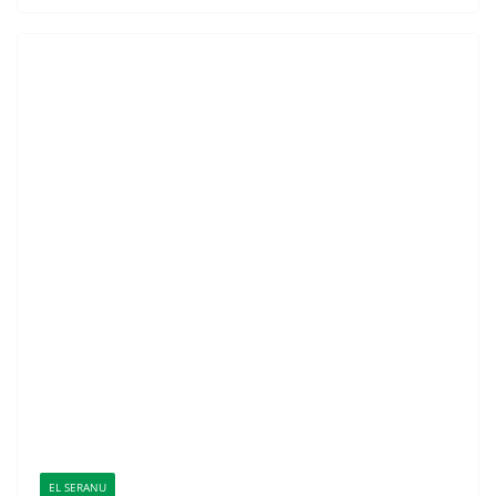
EL SERANU