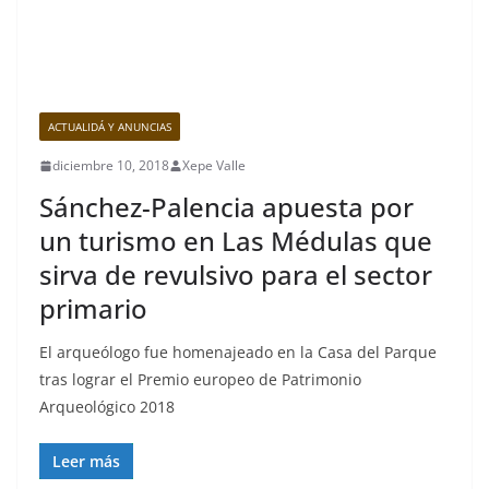
ACTUALIDÁ Y ANUNCIAS
diciembre 10, 2018
Xepe Valle
Sánchez-Palencia apuesta por
un turismo en Las Médulas que
sirva de revulsivo para el sector
primario
El arqueólogo fue homenajeado en la Casa del Parque
tras lograr el Premio europeo de Patrimonio
Arqueológico 2018
Leer más