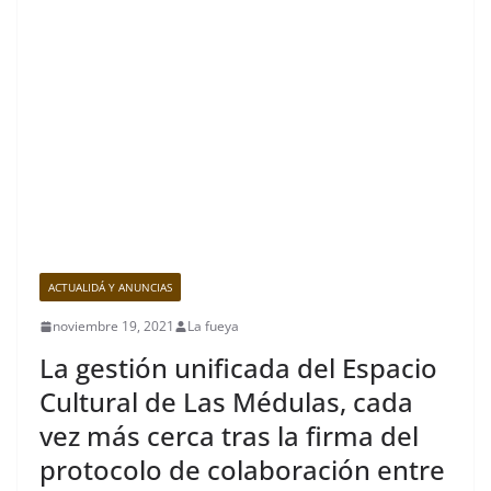
ACTUALIDÁ Y ANUNCIAS
noviembre 19, 2021
La fueya
La gestión unificada del Espacio
Cultural de Las Médulas, cada
vez más cerca tras la firma del
protocolo de colaboración entre