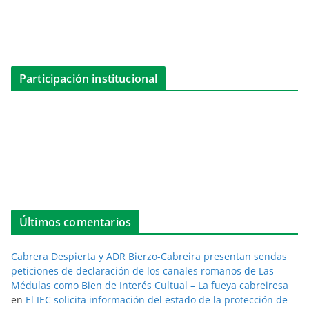
Participación institucional
Últimos comentarios
Cabrera Despierta y ADR Bierzo-Cabreira presentan sendas
peticiones de declaración de los canales romanos de Las
Médulas como Bien de Interés Cultual – La fueya cabreiresa
en
El IEC solicita información del estado de la protección de