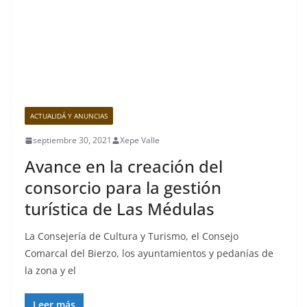
ACTUALIDÁ Y ANUNCIAS
septiembre 30, 2021
Xepe Valle
Avance en la creación del
consorcio para la gestión
turística de Las Médulas
La Consejería de Cultura y Turismo, el Consejo
Comarcal del Bierzo, los ayuntamientos y pedanías de
la zona y el
Leer más