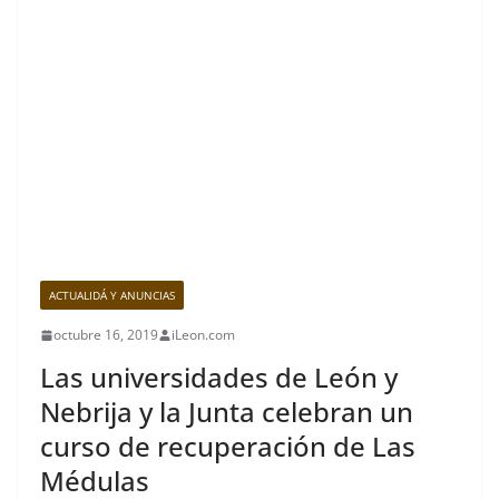
ACTUALIDÁ Y ANUNCIAS
octubre 16, 2019
iLeon.com
Las universidades de León y
Nebrija y la Junta celebran un
curso de recuperación de Las
Médulas