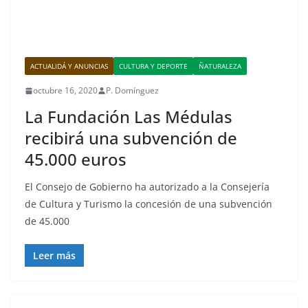
ACTUALIDÁ Y ANUNCIAS
CULTURA Y DEPORTE
ÑATURALEZA
octubre 16, 2020
P. Domínguez
La Fundación Las Médulas
recibirá una subvención de
45.000 euros
El Consejo de Gobierno ha autorizado a la Consejería
de Cultura y Turismo la concesión de una subvención
de 45.000
Leer más