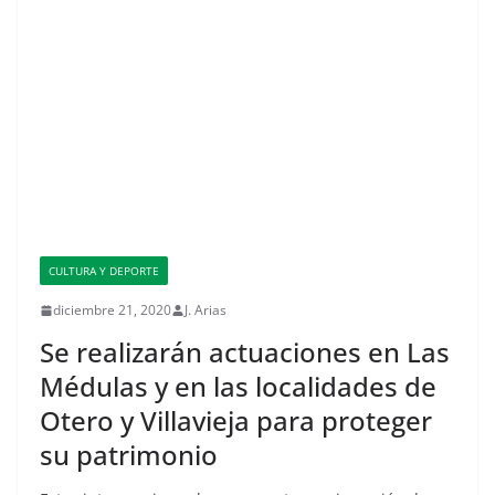
CULTURA Y DEPORTE
diciembre 21, 2020
J. Arias
Se realizarán actuaciones en Las
Médulas y en las localidades de
Otero y Villavieja para proteger
su patrimonio