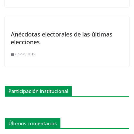
Anécdotas electorales de las últimas
elecciones
junio 8, 2019
Participación institucional
Últimos comentarios