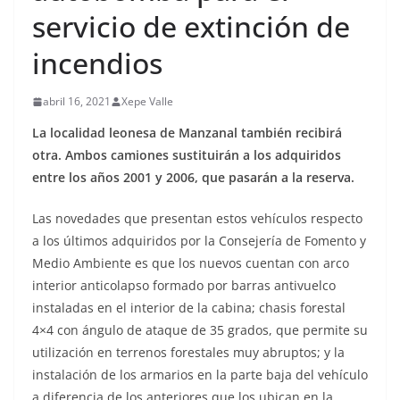
servicio de extinción de
incendios
abril 16, 2021
Xepe Valle
La localidad leonesa de Manzanal también recibirá
otra. Ambos camiones sustituirán a los adquiridos
entre los años 2001 y 2006, que pasarán a la reserva.
Las novedades que presentan estos vehículos respecto
a los últimos adquiridos por la Consejería de Fomento y
Medio Ambiente es que los nuevos cuentan con arco
interior anticolapso formado por barras antivuelco
instaladas en el interior de la cabina; chasis forestal
4×4 con ángulo de ataque de 35 grados, que permite su
utilización en terrenos forestales muy abruptos; y la
instalación de los armarios en la parte baja del vehículo
a diferencia de los anteriores que los ubican en la