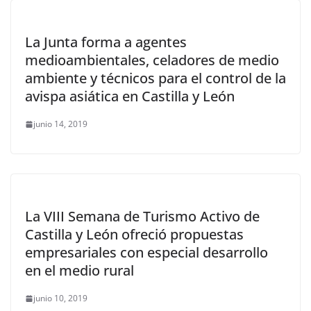
La Junta forma a agentes
medioambientales, celadores de medio
ambiente y técnicos para el control de la
avispa asiática en Castilla y León
junio 14, 2019
La VIII Semana de Turismo Activo de
Castilla y León ofreció propuestas
empresariales con especial desarrollo
en el medio rural
junio 10, 2019