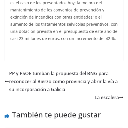
es el caso de los presentados hoy; la mejora del
mantenimiento de los convenios de prevención y
extinción de incendios con otras entidades; o el
aumento de los tratamientos selvícolas preventivos, con
una dotación prevista en el presupuesto de este año de
casi 23 millones de euros, con un incremento del 42 %.
PP y PSOE tumban la propuesta del BNG para
reconocer al Bierzo como provincia y abrir la vía a
su incorporación a Galicia
La escalera
También te puede gustar