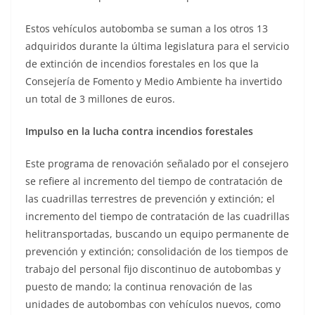
Estos vehículos autobomba se suman a los otros 13
adquiridos durante la última legislatura para el servicio
de extinción de incendios forestales en los que la
Consejería de Fomento y Medio Ambiente ha invertido
un total de 3 millones de euros.
Impulso en la lucha contra incendios forestales
Este programa de renovación señalado por el consejero
se refiere al incremento del tiempo de contratación de
las cuadrillas terrestres de prevención y extinción; el
incremento del tiempo de contratación de las cuadrillas
helitransportadas, buscando un equipo permanente de
prevención y extinción; consolidación de los tiempos de
trabajo del personal fijo discontinuo de autobombas y
puesto de mando; la continua renovación de las
unidades de autobombas con vehículos nuevos, como