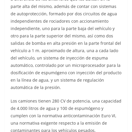
parte alta del mismo, además de contar con sistemas
de autoprotección, formado por dos circuitos de agua
independientes de rociadores con accionamiento
independiente, uno para la parte baja del vehículo y
otro para la parte superior del mismo, así como dos
salidas de bomba en alta presión en la parte frontal del
vehículo a 1 m. aproximado de altura, una a cada lado
del vehículo, un sistema de inyección de espuma
automático, controlado por un microprocesador para la
dosificación de espumógeno con inyección del producto
en la línea de agua, y un sistema de regulación
automática de la presión.
Los camiones tienen 280 CV de potencia, una capacidad
de 4.000 litros de agua y 100 de espumógeno y
cumplen con la normativa anticontaminación Euro VI,
una normativa exigente respecto a la emisión de
contaminantes para los vehículos pesados.