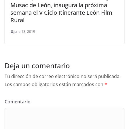
Musac de León, inaugura la próxima
semana el V Ciclo Itinerante León Film
Rural
julio 18, 2019
Deja un comentario
Tu dirección de correo electrónico no será publicada.
Los campos obligatorios están marcados con
*
Comentario