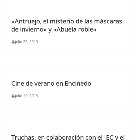
«Antruejo, el misterio de las máscaras
de invierno» y «Abuela roble»
julio 20, 2019
Cine de verano en Encinedo
julio 19, 2019
Truchas, en colaboración con el IEC y el