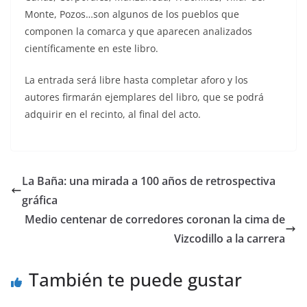
Monte, Pozos…son algunos de los pueblos que
componen la comarca y que aparecen analizados
científicamente en este libro.
La entrada será libre hasta completar aforo y los
autores firmarán ejemplares del libro, que se podrá
adquirir en el recinto, al final del acto.
La Baña: una mirada a 100 años de retrospectiva
gráfica
Medio centenar de corredores coronan la cima de
Vizcodillo a la carrera
También te puede gustar