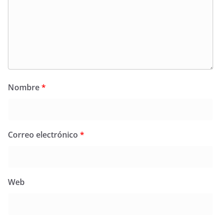
Nombre
*
Correo electrónico
*
Web