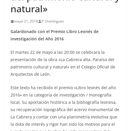
natural»
mayo 21, 2018
P. Domínguez
Galardonado con el Premio Libro Leonés de
investigación del Año 2016
El martes 22 de mayo a las 20:00 se celebrará la
presentación de la obra «La Cabrera alta. Paraíso del
patrimonio cultural y natural» en el Colegio Oficial de
Arquitectos de León.
Este texto ha recibido el premio «Libro leonés del año
2016» en la categoría de investigación / monografía
local. Su aportación histórica a la bibliografía leonesa,
su recuperación topográfica del acervo monumental de
La Cabrera y contar con una planimetría evolutiva que
la dota de interés y rigor han sido los motivos para el