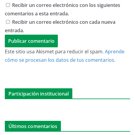
Recibir un correo electrónico con los siguientes
comentarios a esta entrada.
Recibir un correo electrónico con cada nueva
entrada.
Este sitio usa Akismet para reducir el spam.
Aprende
cómo se procesan los datos de tus comentarios
.
Participación institucional
Últimos comentarios