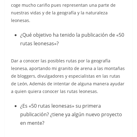
coge mucho cariño pues representan una parte de
nuestras vidas y de la geografía y la naturaleza
leonesas.
¿Qué objetivo ha tenido la publicación de «50
rutas leonesas»?
Dar a conocer las posibles rutas por la geografía
leonesa, aportando mi granito de arena a las montañas
de bloggers, divulgadores y especialistas en las rutas
de León, Además de intentar de alguna manera ayudar
a quien quiera conocer las rutas leonesas.
¿Es «50 rutas leonesas» su primera
publicación? ¿tiene ya algún nuevo proyecto
en mente?