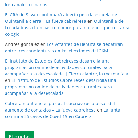
los canales romanos
El CRA de Silván continuará abierto pero la escuela de
Quintanilla cierra – La fueya cabreiresa
en
Quintanilla de
Losada busca familias con niños para no tener que cerrar su
colegio
Andres gonzalez
en
Los votantes de Benuza se debatirán
entre tres candidaturas en las elecciones del 26M
El Instituto de Estudios Cabreireses desarrolla una
programación online de actividades culturales para
acompañar a la desescalada | Tierra alantre, la mesma fala
en
El Instituto de Estudios Cabreireses desarrolla una
programación online de actividades culturales para
acompañar a la desescalada
Cabrera mantiene el pulso al coronavirus a pesar del
aumento de contagios – La fueya cabreiresa
en
La Junta
confirma 25 casos de Covid-19 en Cabrera
Etiquetas