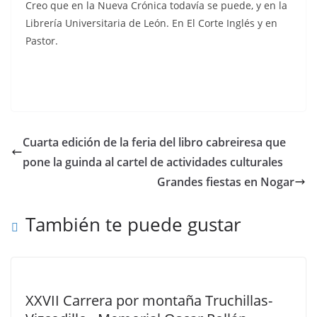
Creo que en la Nueva Crónica todavía se puede, y en la
Librería Universitaria de León. En El Corte Inglés y en
Pastor.
Cuarta edición de la feria del libro cabreiresa que
pone la guinda al cartel de actividades culturales
Grandes fiestas en Nogar
También te puede gustar
XXVII Carrera por montaña Truchillas-