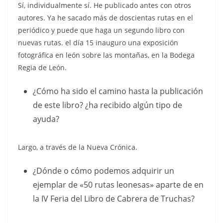
Sí, individualmente sí. He publicado antes con otros
autores. Ya he sacado más de doscientas rutas en el
periódico y puede que haga un segundo libro con
nuevas rutas. el día 15 inauguro una exposición
fotográfica en león sobre las montañas, en la Bodega
Regia de León.
¿Cómo ha sido el camino hasta la publicación
de este libro? ¿ha recibido algún tipo de
ayuda?
Largo, a través de la Nueva Crónica.
¿Dónde o cómo podemos adquirir un
ejemplar de «50 rutas leonesas» aparte de en
la IV Feria del Libro de Cabrera de Truchas?