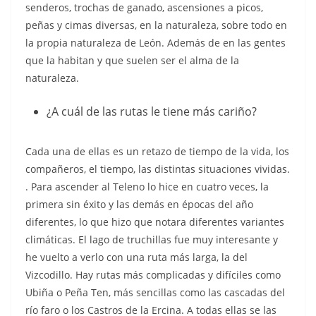
senderos, trochas de ganado, ascensiones a picos,
peñas y cimas diversas, en la naturaleza, sobre todo en
la propia naturaleza de León. Además de en las gentes
que la habitan y que suelen ser el alma de la
naturaleza.
¿A cuál de las rutas le tiene más cariño?
Cada una de ellas es un retazo de tiempo de la vida, los
compañeros, el tiempo, las distintas situaciones vividas.
. Para ascender al Teleno lo hice en cuatro veces, la
primera sin éxito y las demás en épocas del año
diferentes, lo que hizo que notara diferentes variantes
climáticas. El lago de truchillas fue muy interesante y
he vuelto a verlo con una ruta más larga, la del
Vizcodillo. Hay rutas más complicadas y difíciles como
Ubiña o Peña Ten, más sencillas como las cascadas del
río faro o los Castros de la Ercina. A todas ellas se las