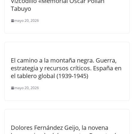
Vizcodillo «Memorial Oscar Pollán
Tabuyo
mayo 20, 2026
El camino a la montaña negra. Guerra,
estrategia y recursos críticos. España en
el tablero global (1939-1945)
mayo 20, 2026
Dolores Fernández Geijo, la novena