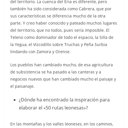
del territorio. La cuenca del Eria es diferente, pero
también ha sido considerada como Cabrera, que por
sus características se diferencia mucho de la otra
parte. Y creo haber conocido y pateado muchos lugares
del territorio, que no todos, pues sería imposible. El
Teleno como dominador de todo el espacio, la Silla de
la Yegua, el Vizcodillo sobre Truchas y Peña Surbia
lindando con Zamora y Orense.
Los pueblos han cambiado mucho, de esa agricultura
de subsistencia se ha pasado a las canteras y a
negocios nuevos que han cambiado mucho el paisaje y
el paisanaje.
¿Dónde ha encontrado la inspiración para
elaborar el «50 rutas leonesas»?
En las montañas y los valles leoneses, en los caminos,