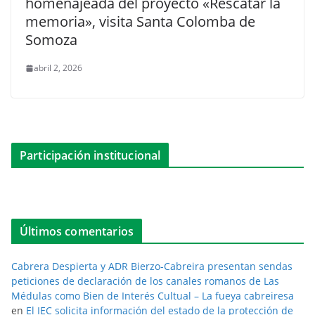
homenajeada del proyecto «Rescatar la
memoria», visita Santa Colomba de
Somoza
abril 2, 2026
Participación institucional
Últimos comentarios
Cabrera Despierta y ADR Bierzo-Cabreira presentan sendas
peticiones de declaración de los canales romanos de Las
Médulas como Bien de Interés Cultual – La fueya cabreiresa
en
El IEC solicita información del estado de la protección de