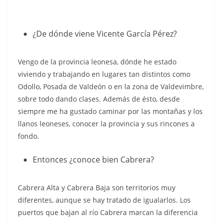
¿De dónde viene Vicente García Pérez?
Vengo de la provincia leonesa, dónde he estado
viviendo y trabajando en lugares tan distintos como
Odollo, Posada de Valdeón o en la zona de Valdevimbre,
sobre todo dando clases. Además de ésto, desde
siempre me ha gustado caminar por las montañas y los
llanos leoneses, conocer la provincia y sus rincones a
fondo.
Entonces ¿conoce bien Cabrera?
Cabrera Alta y Cabrera Baja son territorios muy
diferentes, aunque se hay tratado de igualarlos. Los
puertos que bajan al río Cabrera marcan la diferencia