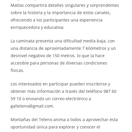
Matías compartirá detalles singulares y sorprendentes
sobre la historia y la importancia de estos canales,
ofreciendo a los participantes una experiencia
enriquecedora y educativa.
La caminata presenta una dificultad media-baja, con
una distancia de aproximadamente 7 kilómetros y un
desnivel negativo de 150 metros, lo que la hace
accesible para personas de diversas condiciones
físicas.
Los interesados en participar pueden inscribirse y
obtener más información a través del teléfono 987 60
59 10 o enviando un correo electrónico a
galteleno@gmail.com.
Montañas del Teleno anima a todos a aprovechar esta
oportunidad única para explorar y conocer el