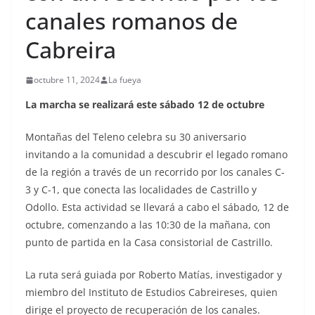
canales romanos de
Cabreira
octubre 11, 2024
La fueya
La marcha se realizará este sábado 12 de octubre
Montañas del Teleno celebra su 30 aniversario
invitando a la comunidad a descubrir el legado romano
de la región a través de un recorrido por los canales C-
3 y C-1, que conecta las localidades de Castrillo y
Odollo. Esta actividad se llevará a cabo el sábado, 12 de
octubre, comenzando a las 10:30 de la mañana, con
punto de partida en la Casa consistorial de Castrillo.
La ruta será guiada por Roberto Matías, investigador y
miembro del Instituto de Estudios Cabreireses, quien
dirige el proyecto de recuperación de los canales.