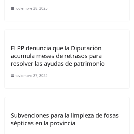
noviembre 28, 2025
El PP denuncia que la Diputación
acumula meses de retrasos para
resolver las ayudas de patrimonio
noviembre 27, 2025
Subvenciones para la limpieza de fosas
sépticas en la provincia