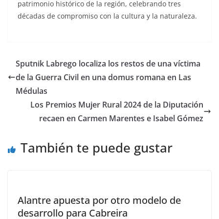
patrimonio histórico de la región, celebrando tres
décadas de compromiso con la cultura y la naturaleza.
Sputnik Labrego localiza los restos de una víctima
de la Guerra Civil en una domus romana en Las
Médulas
Los Premios Mujer Rural 2024 de la Diputación
recaen en Carmen Marentes e Isabel Gómez
También te puede gustar
Alantre apuesta por otro modelo de
desarrollo para Cabreira