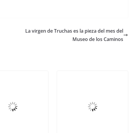
La virgen de Truchas es la pieza del mes del
Museo de los Caminos