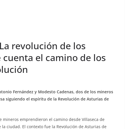
La revolución de los
e cuenta el camino de los
olución
 Antonio Fernández y Modesto Cadenas, dos de los mineros
sa siguiendo el espíritu de la Revolución de Asturias de
 de mineros emprendieron el camino desde Villaseca de
 la ciudad. El contexto fue la Revolución de Asturias de