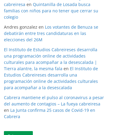
cabreiresa
en
Quintanilla de Losada busca
familias con niños para no tener que cerrar su
colegio
Andres gonzalez
en
Los votantes de Benuza se
debatirán entre tres candidaturas en las
elecciones del 26M
El Instituto de Estudios Cabreireses desarrolla
una programación online de actividades
culturales para acompañar a la desescalada |
Tierra alantre, la mesma fala
en
El Instituto de
Estudios Cabreireses desarrolla una
programación online de actividades culturales
para acompañar a la desescalada
Cabrera mantiene el pulso al coronavirus a pesar
del aumento de contagios – La fueya cabreiresa
en
La Junta confirma 25 casos de Covid-19 en
Cabrera