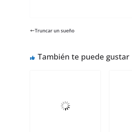
Truncar un sueño
También te puede gustar