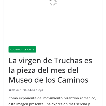
CULTURA Y DEPORTE
La virgen de Truchas es
la pieza del mes del
Museo de los Caminos
mayo 2, 2023
La fueya
Como exponente del movimiento bizantino románico,
esta imagen presenta una expresión más serena y