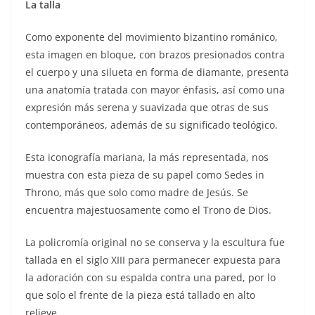
La talla
Como exponente del movimiento bizantino románico,
esta imagen en bloque, con brazos presionados contra
el cuerpo y una silueta en forma de diamante, presenta
una anatomía tratada con mayor énfasis, así como una
expresión más serena y suavizada que otras de sus
contemporáneos, además de su significado teológico.
Esta iconografía mariana, la más representada, nos
muestra con esta pieza de su papel como Sedes in
Throno, más que solo como madre de Jesús. Se
encuentra majestuosamente como el Trono de Dios.
La policromía original no se conserva y la escultura fue
tallada en el siglo XIII para permanecer expuesta para
la adoración con su espalda contra una pared, por lo
que solo el frente de la pieza está tallado en alto
relieve.