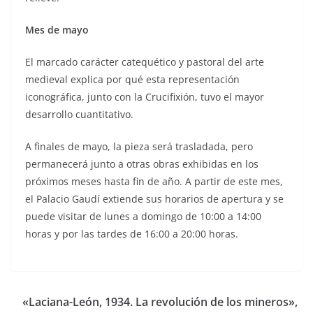
Mes de mayo
El marcado carácter catequético y pastoral del arte
medieval explica por qué esta representación
iconográfica, junto con la Crucifixión, tuvo el mayor
desarrollo cuantitativo.
A finales de mayo, la pieza será trasladada, pero
permanecerá junto a otras obras exhibidas en los
próximos meses hasta fin de año. A partir de este mes,
el Palacio Gaudí extiende sus horarios de apertura y se
puede visitar de lunes a domingo de 10:00 a 14:00
horas y por las tardes de 16:00 a 20:00 horas.
«Laciana-León, 1934. La revolución de los mineros»,