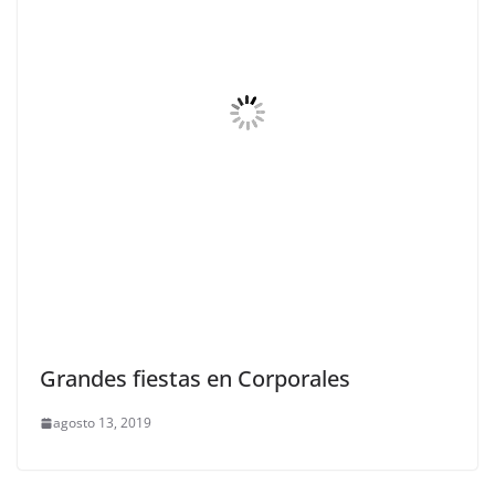
Grandes fiestas en Corporales
agosto 13, 2019