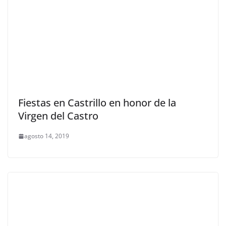
Fiestas en Castrillo en honor de la
Virgen del Castro
agosto 14, 2019