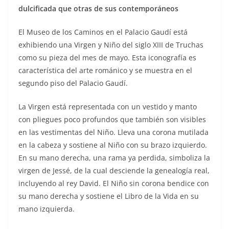
dulcificada que otras de sus contemporáneos
El Museo de los Caminos en el Palacio Gaudí está
exhibiendo una Virgen y Niño del siglo XIII de Truchas
como su pieza del mes de mayo. Esta iconografía es
característica del arte románico y se muestra en el
segundo piso del Palacio Gaudí.
La Virgen está representada con un vestido y manto
con pliegues poco profundos que también son visibles
en las vestimentas del Niño. Lleva una corona mutilada
en la cabeza y sostiene al Niño con su brazo izquierdo.
En su mano derecha, una rama ya perdida, simboliza la
virgen de Jessé, de la cual desciende la genealogía real,
incluyendo al rey David. El Niño sin corona bendice con
su mano derecha y sostiene el Libro de la Vida en su
mano izquierda.