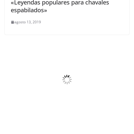
«Leyendas populares para chavales
espabilados»
agosto 13, 2019