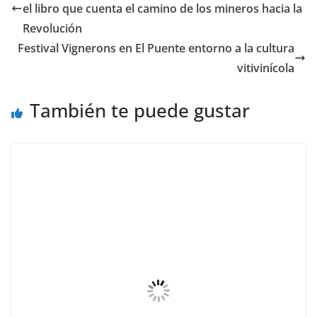
el libro que cuenta el camino de los mineros hacia la
Revolución
Festival Vignerons en El Puente entorno a la cultura
vitivinícola
También te puede gustar