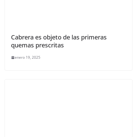
Cabrera es objeto de las primeras
quemas prescritas
enero 19, 2025