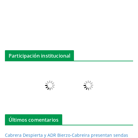
Participación institucional
Últimos comentarios
Cabrera Despierta y ADR Bierzo-Cabreira presentan sendas