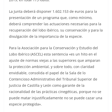
La Junta deberá disponer 1.602.153 de euros para la
presentación de un programa que, como mínimo,
deberá comprender las actuaciones necesarias para la
recuperación del lobo ibérico, su conservación y para la
divulgación de la importancia de la especie.
Para la Asociación para la Conservación y Estudio del
Lobo Ibérico (ASCEL) esta sentencia «es un hito en el
ajuste de normas viejas a las superiores que amparan
la protección ambiental, y sobre todo, con claridad
envidiable, consolida el papel de la Sala de lo
Contencioso Administrativo del Tribunal Superior de
Justicia de Castilla y León como garante de la
racionalidad de las prácticas cinegéticas, porque no se
puede matar injustificadamente no se puede cazar una
especie protegida».