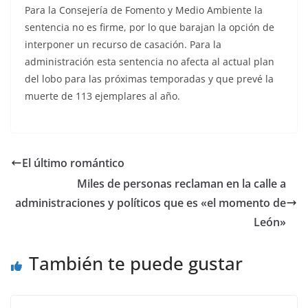
Para la Consejería de Fomento y Medio Ambiente la
sentencia no es firme, por lo que barajan la opción de
interponer un recurso de casación. Para la
administración esta sentencia no afecta al actual plan
del lobo para las próximas temporadas y que prevé la
muerte de 113 ejemplares al año.
El último romántico
Miles de personas reclaman en la calle a
administraciones y políticos que es «el momento de
León»
También te puede gustar