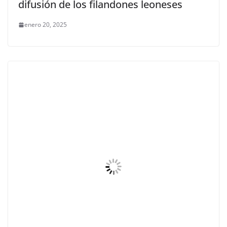
difusión de los filandones leoneses
enero 20, 2025