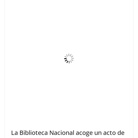
La Biblioteca Nacional acoge un acto de