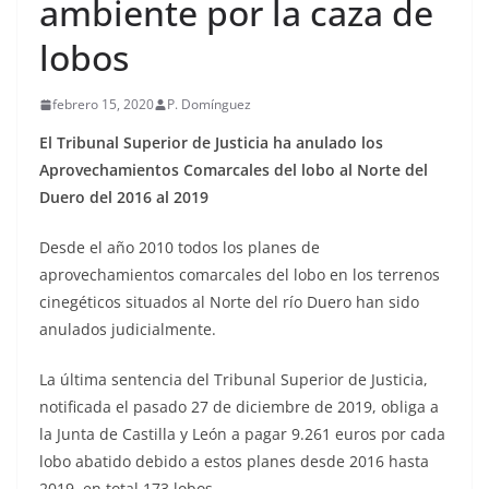
ambiente por la caza de
lobos
febrero 15, 2020
P. Domínguez
El Tribunal Superior de Justicia ha anulado los
Aprovechamientos Comarcales del lobo al Norte del
Duero del 2016 al 2019
Desde el año 2010 todos los planes de
aprovechamientos comarcales del lobo en los terrenos
cinegéticos situados al Norte del río Duero han sido
anulados judicialmente.
La última sentencia del Tribunal Superior de Justicia,
notificada el pasado 27 de diciembre de 2019,
obliga a
la Junta de Castilla y León a pagar 9.261 euros por cada
lobo abatido debido a estos planes desde 2016 hasta
2019, en total 173 lobos.