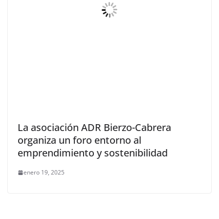
La asociación ADR Bierzo-Cabrera
organiza un foro entorno al
emprendimiento y sostenibilidad
enero 19, 2025