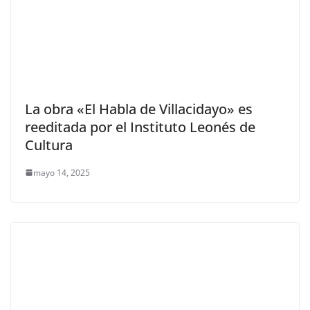
La obra «El Habla de Villacidayo» es
reeditada por el Instituto Leonés de
Cultura
mayo 14, 2025