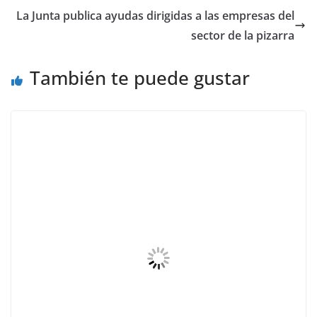
La Junta publica ayudas dirigidas a las empresas del
sector de la pizarra
También te puede gustar