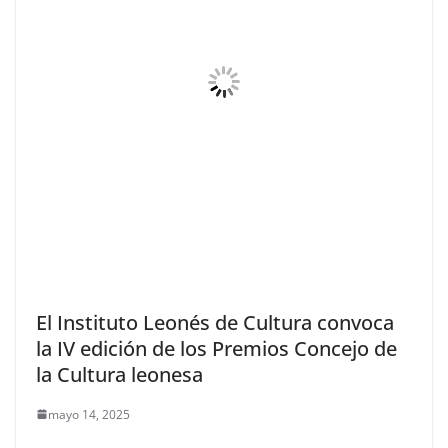
El Instituto Leonés de Cultura convoca
la IV edición de los Premios Concejo de
la Cultura leonesa
mayo 14, 2025