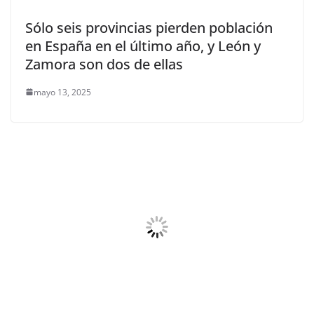
Sólo seis provincias pierden población
en España en el último año, y León y
Zamora son dos de ellas
mayo 13, 2025