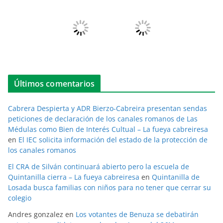
Últimos comentarios
Cabrera Despierta y ADR Bierzo-Cabreira presentan sendas
peticiones de declaración de los canales romanos de Las
Médulas como Bien de Interés Cultual – La fueya cabreiresa
en
El IEC solicita información del estado de la protección de
los canales romanos
El CRA de Silván continuará abierto pero la escuela de
Quintanilla cierra – La fueya cabreiresa
en
Quintanilla de
Losada busca familias con niños para no tener que cerrar su
colegio
Andres gonzalez
en
Los votantes de Benuza se debatirán