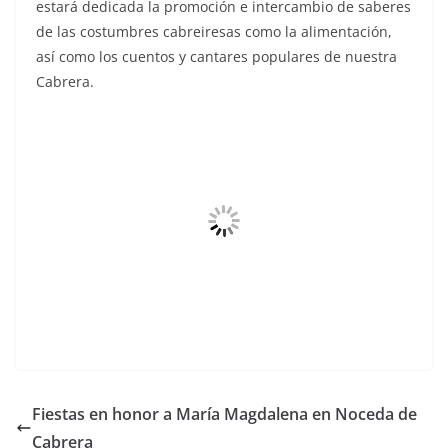
estará dedicada la promoción e intercambio de saberes
de las costumbres cabreiresas como la alimentación,
así como los cuentos y cantares populares de nuestra
Cabrera.
Fiestas en honor a María Magdalena en Noceda de
Cabrera