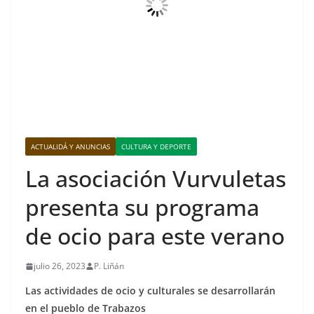
ACTUALIDÁ Y ANUNCIAS
CULTURA Y DEPORTE
La asociación Vurvuletas
presenta su programa
de ocio para este verano
julio 26, 2023
P. Liñán
Las actividades de ocio y culturales se desarrollarán
en el pueblo de Trabazos