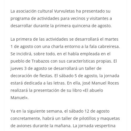
La asociación cultural Vurvuletas ha presentado su
programa de actividades para vecinos y visitantes a
desarrollar durante la primera quincena de agosto.
La primera de las actividades se desarrollará el martes
1 de agosto con una charla entorno a la fala cabreiresa.
Se incidirá, sobre todo, en el habla empleada en el
pueblo de Trabazos con sus características propias. El
jueves 3 de agosto se desarrollará un taller de
decoración de fiestas. El sábado 5 de agosto, la jornada
estará dedicada a las letras. En ella, José Manuel Roces
realizará la presentación de su libro «El abuelo
Manuel».
Ya en la siguiente semana, el sábado 12 de agosto
concretamente, habrá un taller de pilotillos y maquetas
de aviones durante la mañana. La jornada vespertina