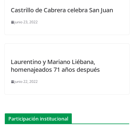
Castrillo de Cabrera celebra San Juan
junio 23, 2022
Laurentino y Mariano Liébana,
homenajeados 71 años después
junio 22, 2022
Participación institucional