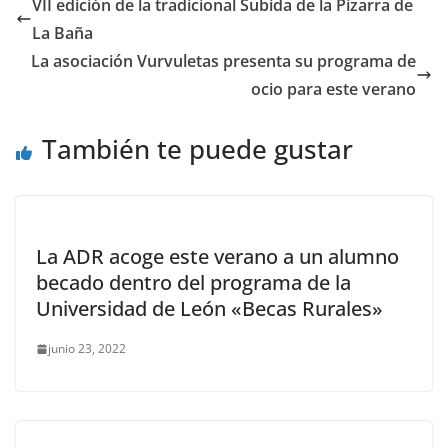
VII edición de la tradicional Subida de la Pizarra de
La Baña
La asociación Vurvuletas presenta su programa de
ocio para este verano
También te puede gustar
La ADR acoge este verano a un alumno
becado dentro del programa de la
Universidad de León «Becas Rurales»
junio 23, 2022