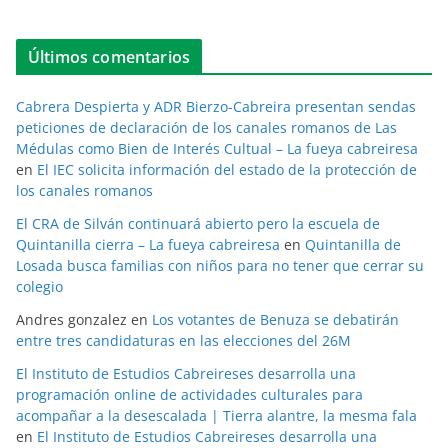
Últimos comentarios
Cabrera Despierta y ADR Bierzo-Cabreira presentan sendas
peticiones de declaración de los canales romanos de Las
Médulas como Bien de Interés Cultual – La fueya cabreiresa
en
El IEC solicita información del estado de la protección de
los canales romanos
El CRA de Silván continuará abierto pero la escuela de
Quintanilla cierra – La fueya cabreiresa
en
Quintanilla de
Losada busca familias con niños para no tener que cerrar su
colegio
Andres gonzalez
en
Los votantes de Benuza se debatirán
entre tres candidaturas en las elecciones del 26M
El Instituto de Estudios Cabreireses desarrolla una
programación online de actividades culturales para
acompañar a la desescalada | Tierra alantre, la mesma fala
en
El Instituto de Estudios Cabreireses desarrolla una