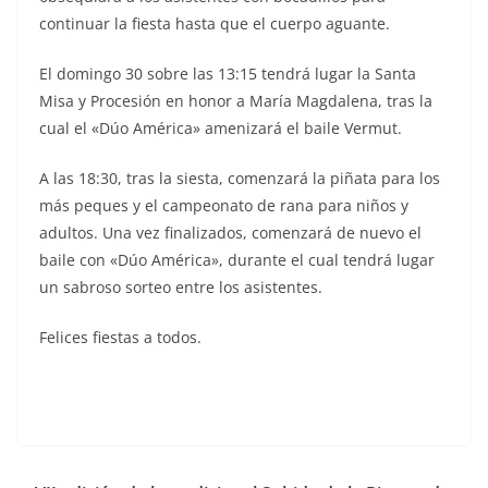
continuar la fiesta hasta que el cuerpo aguante.
El domingo 30 sobre las 13:15 tendrá lugar la Santa
Misa y Procesión en honor a María Magdalena, tras la
cual el «Dúo América» amenizará el baile Vermut.
A las 18:30, tras la siesta, comenzará la piñata para los
más peques y el campeonato de rana para niños y
adultos. Una vez finalizados, comenzará de nuevo el
baile con «Dúo América», durante el cual tendrá lugar
un sabroso sorteo entre los asistentes.
Felices fiestas a todos.