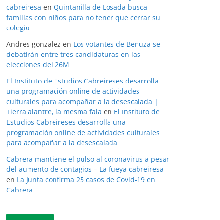
cabreiresa
en
Quintanilla de Losada busca
familias con niños para no tener que cerrar su
colegio
Andres gonzalez
en
Los votantes de Benuza se
debatirán entre tres candidaturas en las
elecciones del 26M
El Instituto de Estudios Cabreireses desarrolla
una programación online de actividades
culturales para acompañar a la desescalada |
Tierra alantre, la mesma fala
en
El Instituto de
Estudios Cabreireses desarrolla una
programación online de actividades culturales
para acompañar a la desescalada
Cabrera mantiene el pulso al coronavirus a pesar
del aumento de contagios – La fueya cabreiresa
en
La Junta confirma 25 casos de Covid-19 en
Cabrera