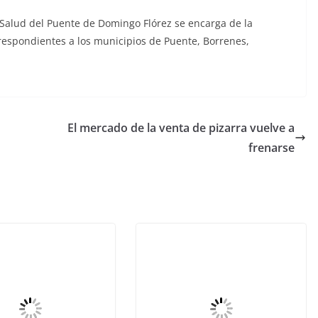
Salud del Puente de Domingo Flórez se encarga de la
rrespondientes a los municipios de Puente, Borrenes,
El mercado de la venta de pizarra vuelve a
frenarse