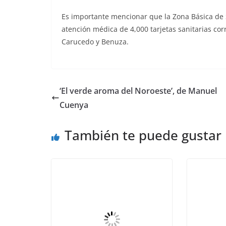
Es importante mencionar que la Zona Básica de 
atención médica de 4,000 tarjetas sanitarias co
Carucedo y Benuza.
‘El verde aroma del Noroeste’, de Manuel
Cuenya
También te puede gustar