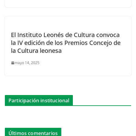
El Instituto Leonés de Cultura convoca
la IV edición de los Premios Concejo de
la Cultura leonesa
mayo 14, 2025
Participación institucional
Últimos comentarios