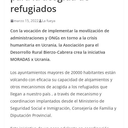
refugiados
marzo 15, 2022
La fueya
Con la vocación de implementar la movilización de
administraciones y ONGs en torno a la crisis
humanitaria en Ucrania, la Asociación para el
Desorrollo Rural Bierzo-Cabrera crea la iniciativa
MORADAS x Ucrania.
Los ayuntamientos mayores de 20000 habitantes están
volcando con eficacia su capacidad de alojamientos y
otros mecanismos de acogida a los refugiados que
llegan a nuestro país , a través de mecanismo y
coordinacion implantados desde el Ministerio de
Seguridad Social e Inmigración, Consejería de Familia y
Diputación Provincial.