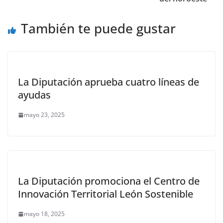
También te puede gustar
La Diputación aprueba cuatro líneas de
ayudas
mayo 23, 2025
La Diputación promociona el Centro de
Innovación Territorial León Sostenible
mayo 18, 2025