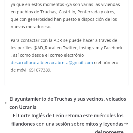
ya que en estos momentos «ya son varias las viviendas
en pueblos de Truchas, Castrillo, Ponferrada y otros,
que con generosidad han puesto a disposición de los
nuevos moradores».
Para contactar con la ADR se puede hacer a través de
los perfiles @AD_Rural en Twitter, Instagram y Facebook
, así como desde el correo electrónio
desarrolloruralbierzocabrera@gmail.com
o el número
de móvil 651677389.
El ayuntamiento de Truchas y sus vecinos, volcados
con Ucrania
El Corte Inglés de León retoma este miércoles los
filandones con una sesión sobre mitos y leyendas
del noroeste