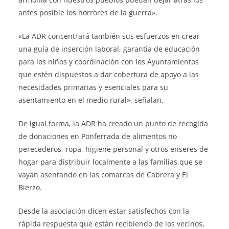
antes posible los horrores de la guerra».
«La ADR concentrará también sus esfuerzos en crear
una guía de inserción laboral, garantía de educación
para los niños y coordinación con los Ayuntamientos
que estén dispuestos a dar cobertura de apoyo a las
necesidades primarias y esenciales para su
asentamiento en el medio rural», señalan.
De igual forma, la ADR ha creado un punto de recogida
de donaciones en Ponferrada de alimentos no
perecederos, ropa, higiene personal y otros enseres de
hogar para distribuir localmente a las familias que se
vayan asentando en las comarcas de Cabrera y El
Bierzo.
Desde la asociación dicen estar satisfechos con la
rápida respuesta que están recibiendo de los vecinos,