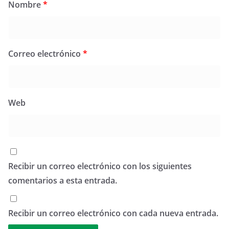
Nombre
*
Correo electrónico
*
Web
Recibir un correo electrónico con los siguientes
comentarios a esta entrada.
Recibir un correo electrónico con cada nueva entrada.