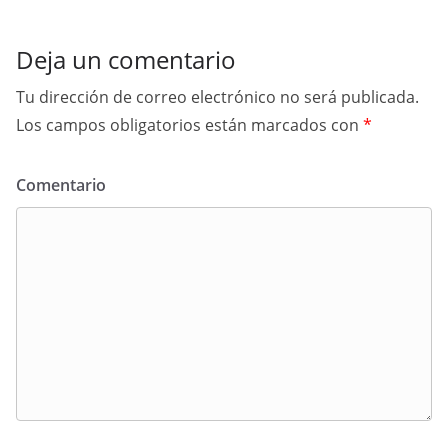
Deja un comentario
Tu dirección de correo electrónico no será publicada.
Los campos obligatorios están marcados con
*
Comentario