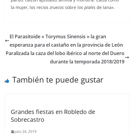
la mujer, los recios
zruecos
sobre los
piales
de lana».
El Parasitoide » Torymus Sinensis » la gran
esperanza para el castaño en la provincia de León
Paralizada la caza del lobo ibérico al norte del Duero
durante la temporada 2018/2019
También te puede gustar
Grandes fiestas en Robledo de
Sobrecastro
julio 24, 2019