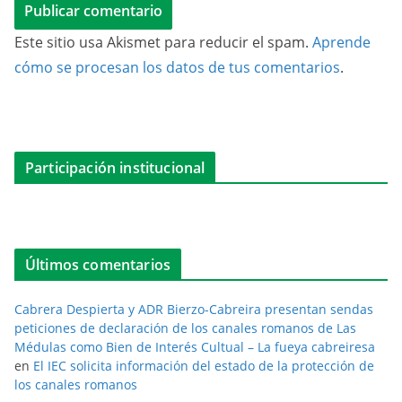
Este sitio usa Akismet para reducir el spam.
Aprende
cómo se procesan los datos de tus comentarios
.
Participación institucional
Últimos comentarios
Cabrera Despierta y ADR Bierzo-Cabreira presentan sendas
peticiones de declaración de los canales romanos de Las
Médulas como Bien de Interés Cultual – La fueya cabreiresa
en
El IEC solicita información del estado de la protección de
los canales romanos