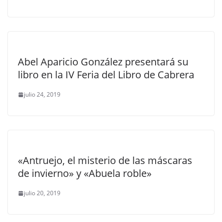
Abel Aparicio González presentará su
libro en la IV Feria del Libro de Cabrera
julio 24, 2019
«Antruejo, el misterio de las máscaras
de invierno» y «Abuela roble»
julio 20, 2019