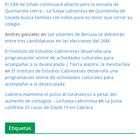
El CRA de Silván continuará abierto pero la escuela de
Quintanilla cierra – La fueya cabreiresa
en
Quintanilla de
Losada busca familias con niños para no tener que cerrar su
colegio
Andres gonzalez
en
Los votantes de Benuza se debatirán
entre tres candidaturas en las elecciones del 26M
El Instituto de Estudios Cabreireses desarrolla una
programación online de actividades culturales para
acompañar a la desescalada | Tierra alantre, la mesma fala
en
El Instituto de Estudios Cabreireses desarrolla una
programación online de actividades culturales para
acompañar a la desescalada
Cabrera mantiene el pulso al coronavirus a pesar del
aumento de contagios – La fueya cabreiresa
en
La Junta
confirma 25 casos de Covid-19 en Cabrera
Etiquetas