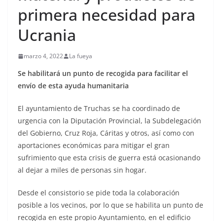
primera necesidad para
Ucrania
marzo 4, 2022
La fueya
Se habilitará un punto de recogida para facilitar el
envío de esta ayuda humanitaria
El ayuntamiento de Truchas se ha coordinado de
urgencia con la Diputación Provincial, la Subdelegación
del Gobierno, Cruz Roja, Cáritas y otros, así como con
aportaciones económicas para mitigar el gran
sufrimiento que esta crisis de guerra está ocasionando
al dejar a miles de personas sin hogar.
Desde el consistorio se pide toda la colaboración
posible a los vecinos, por lo que se habilita un punto de
recogida en este propio Ayuntamiento, en el edificio