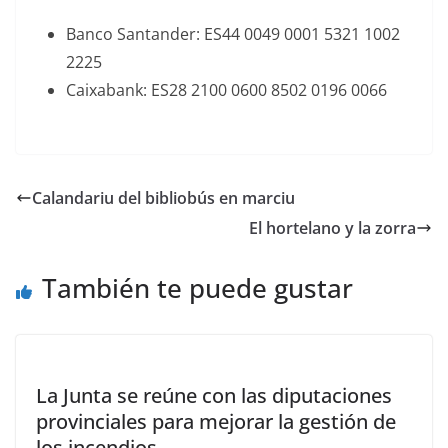
Banco Santander: ES44 0049 0001 5321 1002
2225
Caixabank: ES28 2100 0600 8502 0196 0066
Calandariu del bibliobús en marciu
El hortelano y la zorra
También te puede gustar
La Junta se reúne con las diputaciones
provinciales para mejorar la gestión de
los incendios