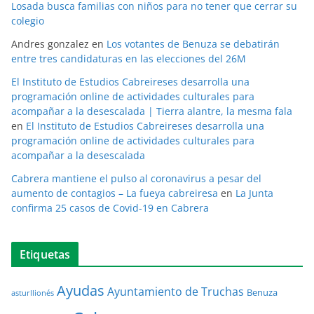
Losada busca familias con niños para no tener que cerrar su
colegio
Andres gonzalez
en
Los votantes de Benuza se debatirán
entre tres candidaturas en las elecciones del 26M
El Instituto de Estudios Cabreireses desarrolla una
programación online de actividades culturales para
acompañar a la desescalada | Tierra alantre, la mesma fala
en
El Instituto de Estudios Cabreireses desarrolla una
programación online de actividades culturales para
acompañar a la desescalada
Cabrera mantiene el pulso al coronavirus a pesar del
aumento de contagios – La fueya cabreiresa
en
La Junta
confirma 25 casos de Covid-19 en Cabrera
Etiquetas
Ayudas
Ayuntamiento de Truchas
Benuza
asturllionés