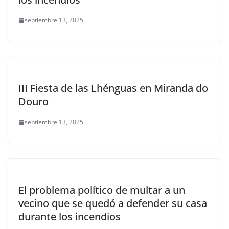
septiembre 13, 2025
III Fiesta de las Lhénguas en Miranda do
Douro
septiembre 13, 2025
El problema político de multar a un
vecino que se quedó a defender su casa
durante los incendios