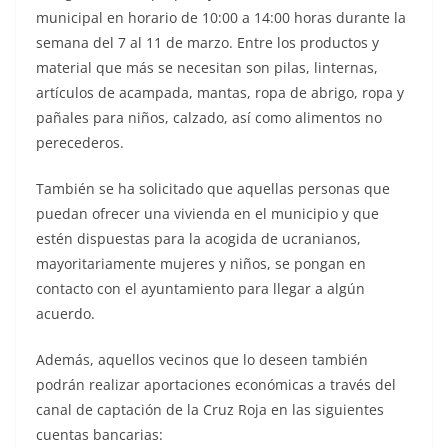
municipal en horario de 10:00 a 14:00 horas durante la
semana del 7 al 11 de marzo. Entre los productos y
material que más se necesitan son pilas, linternas,
artículos de acampada, mantas, ropa de abrigo, ropa y
pañales para niños, calzado, así como alimentos no
perecederos.
También se ha solicitado que aquellas personas que
puedan ofrecer una vivienda en el municipio y que
estén dispuestas para la acogida de ucranianos,
mayoritariamente mujeres y niños, se pongan en
contacto con el ayuntamiento para llegar a algún
acuerdo.
Además, aquellos vecinos que lo deseen también
podrán realizar aportaciones económicas a través del
canal de captación de la Cruz Roja en las siguientes
cuentas bancarias: