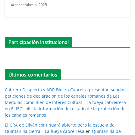
septiembre 4, 2025
Participación institucional
Últimos comentarios
Cabrera Despierta y ADR Bierzo-Cabreira presentan sendas
peticiones de declaración de los canales romanos de Las
Médulas como Bien de Interés Cultual – La fueya cabreiresa
en
El IEC solicita información del estado de la protección de
los canales romanos
El CRA de Silván continuará abierto pero la escuela de
Quintanilla cierra – La fueya cabreiresa
en
Quintanilla de