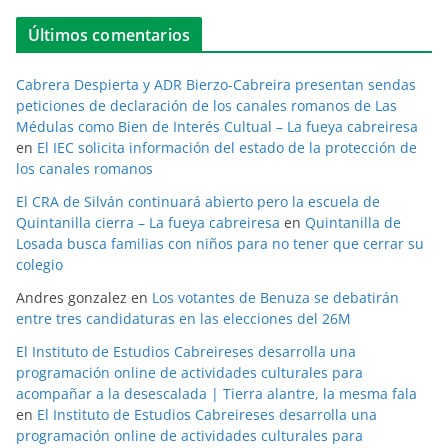
Últimos comentarios
Cabrera Despierta y ADR Bierzo-Cabreira presentan sendas
peticiones de declaración de los canales romanos de Las
Médulas como Bien de Interés Cultual – La fueya cabreiresa
en
El IEC solicita información del estado de la protección de
los canales romanos
El CRA de Silván continuará abierto pero la escuela de
Quintanilla cierra – La fueya cabreiresa
en
Quintanilla de
Losada busca familias con niños para no tener que cerrar su
colegio
Andres gonzalez
en
Los votantes de Benuza se debatirán
entre tres candidaturas en las elecciones del 26M
El Instituto de Estudios Cabreireses desarrolla una
programación online de actividades culturales para
acompañar a la desescalada | Tierra alantre, la mesma fala
en
El Instituto de Estudios Cabreireses desarrolla una
programación online de actividades culturales para