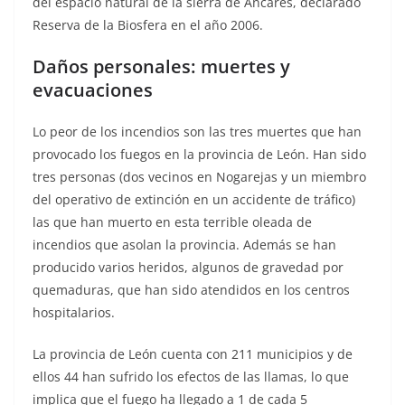
del espacio natural de la sierra de Ancares, declarado
Reserva de la Biosfera en el año 2006.
Daños personales: muertes y
evacuaciones
Lo peor de los incendios son las tres muertes que han
provocado los fuegos en la provincia de León. Han sido
tres personas (dos vecinos en Nogarejas y un miembro
del operativo de extinción en un accidente de tráfico)
las que han muerto en esta terrible oleada de
incendios que asolan la provincia. Además se han
producido varios heridos, algunos de gravedad por
quemaduras, que han sido atendidos en los centros
hospitalarios.
La provincia de León cuenta con 211 municipios y de
ellos 44 han sufrido los efectos de las llamas, lo que
implica que el fuego ha llegado a 1 de cada 5