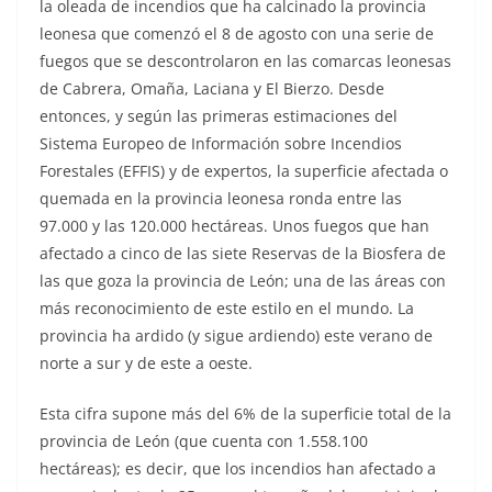
la oleada de incendios que ha calcinado la provincia
leonesa que comenzó el 8 de agosto con una serie de
fuegos que se descontrolaron en las comarcas leonesas
de Cabrera, Omaña, Laciana y El Bierzo. Desde
entonces, y según las primeras estimaciones del
Sistema Europeo de Información sobre Incendios
Forestales (EFFIS) y de expertos, la superficie afectada o
quemada en la provincia leonesa ronda entre las
97.000 y las 120.000 hectáreas. Unos fuegos que han
afectado a cinco de las siete Reservas de la Biosfera de
las que goza la provincia de León; una de las áreas con
más reconocimiento de este estilo en el mundo. La
provincia ha ardido (y sigue ardiendo) este verano de
norte a sur y de este a oeste.
Esta cifra supone más del 6% de la superficie total de la
provincia de León (que cuenta con 1.558.100
hectáreas); es decir, que los incendios han afectado a