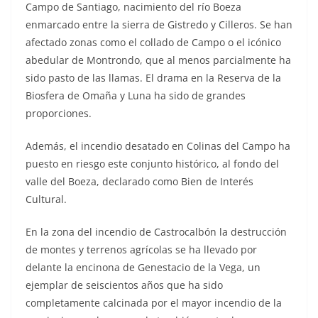
Campo de Santiago, nacimiento del río Boeza
enmarcado entre la sierra de Gistredo y Cilleros. Se han
afectado zonas como el collado de Campo o el icónico
abedular de Montrondo, que al menos parcialmente ha
sido pasto de las llamas. El drama en la Reserva de la
Biosfera de Omaña y Luna ha sido de grandes
proporciones.
Además, el incendio desatado en Colinas del Campo ha
puesto en riesgo este conjunto histórico, al fondo del
valle del Boeza, declarado como Bien de Interés
Cultural.
En la zona del incendio de Castrocalbón la destrucción
de montes y terrenos agrícolas se ha llevado por
delante la encinona de Genestacio de la Vega, un
ejemplar de seiscientos años que ha sido
completamente calcinada por el mayor incendio de la