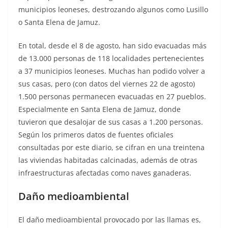
municipios leoneses, destrozando algunos como Lusillo
o Santa Elena de Jamuz.
En total, desde el 8 de agosto, han sido evacuadas más
de 13.000 personas de 118 localidades pertenecientes
a 37 municipios leoneses. Muchas han podido volver a
sus casas, pero (con datos del viernes 22 de agosto)
1.500 personas permanecen evacuadas en 27 pueblos.
Especialmente en Santa Elena de Jamuz, donde
tuvieron que desalojar de sus casas a 1.200 personas.
Según los primeros datos de fuentes oficiales
consultadas por este diario, se cifran en una treintena
las viviendas habitadas calcinadas, además de otras
infraestructuras afectadas como naves ganaderas.
Daño medioambiental
El daño medioambiental provocado por las llamas es,