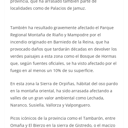
provincia, que ha arrasado también parte de
localidades como de Palacios de Jamuz.
También ha resultado gravemente afectado el Parque
Regional Montaña de Riaño y Mampodre por el
incendio originado en Barniedo de la Reina, que ha
provocado daños que tardarán décadas en devolver los
verdes paisajes a esta zona como el Bosque de Hormas
que, según fuentes oficiales, se ha visto afectado por el
fuego en al menos un 10% de su superficie.
En esta zona la Sierra de Orpiñas, hábitat del oso pardo
en la montaña oriental, ha sido arrasada afectando a
valles de un gran valor ambiental como Lechada,
Naranco, Susiella, Vallorza y Valponguero.
Picos icónicos de la provincia como el Tambarón, entre
Omaña y El Bierzo en la sierra de Gistredo, o el macizo