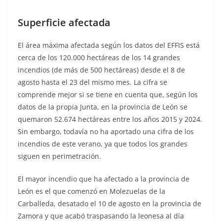
Superficie afectada
El área máxima afectada según los datos del EFFIS está
cerca de los 120.000 hectáreas de los 14 grandes
incendios (de más de 500 hectáreas) desde el 8 de
agosto hasta el 23 del mismo mes. La cifra se
comprende mejor si se tiene en cuenta que, según los
datos de la propia Junta, en la provincia de León se
quemaron 52.674 hectáreas entre los años 2015 y 2024.
Sin embargo, todavía no ha aportado una cifra de los
incendios de este verano, ya que todos los grandes
siguen en perimetración.
El mayor incendio que ha afectado a la provincia de
León es el que comenzó en Molezuelas de la
Carballeda, desatado el 10 de agosto en la provincia de
Zamora y que acabó traspasando la leonesa al día