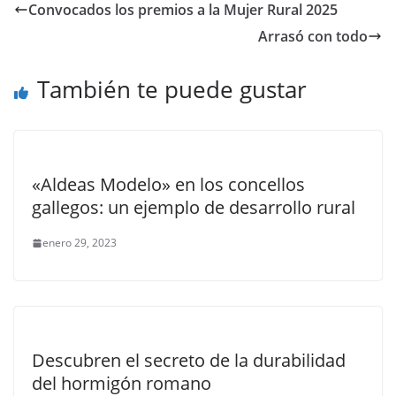
Convocados los premios a la Mujer Rural 2025
Arrasó con todo
También te puede gustar
«Aldeas Modelo» en los concellos
gallegos: un ejemplo de desarrollo rural
enero 29, 2023
Descubren el secreto de la durabilidad
del hormigón romano