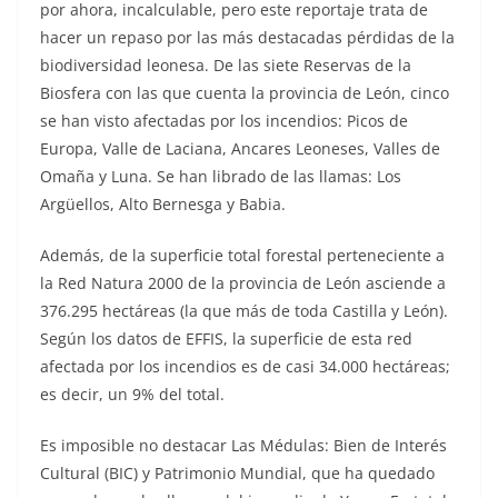
por ahora, incalculable, pero este reportaje trata de
hacer un repaso por las más destacadas pérdidas de la
biodiversidad leonesa. De las siete Reservas de la
Biosfera con las que cuenta la provincia de León, cinco
se han visto afectadas por los incendios: Picos de
Europa, Valle de Laciana, Ancares Leoneses, Valles de
Omaña y Luna. Se han librado de las llamas: Los
Argüellos, Alto Bernesga y Babia.
Además, de la superficie total forestal perteneciente a
la Red Natura 2000 de la provincia de León asciende a
376.295 hectáreas (la que más de toda Castilla y León).
Según los datos de EFFIS, la superficie de esta red
afectada por los incendios es de casi 34.000 hectáreas;
es decir, un 9% del total.
Es imposible no destacar Las Médulas: Bien de Interés
Cultural (BIC) y Patrimonio Mundial, que ha quedado