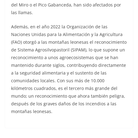
del Miro o el Pico Gabanceda, han sido afectados por
las llamas.
Además, en el año 2022 la Organización de las
Naciones Unidas para la Alimentación y la Agricultura
(FAO) otorgó a las montañas leonesas el reconocimiento
de Sistema Agrosilvopastoril (SIPAM), lo que supone un
reconocimiento a unos agroecosistemas que se han
mantenido durante siglos, contribuyendo directamente
a la seguridad alimentaria y el sustento de las
comunidades locales. Con sus más de 10.000
kilómetros cuadrados, es el tercero más grande del
mundo; un reconocimiento que ahora también peligra,
después de los graves daños de los incendios a las
montañas leonesas.