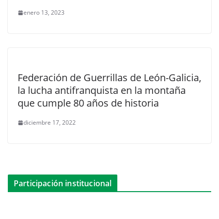
enero 13, 2023
Federación de Guerrillas de León-Galicia,
la lucha antifranquista en la montaña
que cumple 80 años de historia
diciembre 17, 2022
Participación institucional