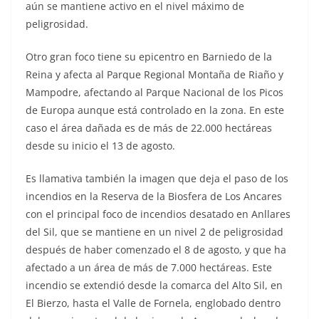
aún se mantiene activo en el nivel máximo de
peligrosidad.
Otro gran foco tiene su epicentro en Barniedo de la
Reina y afecta al Parque Regional Montaña de Riaño y
Mampodre, afectando al Parque Nacional de los Picos
de Europa aunque está controlado en la zona. En este
caso el área dañada es de más de 22.000 hectáreas
desde su inicio el 13 de agosto.
Es llamativa también la imagen que deja el paso de los
incendios en la Reserva de la Biosfera de Los Ancares
con el principal foco de incendios desatado en Anllares
del Sil, que se mantiene en un nivel 2 de peligrosidad
después de haber comenzado el 8 de agosto, y que ha
afectado a un área de más de 7.000 hectáreas. Este
incendio se extendió desde la comarca del Alto Sil, en
El Bierzo, hasta el Valle de Fornela, englobado dentro