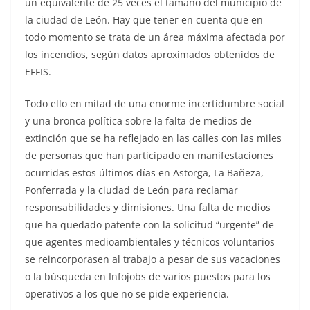
un equivalente de 25 veces el tamaño del municipio de
la ciudad de León. Hay que tener en cuenta que en
todo momento se trata de un área máxima afectada por
los incendios, según datos aproximados obtenidos de
EFFIS.
Todo ello en mitad de una enorme incertidumbre social
y una bronca política sobre la falta de medios de
extinción que se ha reflejado en las calles con las miles
de personas que han participado en manifestaciones
ocurridas estos últimos días en Astorga, La Bañeza,
Ponferrada y la ciudad de León para reclamar
responsabilidades y dimisiones. Una falta de medios
que ha quedado patente con la solicitud “urgente” de
que agentes medioambientales y técnicos voluntarios
se reincorporasen al trabajo a pesar de sus vacaciones
o la búsqueda en Infojobs de varios puestos para los
operativos a los que no se pide experiencia.