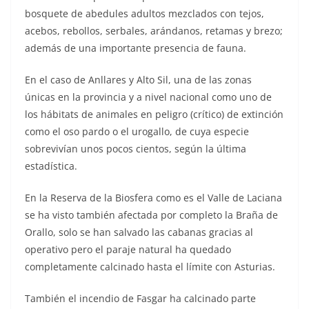
bosquete de abedules adultos mezclados con tejos,
acebos, rebollos, serbales, arándanos, retamas y brezo;
además de una importante presencia de fauna.
En el caso de Anllares y Alto Sil, una de las zonas
únicas en la provincia y a nivel nacional como uno de
los hábitats de animales en peligro (crítico) de extinción
como el oso pardo o el urogallo, de cuya especie
sobrevivían unos pocos cientos, según la última
estadística.
En la Reserva de la Biosfera como es el Valle de Laciana
se ha visto también afectada por completo la Braña de
Orallo, solo se han salvado las cabanas gracias al
operativo pero el paraje natural ha quedado
completamente calcinado hasta el límite con Asturias.
También el incendio de Fasgar ha calcinado parte