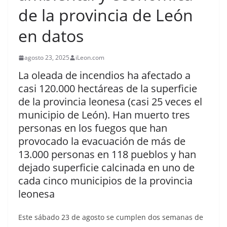
de la provincia de León
en datos
agosto 23, 2025
iLeon.com
La oleada de incendios ha afectado a
casi 120.000 hectáreas de la superficie
de la provincia leonesa (casi 25 veces el
municipio de León). Han muerto tres
personas en los fuegos que han
provocado la evacuación de más de
13.000 personas en 118 pueblos y han
dejado superficie calcinada en uno de
cada cinco municipios de la provincia
leonesa
Este sábado 23 de agosto se cumplen dos semanas de