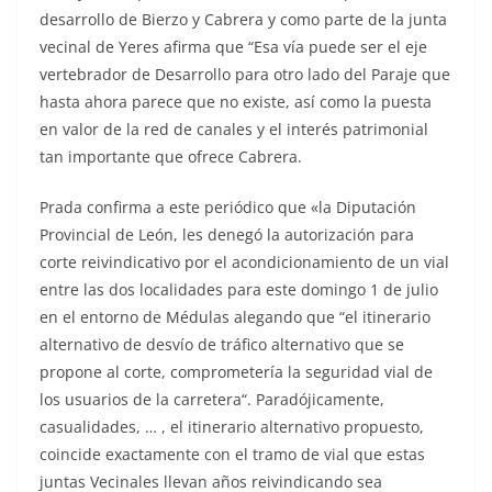
desarrollo de Bierzo y Cabrera y como parte de la junta
vecinal de Yeres afirma que “Esa vía puede ser el eje
vertebrador de Desarrollo para otro lado del Paraje que
hasta ahora parece que no existe, así como la puesta
en valor de la red de canales y el interés patrimonial
tan importante que ofrece Cabrera.
Prada confirma a este periódico que «la Diputación
Provincial de León, les denegó la autorización para
corte reivindicativo por el acondicionamiento de un vial
entre las dos localidades para este domingo 1 de julio
en el entorno de Médulas alegando que “el itinerario
alternativo de desvío de tráfico alternativo que se
propone al corte, comprometería la seguridad vial de
los usuarios de la carretera“. Paradójicamente,
casualidades, … , el itinerario alternativo propuesto,
coincide exactamente con el tramo de vial que estas
juntas Vecinales llevan años reivindicando sea