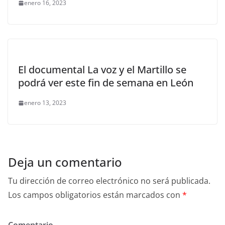
enero 16, 2023
El documental La voz y el Martillo se
podrá ver este fin de semana en León
enero 13, 2023
Deja un comentario
Tu dirección de correo electrónico no será publicada.
Los campos obligatorios están marcados con
*