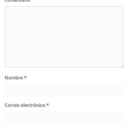
Comentario
Nombre
*
Correo electrónico
*