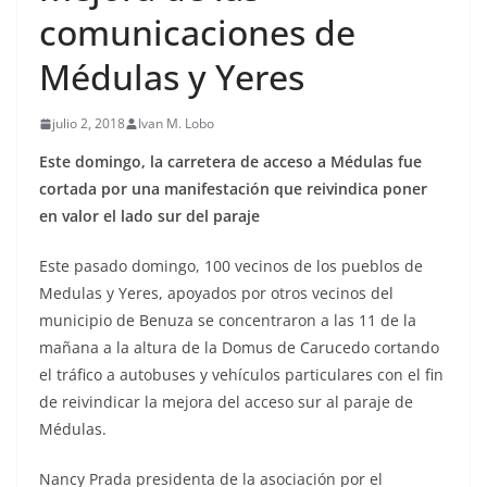
comunicaciones de
Médulas y Yeres
julio 2, 2018
Ivan M. Lobo
Este domingo, la carretera de acceso a Médulas fue
cortada por una manifestación que reivindica poner
en valor el lado sur del paraje
Este pasado domingo, 100 vecinos de los pueblos de
Medulas y Yeres, apoyados por otros vecinos del
municipio de Benuza se concentraron a las 11 de la
mañana a la altura de la Domus de Carucedo cortando
el tráfico a autobuses y vehículos particulares con el fin
de reivindicar la mejora del acceso sur al paraje de
Médulas.
Nancy Prada presidenta de la asociación por el