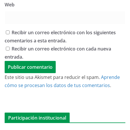
Web
Recibir un correo electrónico con los siguientes
comentarios a esta entrada.
Recibir un correo electrónico con cada nueva
entrada.
Este sitio usa Akismet para reducir el spam.
Aprende
cómo se procesan los datos de tus comentarios
.
Participación institucional