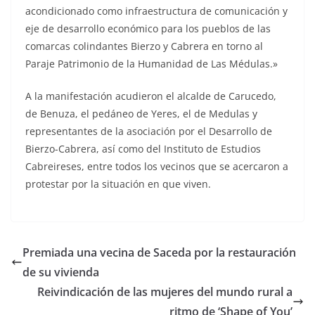
acondicionado como infraestructura de comunicación y
eje de desarrollo económico para los pueblos de las
comarcas colindantes Bierzo y Cabrera en torno al
Paraje Patrimonio de la Humanidad de Las Médulas.»
A la manifestación acudieron el alcalde de Carucedo,
de Benuza, el pedáneo de Yeres, el de Medulas y
representantes de la asociación por el Desarrollo de
Bierzo-Cabrera, así como del Instituto de Estudios
Cabreireses, entre todos los vecinos que se acercaron a
protestar por la situación en que viven.
Premiada una vecina de Saceda por la restauración
de su vivienda
Reivindicación de las mujeres del mundo rural a
ritmo de ‘Shape of You’