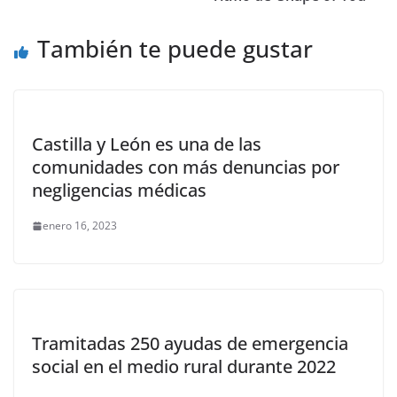
También te puede gustar
Castilla y León es una de las
comunidades con más denuncias por
negligencias médicas
enero 16, 2023
Tramitadas 250 ayudas de emergencia
social en el medio rural durante 2022