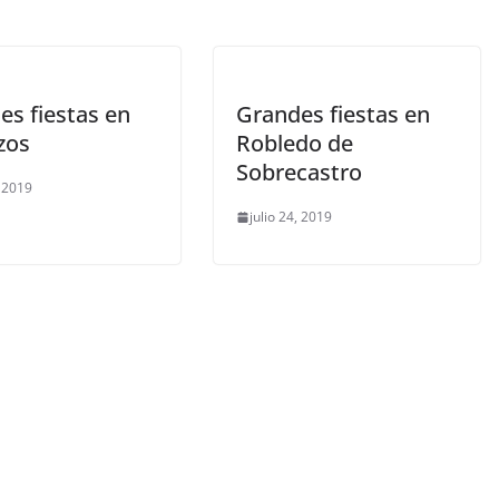
es fiestas en
Grandes fiestas en
zos
Robledo de
Sobrecastro
, 2019
julio 24, 2019