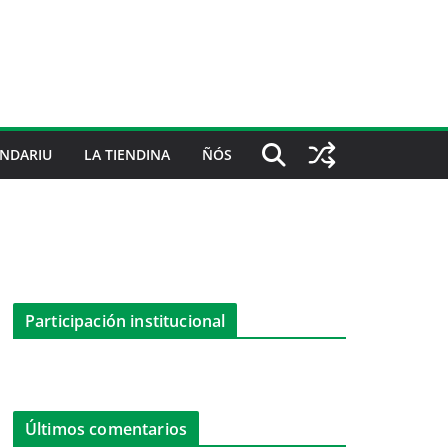
NDARIU
LA TIENDINA
ÑÓS
Participación institucional
Últimos comentarios