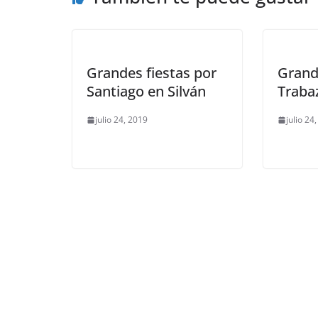
Grandes fiestas por
Grand
Santiago en Silván
Traba
julio 24, 2019
julio 24