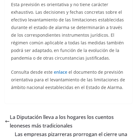
Esta previsión es orientativa y no tiene carácter
exhaustivo. Las decisiones y fechas concretas sobre el
efectivo levantamiento de las limitaciones establecidas
durante el estado de alarma se determinarán a través
de los correspondientes instrumentos jurídicos. El
régimen común aplicable a todas las medidas también
podrá ser adaptado, en función de la evolución de la
pandemia o de otras circunstancias justificadas.
Consulta desde este
enlace
el documento de previsión
orientativa para el levantamiento de las limitaciones de
ámbito nacional eestablecidas en el Estado de Alarma.
La Diputación lleva a los hogares los cuentos
leoneses más tradicionales
Las empresas pizarreras prorrogan el cierre una