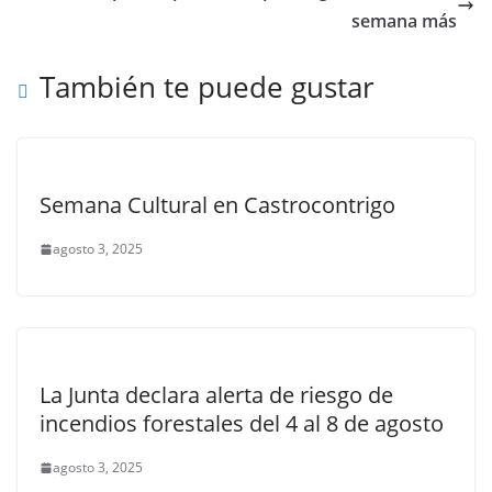
semana más
También te puede gustar
Semana Cultural en Castrocontrigo
agosto 3, 2025
La Junta declara alerta de riesgo de
incendios forestales del 4 al 8 de agosto
agosto 3, 2025