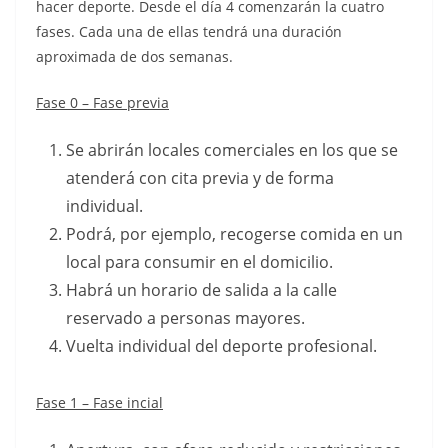
hacer deporte. Desde el día 4 comenzarán la cuatro
fases. Cada una de ellas tendrá una duración
aproximada de dos semanas.
Fase 0 – Fase previa
Se abrirán locales comerciales en los que se
atenderá con cita previa y de forma
individual.
Podrá, por ejemplo, recogerse comida en un
local para consumir en el domicilio.
Habrá un horario de salida a la calle
reservado a personas mayores.
Vuelta individual del deporte profesional.
Fase 1 – Fase incial