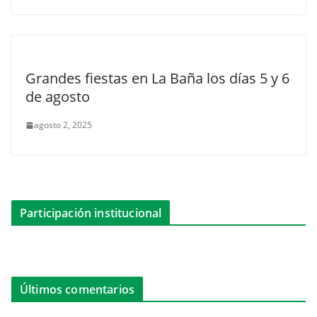
Grandes fiestas en La Baña los días 5 y 6
de agosto
agosto 2, 2025
Participación institucional
Últimos comentarios