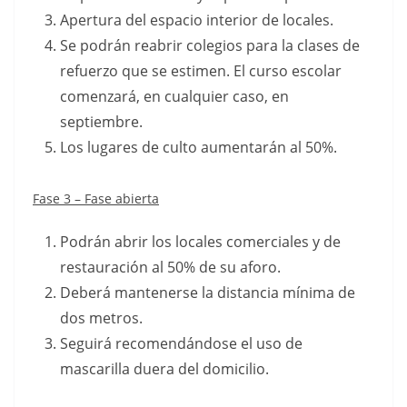
Apertura del espacio interior de locales.
Se podrán reabrir colegios para la clases de
refuerzo que se estimen. El curso escolar
comenzará, en cualquier caso, en
septiembre.
Los lugares de culto aumentarán al 50%.
Fase 3 – Fase abierta
Podrán abrir los locales comerciales y de
restauración al 50% de su aforo.
Deberá mantenerse la distancia mínima de
dos metros.
Seguirá recomendándose el uso de
mascarilla duera del domicilio.