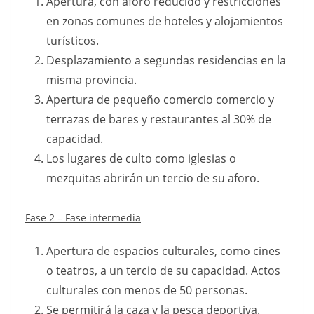
Apertura, con aforo reducido y restricciones
en zonas comunes de hoteles y alojamientos
turísticos.
Desplazamiento a segundas residencias en la
misma provincia.
Apertura de pequeño comercio comercio y
terrazas de bares y restaurantes al 30% de
capacidad.
Los lugares de culto como iglesias o
mezquitas abrirán un tercio de su aforo.
Fase 2 – Fase intermedia
Apertura de espacios culturales, como cines
o teatros, a un tercio de su capacidad. Actos
culturales con menos de 50 personas.
Se permitirá la caza y la pesca deportiva.