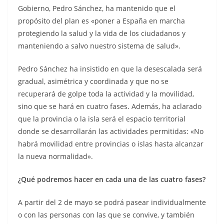
Gobierno, Pedro Sánchez, ha mantenido que el
propósito del plan es «poner a España en marcha
protegiendo la salud y la vida de los ciudadanos y
manteniendo a salvo nuestro sistema de salud».
Pedro Sánchez ha insistido en que la desescalada será
gradual, asimétrica y coordinada y que no se
recuperará de golpe toda la actividad y la movilidad,
sino que se hará en cuatro fases. Además, ha aclarado
que la provincia o la isla será el espacio territorial
donde se desarrollarán las actividades permitidas: «No
habrá movilidad entre provincias o islas hasta alcanzar
la nueva normalidad».
¿Qué podremos hacer en cada una de las cuatro fases?
A partir del 2 de mayo se podrá pasear individualmente
o con las personas con las que se convive, y también