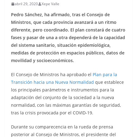
abril 29, 2020
Xepe Valle
Pedro Sánchez, ha afirmado, tras el Consejo de
Ministros, que cada provincia avanzará a un ritmo
diferente, pero coordinado. El plan constará de cuatro
fases y pasar de una a otra dependerá de la capacidad
del sistema sanitario, situación epidemiológica,
medidas de protección en espacios públicos, datos de
movilidad y socioeconómicos.
El Consejo de Ministros ha aprobado el
Plan para la
Transición hacia una Nueva Normalidad
que establece
los principales parámetros e instrumentos para la
adaptación del conjunto de la sociedad a la nueva
normalidad, con las máximas garantías de seguridad,
tras la crisis provocada por el COVID-19.
Durante su comparecencia en la rueda de prensa
posterior al Consejo de Ministros, el presidente del