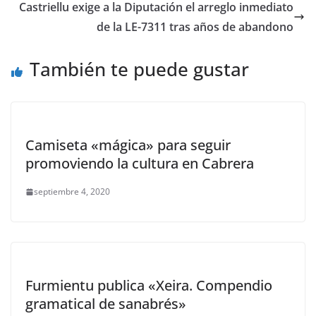
Castriellu exige a la Diputación el arreglo inmediato
de la LE-7311 tras años de abandono
También te puede gustar
Camiseta «mágica» para seguir
promoviendo la cultura en Cabrera
septiembre 4, 2020
Furmientu publica «Xeira. Compendio
gramatical de sanabrés»