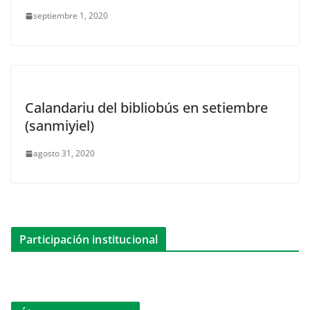
septiembre 1, 2020
Calandariu del bibliobús en setiembre
(sanmiyiel)
agosto 31, 2020
Participación institucional