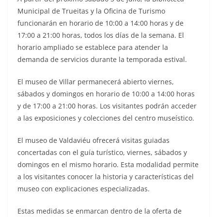
Municipal de Trueitas y la Oficina de Turismo
funcionarán en horario de 10:00 a 14:00 horas y de
17:00 a 21:00 horas, todos los días de la semana. El
horario ampliado se establece para atender la
demanda de servicios durante la temporada estival.
El museo de Villar permanecerá abierto viernes,
sábados y domingos en horario de 10:00 a 14:00 horas
y de 17:00 a 21:00 horas. Los visitantes podrán acceder
a las exposiciones y colecciones del centro museístico.
El museo de Valdaviéu ofrecerá visitas guiadas
concertadas con el guía turístico, viernes, sábados y
domingos en el mismo horario. Esta modalidad permite
a los visitantes conocer la historia y características del
museo con explicaciones especializadas.
Estas medidas se enmarcan dentro de la oferta de