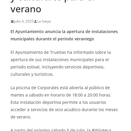
verano
julio 4, 2025
La fueya
El Ayuntamiento anuncia la apertura de instalaciones
municipales durante el periodo veraniego
El Ayuntamiento de Trueitas ha informado sobre la
apertura de sus instalaciones municipales para el
periodo estival, incluyendo servicios deportivos,
culturales y turísticos.
La piscina de Corporales está abierta al público de
martes a sábado en horario de 18:00 a 20:00 horas.
Esta instalación deportiva permite a los usuarios
acceder a servicios de ocio acuático durante los meses
de verano.
A partir del próximo sábado 5 de julio, la Biblioteca