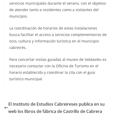
servicios municipales durante el verano, con el objetivo
de atender tanto a residentes como a visitantes del
municipio.
La coordinación de horarios de estas instalaciones
busca facilitar el acceso a servicios complementarios de
ocio, cultura y información turística en el municipio
cabreirés.
Para concertar visitas guiadas al museo de Valdaviéu es
necesario contactar con la Oficina de Turismo en el
horario establecido y coordinar la cita con el guía
turístico municipal.
El Instituto de Estudios Cabreireses publica en su
web los libros de fábrica de Castrillo de Cabrera