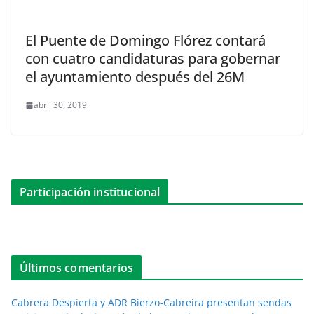
El Puente de Domingo Flórez contará
con cuatro candidaturas para gobernar
el ayuntamiento después del 26M
abril 30, 2019
Participación institucional
Últimos comentarios
Cabrera Despierta y ADR Bierzo-Cabreira presentan sendas