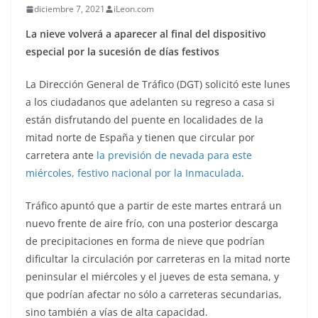
diciembre 7, 2021
iLeon.com
La nieve volverá a aparecer al final del dispositivo
especial por la sucesión de días festivos
La Dirección General de Tráfico (DGT) solicitó este lunes
a los ciudadanos que adelanten su regreso a casa si
están disfrutando del puente en localidades de la
mitad norte de España y tienen que circular por
carretera ante
la previsión de nevada para este
miércoles, festivo nacional por la Inmaculada
.
Tráfico apuntó que a partir de este martes entrará un
nuevo frente de aire frío, con una posterior descarga
de precipitaciones en forma de nieve que podrían
dificultar la circulación por carreteras en la mitad norte
peninsular el miércoles y el jueves de esta semana, y
que podrían afectar no sólo a carreteras secundarias,
sino también a vías de alta capacidad.