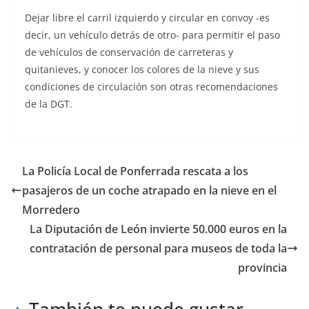
Dejar libre el carril izquierdo y circular en convoy -es
decir, un vehículo detrás de otro- para permitir el paso
de vehículos de conservación de carreteras y
quitanieves, y conocer los colores de la nieve y sus
condiciones de circulación son otras recomendaciones
de la DGT.
La Policía Local de Ponferrada rescata a los
pasajeros de un coche atrapado en la nieve en el
Morredero
La Diputación de León invierte 50.000 euros en la
contratación de personal para museos de toda la
provincia