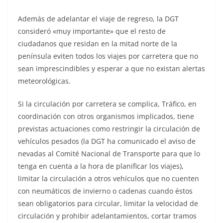
Además de adelantar el viaje de regreso, la DGT
consideró «muy importante» que el resto de
ciudadanos que residan en la mitad norte de la
península eviten todos los viajes por carretera que no
sean imprescindibles y esperar a que no existan alertas
meteorológicas.
Si la circulación por carretera se complica, Tráfico, en
coordinación con otros organismos implicados, tiene
previstas actuaciones como restringir la circulación de
vehículos pesados (la DGT ha comunicado el aviso de
nevadas al Comité Nacional de Transporte para que lo
tenga en cuenta a la hora de planificar los viajes),
limitar la circulación a otros vehículos que no cuenten
con neumáticos de invierno o cadenas cuando éstos
sean obligatorios para circular, limitar la velocidad de
circulación y prohibir adelantamientos, cortar tramos