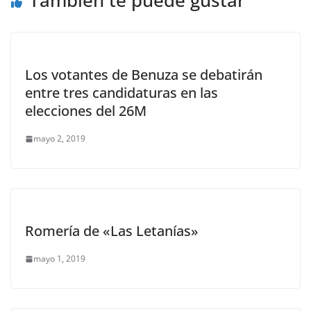
También te puede gustar
Los votantes de Benuza se debatirán
entre tres candidaturas en las
elecciones del 26M
mayo 2, 2019
Romería de «Las Letanías»
mayo 1, 2019