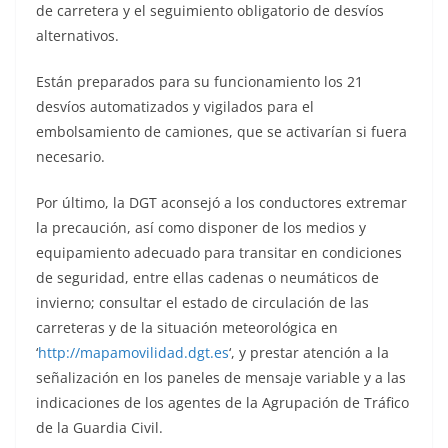
de carretera y el seguimiento obligatorio de desvíos
alternativos.
Están preparados para su funcionamiento los 21
desvíos automatizados y vigilados para el
embolsamiento de camiones, que se activarían si fuera
necesario.
Por último, la DGT aconsejó a los conductores extremar
la precaución, así como disponer de los medios y
equipamiento adecuado para transitar en condiciones
de seguridad, entre ellas cadenas o neumáticos de
invierno; consultar el estado de circulación de las
carreteras y de la situación meteorológica en
‘
http://mapamovilidad.dgt.es
‘, y prestar atención a la
señalización en los paneles de mensaje variable y a las
indicaciones de los agentes de la Agrupación de Tráfico
de la Guardia Civil.