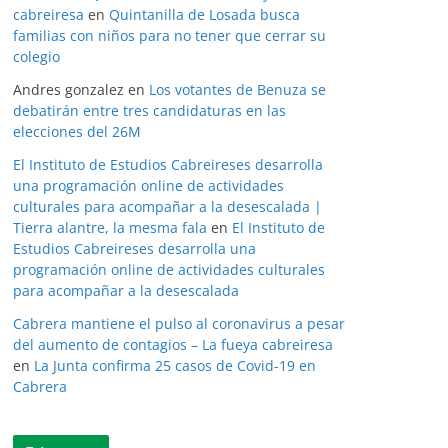
cabreiresa
en
Quintanilla de Losada busca
familias con niños para no tener que cerrar su
colegio
Andres gonzalez
en
Los votantes de Benuza se
debatirán entre tres candidaturas en las
elecciones del 26M
El Instituto de Estudios Cabreireses desarrolla
una programación online de actividades
culturales para acompañar a la desescalada |
Tierra alantre, la mesma fala
en
El Instituto de
Estudios Cabreireses desarrolla una
programación online de actividades culturales
para acompañar a la desescalada
Cabrera mantiene el pulso al coronavirus a pesar
del aumento de contagios – La fueya cabreiresa
en
La Junta confirma 25 casos de Covid-19 en
Cabrera