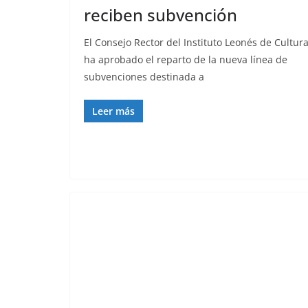
reciben subvención
El Consejo Rector del Instituto Leonés de Cultur
ha aprobado el reparto de la nueva línea de
subvenciones destinada a
Leer más