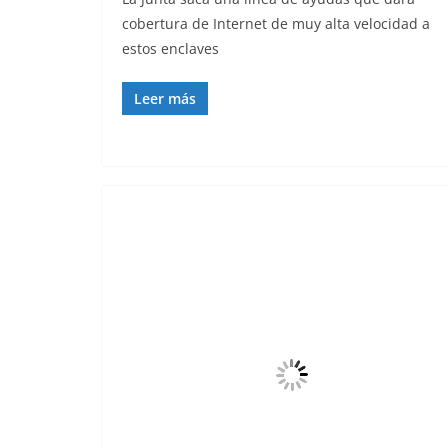
cobertura de Internet de muy alta velocidad a
estos enclaves
Leer más