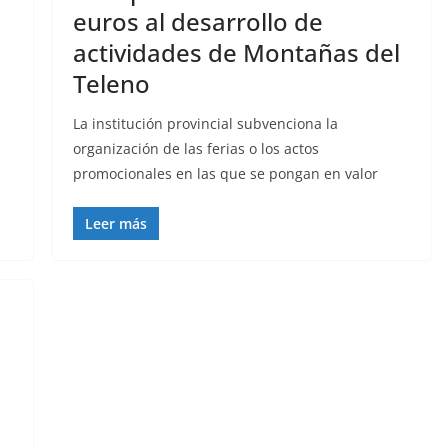
euros al desarrollo de
actividades de Montañas del
a
Teleno
La institución provincial subvenciona la
organización de las ferias o los actos
promocionales en las que se pongan en valor
Leer más