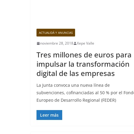
ACTUALIDÁ Y ANUNCIAS
noviembre 28, 2018
Xepe Valle
Tres millones de euros para
impulsar la transformación
digital de las empresas
La Junta convoca una nueva línea de
subvenciones, cofinanciadas al 50 % por el Fond
Europeo de Desarrollo Regional (FEDER)
Leer más