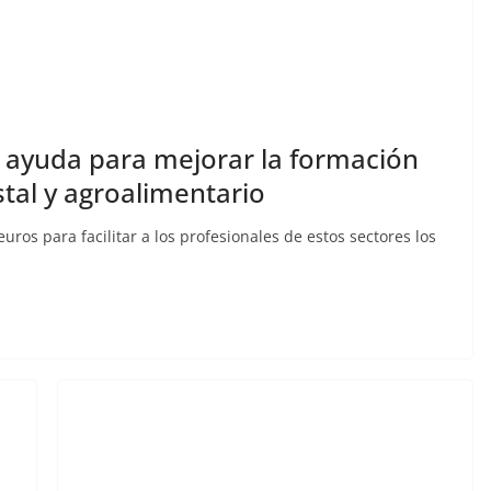
 ayuda para mejorar la formación
stal y agroalimentario
uros para facilitar a los profesionales de estos sectores los