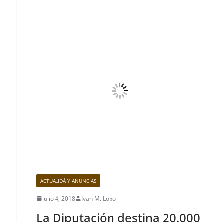
ACTUALIDÁ Y ANUNCIAS
julio 4, 2018
Ivan M. Lobo
La Diputación destina 20.000