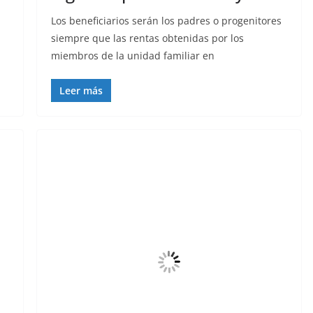
Los beneficiarios serán los padres o progenitores
siempre que las rentas obtenidas por los
miembros de la unidad familiar en
Leer más