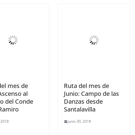
del mes de
Ruta del mes de
 Ascenso al
Junio: Campo de las
lo del Conde
Danzas desde
Ramiro
Santalavilla
, 2018
junio 30, 2018