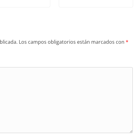
blicada.
Los campos obligatorios están marcados con
*