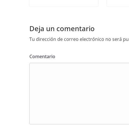
Deja un comentario
Tu dirección de correo electrónico no será pu
Comentario