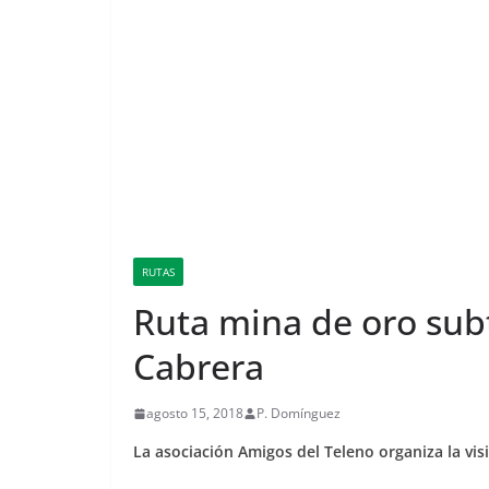
RUTAS
Ruta mina de oro sub
Cabrera
agosto 15, 2018
P. Domínguez
La asociación Amigos del Teleno organiza la vi