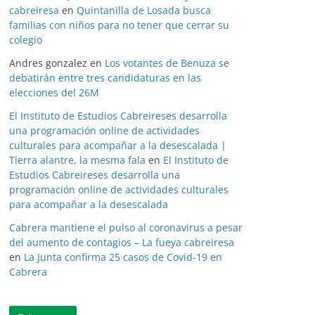
cabreiresa
en
Quintanilla de Losada busca
familias con niños para no tener que cerrar su
colegio
Andres gonzalez
en
Los votantes de Benuza se
debatirán entre tres candidaturas en las
elecciones del 26M
El Instituto de Estudios Cabreireses desarrolla
una programación online de actividades
culturales para acompañar a la desescalada |
Tierra alantre, la mesma fala
en
El Instituto de
Estudios Cabreireses desarrolla una
programación online de actividades culturales
para acompañar a la desescalada
Cabrera mantiene el pulso al coronavirus a pesar
del aumento de contagios – La fueya cabreiresa
en
La Junta confirma 25 casos de Covid-19 en
Cabrera