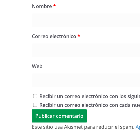
Nombre
*
Correo electrónico
*
Web
Recibir un correo electrónico con los sigu
Recibir un correo electrónico con cada nu
Este sitio usa Akismet para reducir el spam.
A