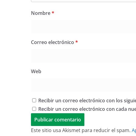
Nombre
*
Correo electrónico
*
Web
Recibir un correo electrónico con los sigu
Recibir un correo electrónico con cada nu
Este sitio usa Akismet para reducir el spam.
A