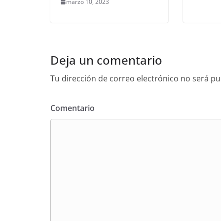
marzo 10, 2023
Deja un comentario
Tu dirección de correo electrónico no será pu
Comentario