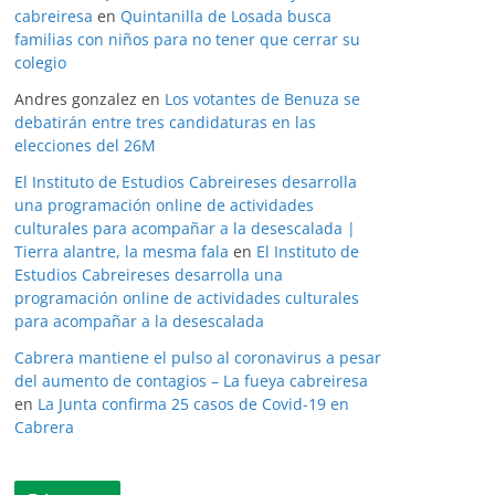
cabreiresa
en
Quintanilla de Losada busca
familias con niños para no tener que cerrar su
colegio
Andres gonzalez
en
Los votantes de Benuza se
debatirán entre tres candidaturas en las
elecciones del 26M
El Instituto de Estudios Cabreireses desarrolla
una programación online de actividades
culturales para acompañar a la desescalada |
Tierra alantre, la mesma fala
en
El Instituto de
Estudios Cabreireses desarrolla una
programación online de actividades culturales
para acompañar a la desescalada
Cabrera mantiene el pulso al coronavirus a pesar
del aumento de contagios – La fueya cabreiresa
en
La Junta confirma 25 casos de Covid-19 en
Cabrera