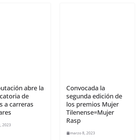
utación abre la
Convocada la
catoria de
segunda edición de
s a carreras
los premios Mujer
ares
Tilenense=Mujer
Rasp
, 2023
marzo 8, 2023