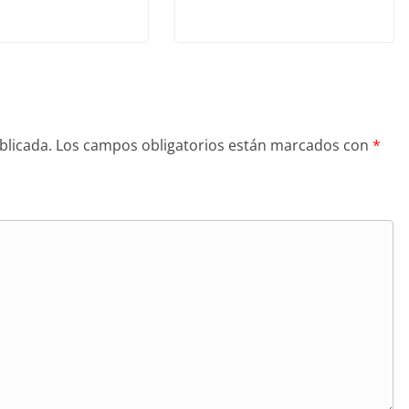
blicada.
Los campos obligatorios están marcados con
*