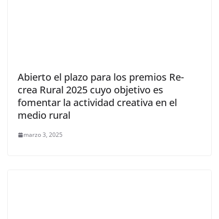
Abierto el plazo para los premios Re-
crea Rural 2025 cuyo objetivo es
fomentar la actividad creativa en el
medio rural
marzo 3, 2025