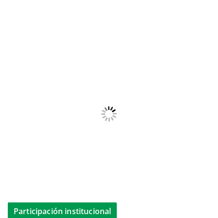
Participación institucional