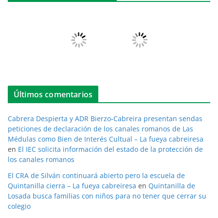
Últimos comentarios
Cabrera Despierta y ADR Bierzo-Cabreira presentan sendas
peticiones de declaración de los canales romanos de Las
Médulas como Bien de Interés Cultual – La fueya cabreiresa
en
El IEC solicita información del estado de la protección de
los canales romanos
El CRA de Silván continuará abierto pero la escuela de
Quintanilla cierra – La fueya cabreiresa
en
Quintanilla de
Losada busca familias con niños para no tener que cerrar su
colegio