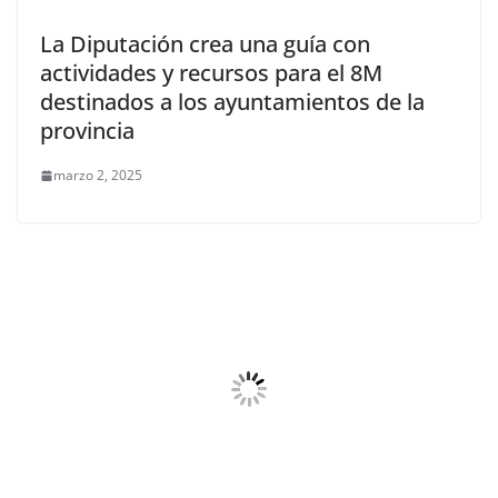
La Diputación crea una guía con
actividades y recursos para el 8M
destinados a los ayuntamientos de la
provincia
marzo 2, 2025