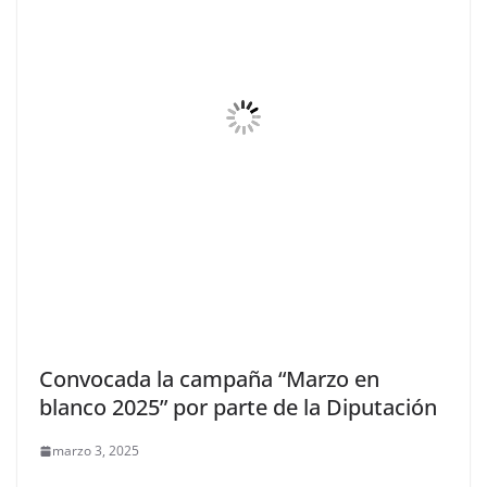
Convocada la campaña “Marzo en
blanco 2025” por parte de la Diputación
marzo 3, 2025