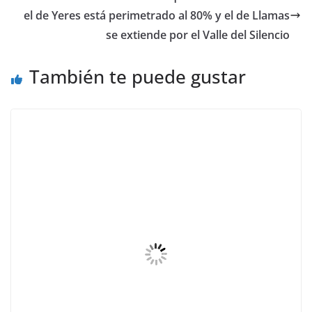
el de Yeres está perimetrado al 80% y el de Llamas
se extiende por el Valle del Silencio
También te puede gustar