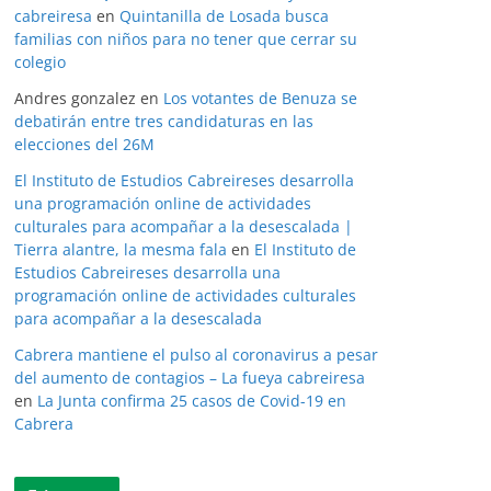
cabreiresa
en
Quintanilla de Losada busca
familias con niños para no tener que cerrar su
colegio
Andres gonzalez
en
Los votantes de Benuza se
debatirán entre tres candidaturas en las
elecciones del 26M
El Instituto de Estudios Cabreireses desarrolla
una programación online de actividades
culturales para acompañar a la desescalada |
Tierra alantre, la mesma fala
en
El Instituto de
Estudios Cabreireses desarrolla una
programación online de actividades culturales
para acompañar a la desescalada
Cabrera mantiene el pulso al coronavirus a pesar
del aumento de contagios – La fueya cabreiresa
en
La Junta confirma 25 casos de Covid-19 en
Cabrera