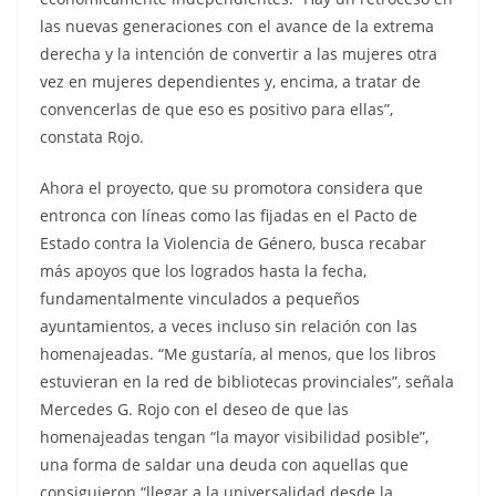
las nuevas generaciones con el avance de la extrema
derecha y la intención de convertir a las mujeres otra
vez en mujeres dependientes y, encima, a tratar de
convencerlas de que eso es positivo para ellas”,
constata Rojo.
Ahora el proyecto, que su promotora considera que
entronca con líneas como las fijadas en el Pacto de
Estado contra la Violencia de Género, busca recabar
más apoyos que los logrados hasta la fecha,
fundamentalmente vinculados a pequeños
ayuntamientos, a veces incluso sin relación con las
homenajeadas. “Me gustaría, al menos, que los libros
estuvieran en la red de bibliotecas provinciales”, señala
Mercedes G. Rojo con el deseo de que las
homenajeadas tengan “la mayor visibilidad posible”,
una forma de saldar una deuda con aquellas que
consiguieron “llegar a la universalidad desde la