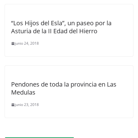
“Los Hijos del Esla”, un paseo por la
Asturia de la II Edad del Hierro
junio 24, 2018
Pendones de toda la provincia en Las
Medulas
junio 23, 2018