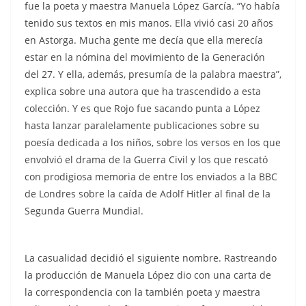
fue la poeta y maestra Manuela López García. “Yo había
tenido sus textos en mis manos. Ella vivió casi 20 años
en Astorga. Mucha gente me decía que ella merecía
estar en la nómina del movimiento de la Generación
del 27. Y ella, además, presumía de la palabra maestra”,
explica sobre una autora que ha trascendido a esta
colección. Y es que Rojo fue sacando punta a López
hasta lanzar paralelamente publicaciones sobre su
poesía dedicada a los niños, sobre los versos en los que
envolvió el drama de la Guerra Civil y los que rescató
con prodigiosa memoria de entre los enviados a la BBC
de Londres sobre la caída de Adolf Hitler al final de la
Segunda Guerra Mundial.
La casualidad decidió el siguiente nombre. Rastreando
la producción de Manuela López dio con una carta de
la correspondencia con la también poeta y maestra