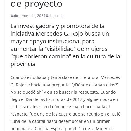
de proyecto
diciembre 14, 2025
iLeon.com
La investigadora y promotora de la
iniciativa Mercedes G. Rojo busca un
mayor apoyo institucional para
aumentar la “visibilidad” de mujeres
“que abrieron camino” en la cultura de la
provincia
Cuando estudiaba y tenía clase de Literatura, Mercedes
G. Rojo se hacía una pregunta: “¿Dónde estaban ellas?”.
No se quedó ahí y quiso buscar la respuesta. Cuando
llegó el Día de las Escritoras de 2017 y alguien puso en
redes sociales si en León no se iba a hacer nada al
respecto, fue una de las cuatro que se reunió en el Café
Luna de la capital hasta desembocar en un primer
homenaje a Concha Espina por el Día de la Mujer de