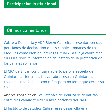
Participación institucional
Últimos comentarios
Cabrera Despierta y ADR Bierzo-Cabreira presentan sendas
peticiones de declaración de los canales romanos de Las
Médulas como Bien de Interés Cultual – La fueya cabreiresa
en
El IEC solicita información del estado de la protección de
los canales romanos
El CRA de Silván continuará abierto pero la escuela de
Quintanilla cierra – La fueya cabreiresa
en
Quintanilla de
Losada busca familias con niños para no tener que cerrar su
colegio
Andres gonzalez
en
Los votantes de Benuza se debatirán
entre tres candidaturas en las elecciones del 26M
El Instituto de Estudios Cabreireses desarrolla una