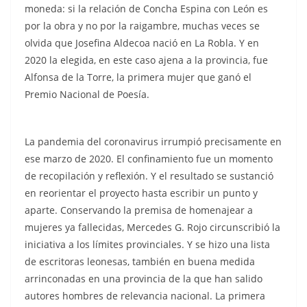
moneda: si la relación de Concha Espina con León es
por la obra y no por la raigambre, muchas veces se
olvida que Josefina Aldecoa nació en La Robla. Y en
2020 la elegida, en este caso ajena a la provincia, fue
Alfonsa de la Torre, la primera mujer que ganó el
Premio Nacional de Poesía.
La pandemia del coronavirus irrumpió precisamente en
ese marzo de 2020. El confinamiento fue un momento
de recopilación y reflexión. Y el resultado se sustanció
en reorientar el proyecto hasta escribir un punto y
aparte. Conservando la premisa de homenajear a
mujeres ya fallecidas, Mercedes G. Rojo circunscribió la
iniciativa a los límites provinciales. Y se hizo una lista
de escritoras leonesas, también en buena medida
arrinconadas en una provincia de la que han salido
autores hombres de relevancia nacional. La primera