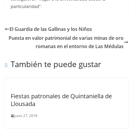
particularidad”.
El Guardia de las Gallinas y los Niños
Puesta en valor patrimonial de varias minas de oro
romanas en el entorno de Las Médulas
También te puede gustar
Fiestas patronales de Quintaniella de
Llousada
junio 27, 2018