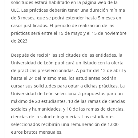
solicitudes estará habilitado en la página web de la
ULE. Las prácticas deberán tener una duración mínima
de 3 meses, que se podrá extender hasta 5 meses en
casos justificados. El periodo de realización de las
prácticas será entre el 15 de mayo y el 15 de noviembre
de 2023.
Después de recibir las solicitudes de las entidades, la
Universidad de León publicará un listado con la oferta
de prácticas preseleccionadas. A partir del 12 de abril y
hasta el 24 del mismo mes, los estudiantes podrán
cursar sus solicitudes para optar a dichas prácticas. La
Universidad de León seleccionará propuestas para un
máximo de 20 estudiantes, 10 de las ramas de ciencias
sociales y humanidades, y 10 de las ramas de ciencias,
ciencias de la salud e ingenierías. Los estudiantes
seleccionados recibirán una remuneración de 1.000
euros brutos mensuales.