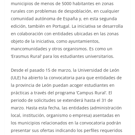
municipios de menos de 5000 habitantes en zonas
rurales con problemas de despoblación, en cualquier
comunidad autónoma de España y, en esta segunda
edición, también en Portugal. La iniciativa se desarrolla
en colaboración con entidades ubicadas en las zonas
objeto de la iniciativa, como ayuntamientos,
mancomunidades y otros organismos. Es como un
‘Erasmus Rural’ para los estudiantes universitarios.
Desde el pasado 15 de marzo, la Universidad de León
(ULE) ha abierto la convocatoria para que entidades de
la provincia de León puedan acoger estudiantes en
prácticas a través del programa ‘Campus Rural’. El
periodo de solicitudes se extenderá hasta el 31 de
marzo. Hasta esta fecha, las entidades (administración
local, institución, organismo o empresa) asentadas en
los municipios relacionados en la convocatoria podrán
presentar sus ofertas indicando los perfiles requeridos