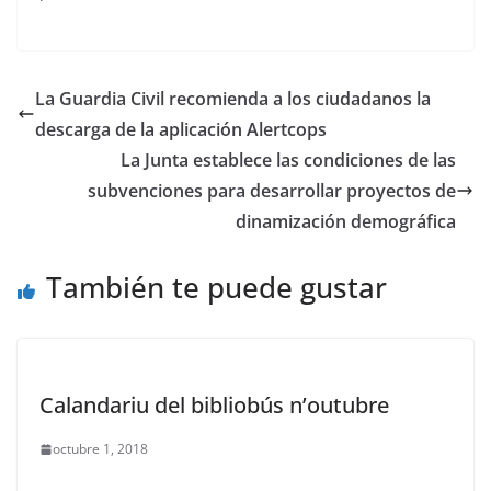
La Guardia Civil recomienda a los ciudadanos la
descarga de la aplicación Alertcops
La Junta establece las condiciones de las
subvenciones para desarrollar proyectos de
dinamización demográfica
También te puede gustar
Calandariu del bibliobús n’outubre
octubre 1, 2018