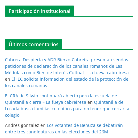
Participación institucional
Últimos comentarios
Cabrera Despierta y ADR Bierzo-Cabreira presentan sendas
peticiones de declaración de los canales romanos de Las
Médulas como Bien de Interés Cultual – La fueya cabreiresa
en
El IEC solicita información del estado de la protección de
los canales romanos
El CRA de Silván continuará abierto pero la escuela de
Quintanilla cierra – La fueya cabreiresa
en
Quintanilla de
Losada busca familias con niños para no tener que cerrar su
colegio
Andres gonzalez
en
Los votantes de Benuza se debatirán
entre tres candidaturas en las elecciones del 26M