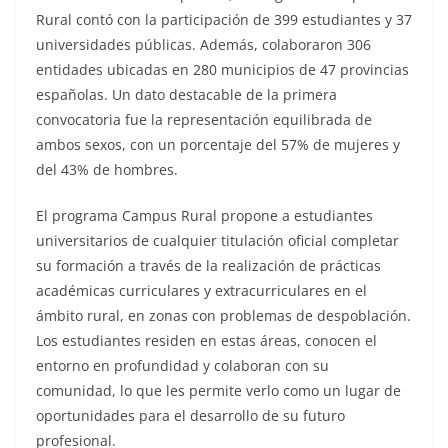
Rural contó con la participación de 399 estudiantes y 37
universidades públicas. Además, colaboraron 306
entidades ubicadas en 280 municipios de 47 provincias
españolas. Un dato destacable de la primera
convocatoria fue la representación equilibrada de
ambos sexos, con un porcentaje del 57% de mujeres y
del 43% de hombres.
El programa Campus Rural propone a estudiantes
universitarios de cualquier titulación oficial completar
su formación a través de la realización de prácticas
académicas curriculares y extracurriculares en el
ámbito rural, en zonas con problemas de despoblación.
Los estudiantes residen en estas áreas, conocen el
entorno en profundidad y colaboran con su
comunidad, lo que les permite verlo como un lugar de
oportunidades para el desarrollo de su futuro
profesional.