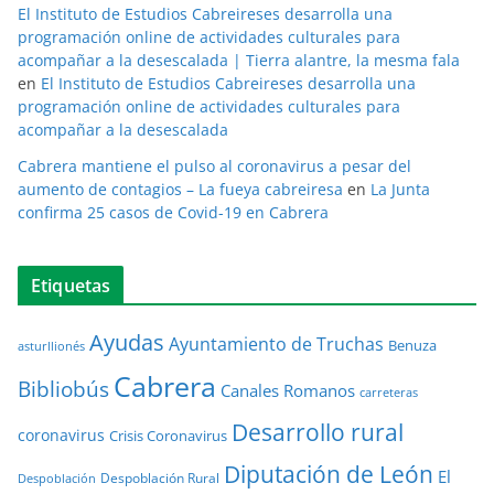
El Instituto de Estudios Cabreireses desarrolla una
programación online de actividades culturales para
acompañar a la desescalada | Tierra alantre, la mesma fala
en
El Instituto de Estudios Cabreireses desarrolla una
programación online de actividades culturales para
acompañar a la desescalada
Cabrera mantiene el pulso al coronavirus a pesar del
aumento de contagios – La fueya cabreiresa
en
La Junta
confirma 25 casos de Covid-19 en Cabrera
Etiquetas
Ayudas
Ayuntamiento de Truchas
Benuza
asturllionés
Cabrera
Bibliobús
Canales Romanos
carreteras
Desarrollo rural
coronavirus
Crisis Coronavirus
Diputación de León
El
Despoblación Rural
Despoblación