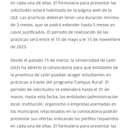
en cada una de ellas. El formulario para presentar las
solicitudes estará habilitado en la página web de la
ULE. Las prácticas deberán tener una duración mínima
de 3 meses, que se podrá extender hasta 5 meses en
casos justificados. El periodo de realización de las
prácticas será entre el 15 de mayo y el 15 de noviembre
de 2023.
Desde el pasado 15 de marzo, la Universidad de León
(ULE) ha abierto la convocatoria para que entidades de
la provincia de León puedan acoger estudiantes en
prácticas a través del programa ‘Campus Rural’. El
periodo de solicitudes se extenderá hasta el 31 de
marzo. Hasta esta fecha, las entidades (administración
local, institución, organismo o empresa) asentadas en
los municipios relacionados en la convocatoria podrán
presentar sus ofertas indicando los perfiles requeridos
en cada una de ellas. El formulario para presentar las