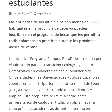
estudiantes
marzo 17, 2023
Xepe Valle
Las entidades de los municipios con menos de 5000
habitantes en la provincia de León ya pueden
inscribirse en el programa de becas que les permitirá
recibir alumnos en prácticas durante los próximos
meses de verano
La iniciativa ‘Programa Campus Rural’, desarrollada por
el Ministerio para la Transición Ecológica y el Reto
Demográfico en colaboración con el Ministerio de
Universidades y las Universidades Públicas Españolas,
cuenta con la participación de la Universidad de León
(ULE) a través del Vicerrectorado de Estudiantes y
Empleo. Esta propuesta permite a estudiantes
universitarios de cualquier titulación oficial llevar a
cabo prácticas académicas durante el verano en