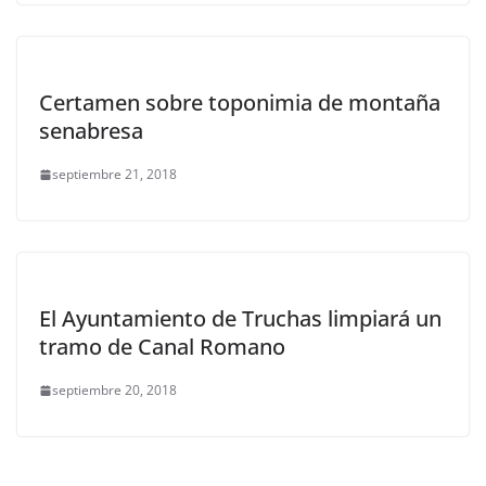
Certamen sobre toponimia de montaña
senabresa
septiembre 21, 2018
El Ayuntamiento de Truchas limpiará un
tramo de Canal Romano
septiembre 20, 2018