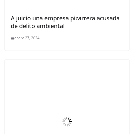
A juicio una empresa pizarrera acusada
de delito ambiental
enero 27, 2024