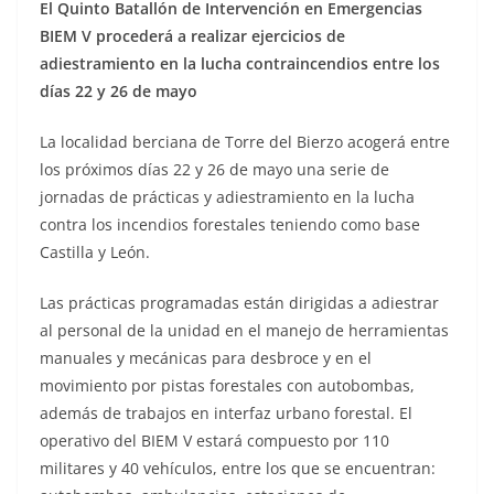
El Quinto Batallón de Intervención en Emergencias
BIEM V procederá a realizar ejercicios de
adiestramiento en la lucha contraincendios entre los
días 22 y 26 de mayo
La localidad berciana de Torre del Bierzo acogerá entre
los próximos días 22 y 26 de mayo una serie de
jornadas de prácticas y adiestramiento en la lucha
contra los incendios forestales teniendo como base
Castilla y León.
Las prácticas programadas están dirigidas a adiestrar
al personal de la unidad en el manejo de herramientas
manuales y mecánicas para desbroce y en el
movimiento por pistas forestales con autobombas,
además de trabajos en interfaz urbano forestal. El
operativo del BIEM V estará compuesto por 110
militares y 40 vehículos, entre los que se encuentran: