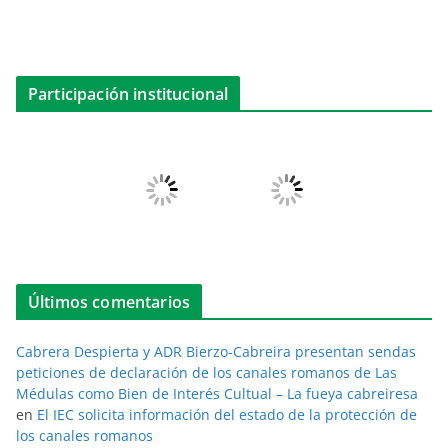
Participación institucional
Últimos comentarios
Cabrera Despierta y ADR Bierzo-Cabreira presentan sendas
peticiones de declaración de los canales romanos de Las
Médulas como Bien de Interés Cultual – La fueya cabreiresa
en
El IEC solicita información del estado de la protección de
los canales romanos