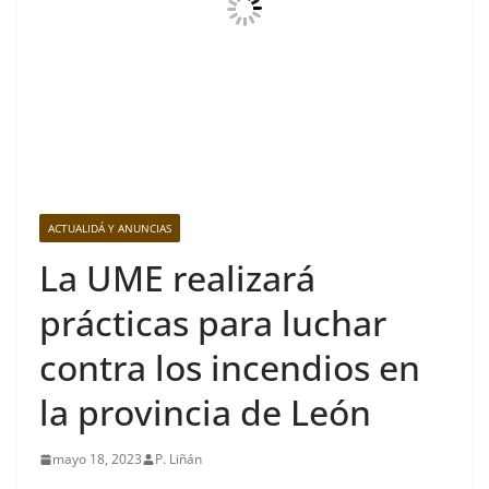
ACTUALIDÁ Y ANUNCIAS
La UME realizará
prácticas para luchar
contra los incendios en
la provincia de León
mayo 18, 2023
P. Liñán