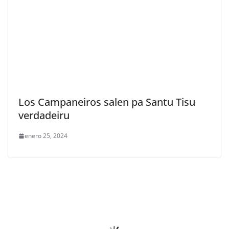
Los Campaneiros salen pa Santu Tisu
verdadeiru
enero 25, 2024