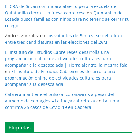
El CRA de Silván continuará abierto pero la escuela de
Quintanilla cierra – La fueya cabreiresa
en
Quintanilla de
Losada busca familias con niños para no tener que cerrar su
colegio
Andres gonzalez
en
Los votantes de Benuza se debatirán
entre tres candidaturas en las elecciones del 26M
El Instituto de Estudios Cabreireses desarrolla una
programación online de actividades culturales para
acompañar a la desescalada | Tierra alantre, la mesma fala
en
El Instituto de Estudios Cabreireses desarrolla una
programación online de actividades culturales para
acompañar a la desescalada
Cabrera mantiene el pulso al coronavirus a pesar del
aumento de contagios – La fueya cabreiresa
en
La Junta
confirma 25 casos de Covid-19 en Cabrera
Etiquetas