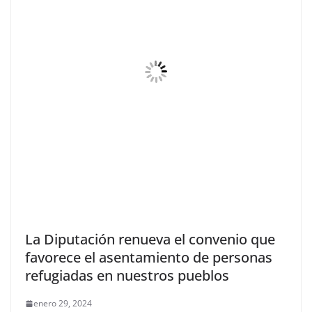
La Diputación renueva el convenio que
favorece el asentamiento de personas
refugiadas en nuestros pueblos
enero 29, 2024