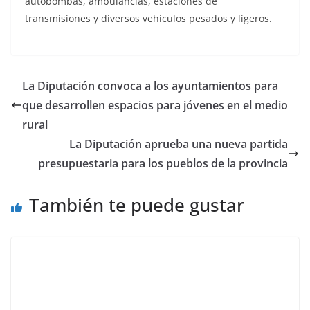
autobombas, ambulancias, estaciones de
transmisiones y diversos vehículos pesados y ligeros.
La Diputación convoca a los ayuntamientos para
que desarrollen espacios para jóvenes en el medio
rural
La Diputación aprueba una nueva partida
presupuestaria para los pueblos de la provincia
También te puede gustar